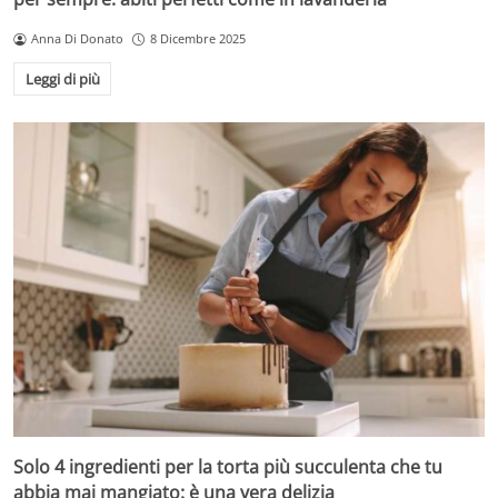
Anna Di Donato
8 Dicembre 2025
Leggi di più
Solo 4 ingredienti per la torta più succulenta che tu
abbia mai mangiato: è una vera delizia