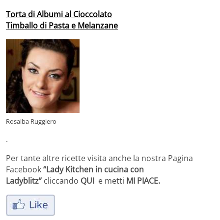
Torta di Albumi al Cioccolato
Timballo di Pasta e Melanzane
Rosalba Ruggiero
.
Per tante altre ricette visita anche la nostra Pagina
Facebook
“Lady Kitchen in cucina con
Ladyblitz”
cliccando
QUI
e metti
MI PIACE.