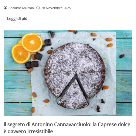
Antonio Murolo
28 Novembre 2025
Leggi di più
Il segreto di Antonino Cannavacciuolo: la Caprese dolce
è davvero irresistibile