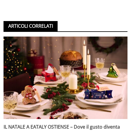
ARTICOLI CORRELATI
IL NATALE A EATALY OSTIENSE – Dove il gusto diventa