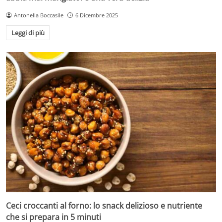
Antonella Boccasile
6 Dicembre 2025
Leggi di più
Ceci croccanti al forno: lo snack delizioso e nutriente
che si prepara in 5 minuti