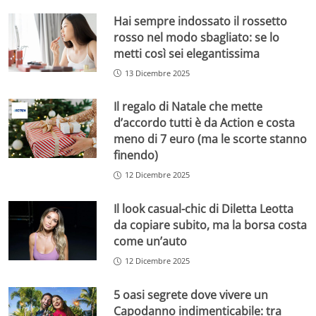
Hai sempre indossato il rossetto
rosso nel modo sbagliato: se lo
metti così sei elegantissima
13 Dicembre 2025
Il regalo di Natale che mette
d’accordo tutti è da Action e costa
meno di 7 euro (ma le scorte stanno
finendo)
12 Dicembre 2025
Il look casual-chic di Diletta Leotta
da copiare subito, ma la borsa costa
come un’auto
12 Dicembre 2025
5 oasi segrete dove vivere un
Capodanno indimenticabile: tra