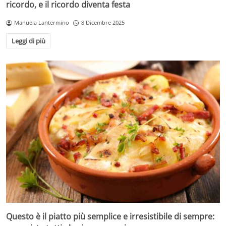
ricordo, e il ricordo diventa festa
Manuela Lantermino
8 Dicembre 2025
Leggi di più
Questo è il piatto più semplice e irresistibile di sempre: