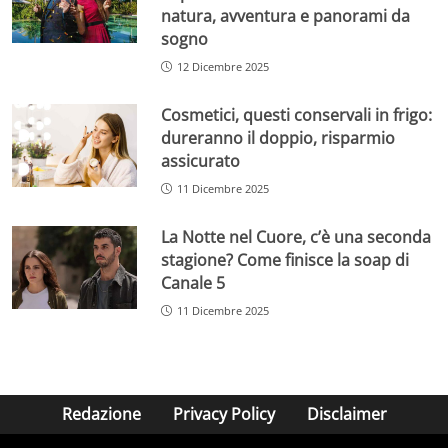
natura, avventura e panorami da
sogno
12 Dicembre 2025
Cosmetici, questi conservali in frigo:
dureranno il doppio, risparmio
assicurato
11 Dicembre 2025
La Notte nel Cuore, c’è una seconda
stagione? Come finisce la soap di
Canale 5
11 Dicembre 2025
Redazione
Privacy Policy
Disclaimer