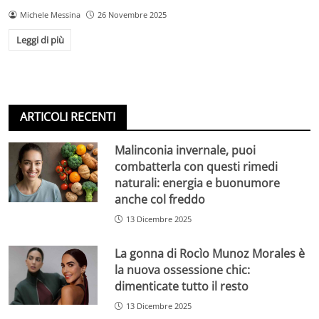
Michele Messina
26 Novembre 2025
Leggi di più
ARTICOLI RECENTI
Malinconia invernale, puoi
combatterla con questi rimedi
naturali: energia e buonumore
anche col freddo
13 Dicembre 2025
La gonna di Rocìo Munoz Morales è
la nuova ossessione chic:
dimenticate tutto il resto
13 Dicembre 2025