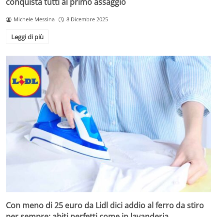
conquista tutti al primo assaggio
Michele Messina
8 Dicembre 2025
Leggi di più
Con meno di 25 euro da Lidl dici addio al ferro da stiro
per sempre: abiti perfetti come in lavanderia