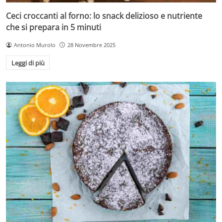
Ceci croccanti al forno: lo snack delizioso e nutriente
che si prepara in 5 minuti
Antonio Murolo
28 Novembre 2025
Leggi di più