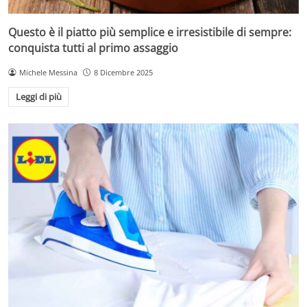
Questo è il piatto più semplice e irresistibile di sempre:
conquista tutti al primo assaggio
Michele Messina
8 Dicembre 2025
Leggi di più