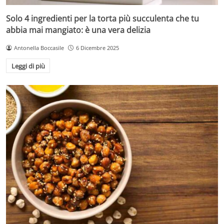
Solo 4 ingredienti per la torta più succulenta che tu
abbia mai mangiato: è una vera delizia
Antonella Boccasile
6 Dicembre 2025
Leggi di più