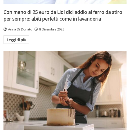
Con meno di 25 euro da Lidl dici addio al ferro da stiro
per sempre: abiti perfetti come in lavanderia
Anna Di Donato
8 Dicembre 2025
Leggi di più