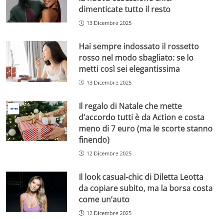
dimenticate tutto il resto
13 Dicembre 2025
Hai sempre indossato il rossetto
rosso nel modo sbagliato: se lo
metti così sei elegantissima
13 Dicembre 2025
Il regalo di Natale che mette
d’accordo tutti è da Action e costa
meno di 7 euro (ma le scorte stanno
finendo)
12 Dicembre 2025
Il look casual-chic di Diletta Leotta
da copiare subito, ma la borsa costa
come un’auto
12 Dicembre 2025