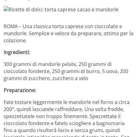
ROMA – Una classica torta caprese con cioccolato e
mandorle. Semplice e veloce da preparare, ottima per la
colazione.
Ingredienti:
300 grammi di mandorle pelate, 250 grammi di
cioccolato fondente, 250 grammi di burro, 5 uova, 200
grammi di zucchero, zucchero a velo
Preparazione:
Fate tostare leggermente le mandorle nel forno a circa
200°, quindi lasciatele raffreddare. Una volta fredde,
spezzettatele non troppo finemente. Spezzettate il
cioccolato fondente e fatelo sciogliere a bagnomaria
fino a quando risulterà liscio e senza grumi, quindi