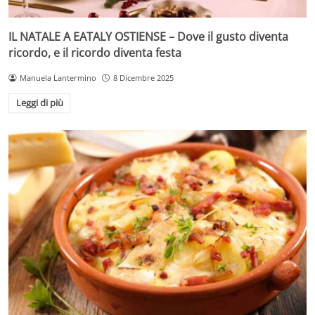
IL NATALE A EATALY OSTIENSE – Dove il gusto diventa
ricordo, e il ricordo diventa festa
Manuela Lantermino
8 Dicembre 2025
Leggi di più