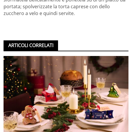
portata; spolverizzate la torta caprese con dello
zucchero a velo e quindi servite.
ARTICOLI CORRELATI