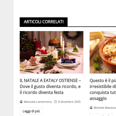
ARTICOLI CORRELATI
IL NATALE A EATALY OSTIENSE –
Questo è il p
Dove il gusto diventa ricordo, e
irresistibile 
il ricordo diventa festa
conquista tut
assaggio
Manuela Lantermino
8 Dicembre 2025
Michele Messina
Leggi di più