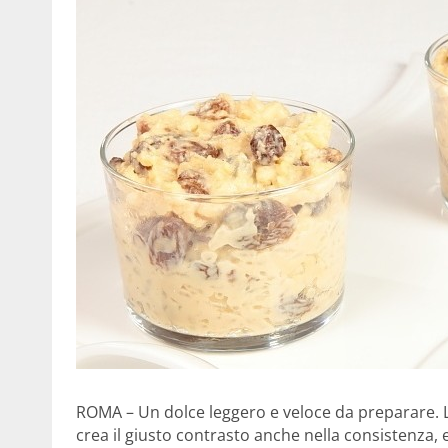
ROMA – Un dolce leggero e veloce da preparare. 
crea il giusto contrasto anche nella consistenza, e