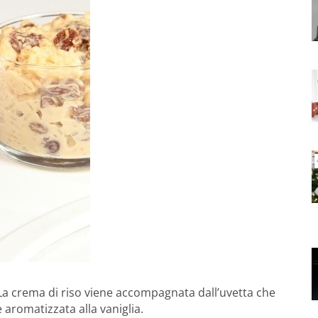
La crema di riso viene accompagnata dall’uvetta che
 aromatizzata alla vaniglia.