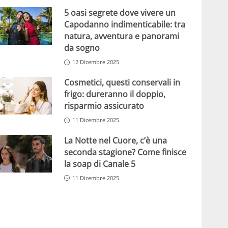
5 oasi segrete dove vivere un
Capodanno indimenticabile: tra
natura, avventura e panorami
da sogno
12 Dicembre 2025
Cosmetici, questi conservali in
frigo: dureranno il doppio,
risparmio assicurato
11 Dicembre 2025
La Notte nel Cuore, c’è una
seconda stagione? Come finisce
la soap di Canale 5
11 Dicembre 2025