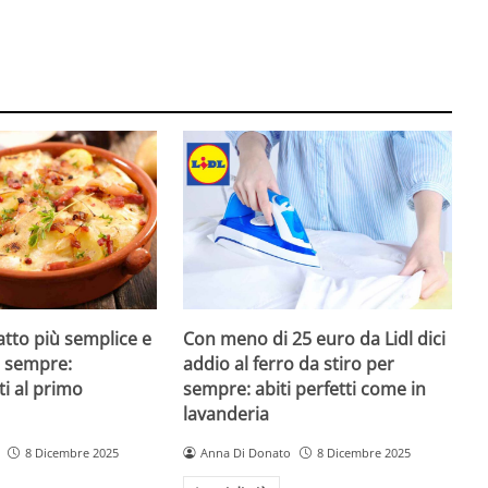
iatto più semplice e
Con meno di 25 euro da Lidl dici
di sempre:
addio al ferro da stiro per
ti al primo
sempre: abiti perfetti come in
lavanderia
8 Dicembre 2025
Anna Di Donato
8 Dicembre 2025