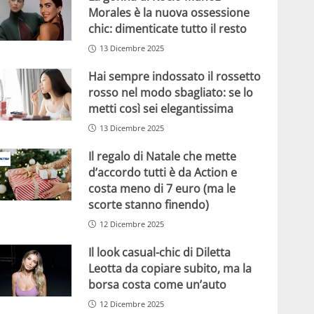
Morales è la nuova ossessione
chic: dimenticate tutto il resto
13 Dicembre 2025
Hai sempre indossato il rossetto
rosso nel modo sbagliato: se lo
metti così sei elegantissima
13 Dicembre 2025
Il regalo di Natale che mette
d’accordo tutti è da Action e
costa meno di 7 euro (ma le
scorte stanno finendo)
12 Dicembre 2025
Il look casual-chic di Diletta
Leotta da copiare subito, ma la
borsa costa come un’auto
12 Dicembre 2025