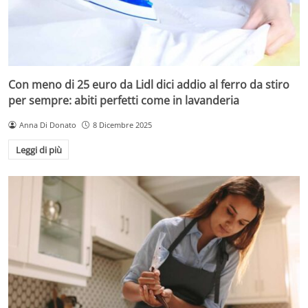
Con meno di 25 euro da Lidl dici addio al ferro da stiro
per sempre: abiti perfetti come in lavanderia
Anna Di Donato
8 Dicembre 2025
Leggi di più