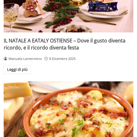
IL NATALE A EATALY OSTIENSE – Dove il gusto diventa
ricordo, e il ricordo diventa festa
Manuela Lantermino
8 Dicembre 2025
Leggi di più