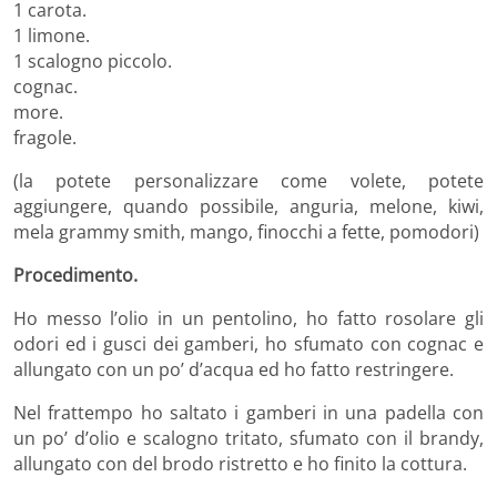
1 carota.
1 limone.
1 scalogno piccolo.
cognac.
more.
fragole.
(la potete personalizzare come volete, potete
aggiungere, quando possibile, anguria, melone, kiwi,
mela grammy smith, mango, finocchi a fette, pomodori)
Procedimento.
Ho messo l’olio in un pentolino, ho fatto rosolare gli
odori ed i gusci dei gamberi, ho sfumato con cognac e
allungato con un po’ d’acqua ed ho fatto restringere.
Nel frattempo ho saltato i gamberi in una padella con
un po’ d’olio e scalogno tritato, sfumato con il brandy,
allungato con del brodo ristretto e ho finito la cottura.