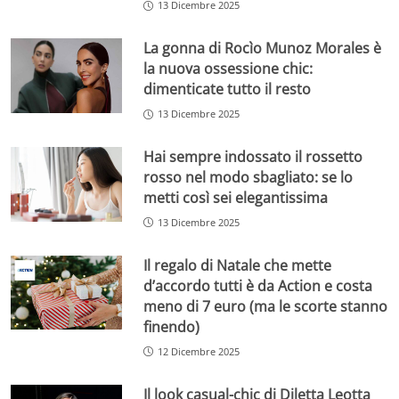
13 Dicembre 2025
La gonna di Rocìo Munoz Morales è
la nuova ossessione chic:
dimenticate tutto il resto
13 Dicembre 2025
Hai sempre indossato il rossetto
rosso nel modo sbagliato: se lo
metti così sei elegantissima
13 Dicembre 2025
Il regalo di Natale che mette
d’accordo tutti è da Action e costa
meno di 7 euro (ma le scorte stanno
finendo)
12 Dicembre 2025
Il look casual-chic di Diletta Leotta