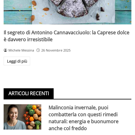
Il segreto di Antonino Cannavacciuolo: la Caprese dolce
è davvero irresistibile
Michele Messina
26 Novembre 2025
Leggi di più
ARTICOLI RECENTI
Malinconia invernale, puoi
combatterla con questi rimedi
naturali: energia e buonumore
anche col freddo