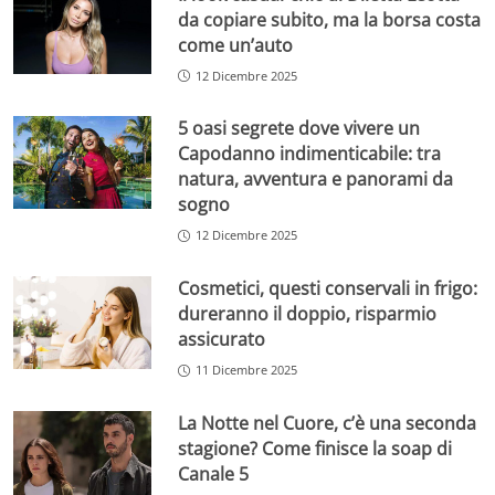
da copiare subito, ma la borsa costa
come un’auto
12 Dicembre 2025
5 oasi segrete dove vivere un
Capodanno indimenticabile: tra
natura, avventura e panorami da
sogno
12 Dicembre 2025
Cosmetici, questi conservali in frigo:
dureranno il doppio, risparmio
assicurato
11 Dicembre 2025
La Notte nel Cuore, c’è una seconda
stagione? Come finisce la soap di
Canale 5