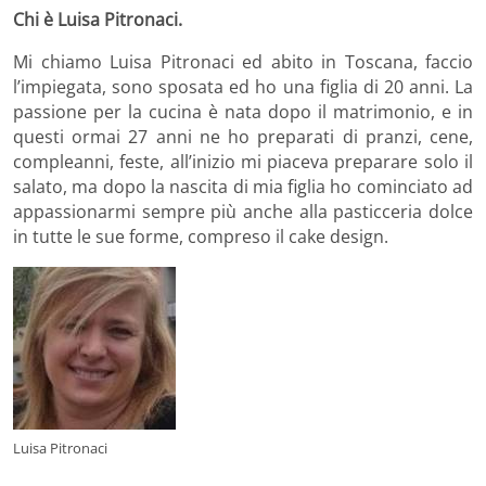
Chi è Luisa Pitronaci.
Mi chiamo Luisa Pitronaci ed abito in Toscana, faccio
l’impiegata, sono sposata ed ho una figlia di 20 anni. La
passione per la cucina è nata dopo il matrimonio, e in
questi ormai 27 anni ne ho preparati di pranzi, cene,
compleanni, feste, all’inizio mi piaceva preparare solo il
salato, ma dopo la nascita di mia figlia ho cominciato ad
appassionarmi sempre più anche alla pasticceria dolce
in tutte le sue forme, compreso il cake design.
Luisa Pitronaci