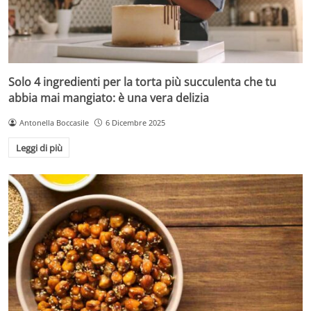
Solo 4 ingredienti per la torta più succulenta che tu
abbia mai mangiato: è una vera delizia
Antonella Boccasile
6 Dicembre 2025
Leggi di più