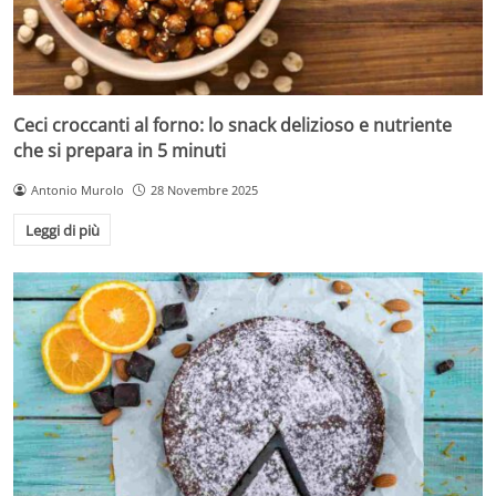
Ceci croccanti al forno: lo snack delizioso e nutriente
che si prepara in 5 minuti
Antonio Murolo
28 Novembre 2025
Leggi di più