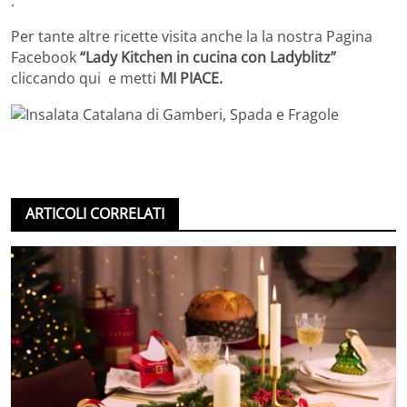
.
Per tante altre ricette visita anche la la nostra Pagina
Facebook
“Lady Kitchen in cucina con Ladyblitz”
cliccando qui e metti
MI PIACE.
ARTICOLI CORRELATI