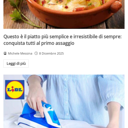
Questo è il piatto più semplice e irresistibile di sempre:
conquista tutti al primo assaggio
Michele Messina
8 Dicembre 2025
Leggi di più