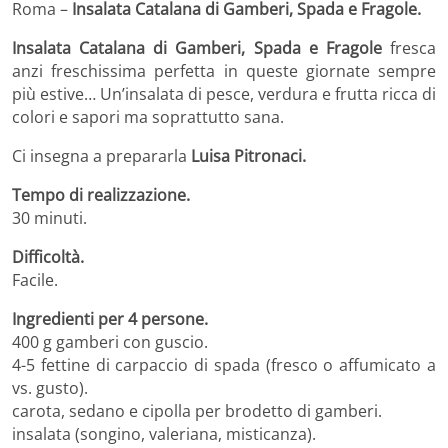
Roma –
Insalata Catalana di Gamberi, Spada e Fragole.
Insalata Catalana di Gamberi, Spada e Fragole
fresca
anzi freschissima perfetta in queste giornate sempre
più estive… Un’insalata di pesce, verdura e frutta ricca di
colori e sapori ma soprattutto sana.
Ci insegna a prepararla
Luisa Pitronaci.
Tempo di realizzazione.
30 minuti.
Difficoltà.
Facile.
Ingredienti per 4 persone.
400 g gamberi con guscio.
4-5 fettine di carpaccio di spada (fresco o affumicato a
vs. gusto).
carota, sedano e cipolla per brodetto di gamberi.
insalata (songino, valeriana, misticanza).