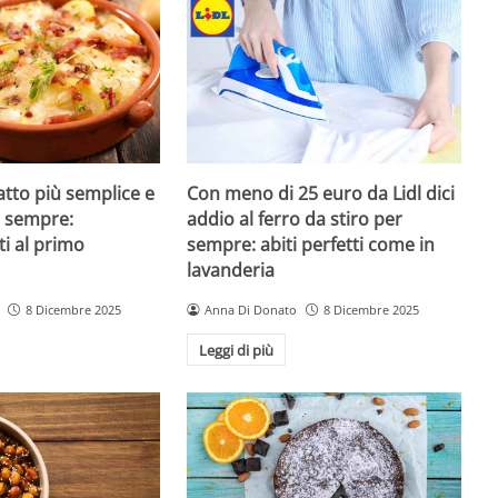
iatto più semplice e
Con meno di 25 euro da Lidl dici
di sempre:
addio al ferro da stiro per
ti al primo
sempre: abiti perfetti come in
lavanderia
8 Dicembre 2025
Anna Di Donato
8 Dicembre 2025
Leggi di più