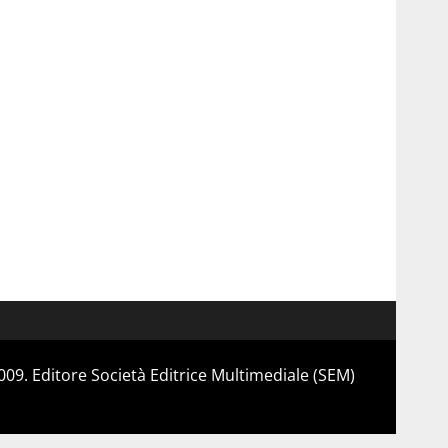
 2009. Editore Società Editrice Multimediale (SEM)