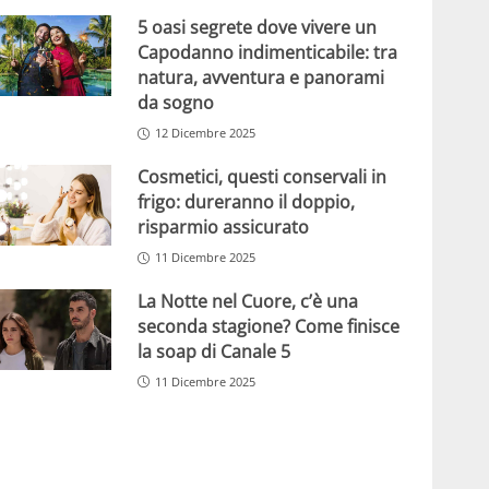
5 oasi segrete dove vivere un
Capodanno indimenticabile: tra
natura, avventura e panorami
da sogno
12 Dicembre 2025
Cosmetici, questi conservali in
frigo: dureranno il doppio,
risparmio assicurato
11 Dicembre 2025
La Notte nel Cuore, c’è una
seconda stagione? Come finisce
la soap di Canale 5
11 Dicembre 2025