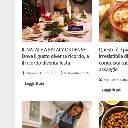
IL NATALE A EATALY OSTIENSE –
Questo è il p
Dove il gusto diventa ricordo, e
irresistibile 
il ricordo diventa festa
conquista tut
assaggio
Manuela Lantermino
8 Dicembre 2025
Michele Messina
Leggi di più
Leggi di più