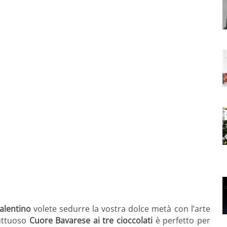
alentino
volete sedurre la vostra dolce metà con l’arte
luttuoso
Cuore Bavarese ai tre cioccolati
è perfetto per