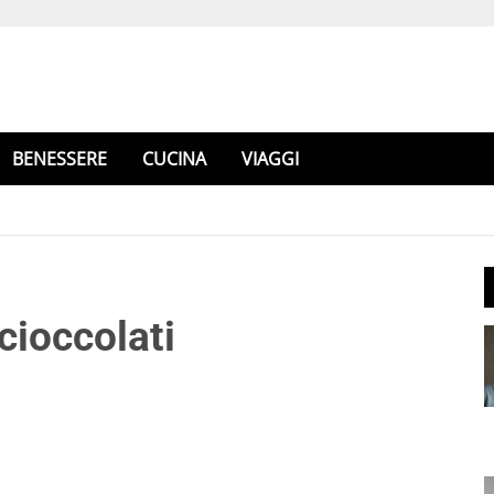
BENESSERE
CUCINA
VIAGGI
cioccolati