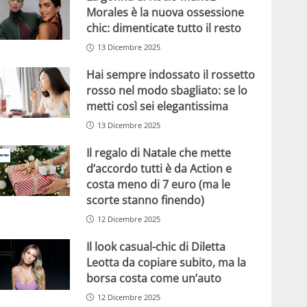
Morales è la nuova ossessione
chic: dimenticate tutto il resto
13 Dicembre 2025
Hai sempre indossato il rossetto
rosso nel modo sbagliato: se lo
metti così sei elegantissima
13 Dicembre 2025
Il regalo di Natale che mette
d’accordo tutti è da Action e
costa meno di 7 euro (ma le
scorte stanno finendo)
12 Dicembre 2025
Il look casual-chic di Diletta
Leotta da copiare subito, ma la
borsa costa come un’auto
12 Dicembre 2025