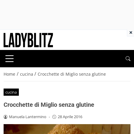
×
/
/
Home
cucina
Crocchette di Miglio senza glutine
cucina
Crocchette di Miglio senza glutine
Manuela Lantermino
-
28 Aprile 2016