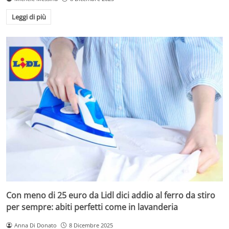
Leggi di più
Con meno di 25 euro da Lidl dici addio al ferro da stiro
per sempre: abiti perfetti come in lavanderia
Anna Di Donato
8 Dicembre 2025