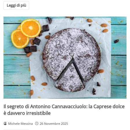
Leggi di più
Il segreto di Antonino Cannavacciuolo: la Caprese dolce
è davvero irresistibile
Michele Messina
26 Novembre 2025