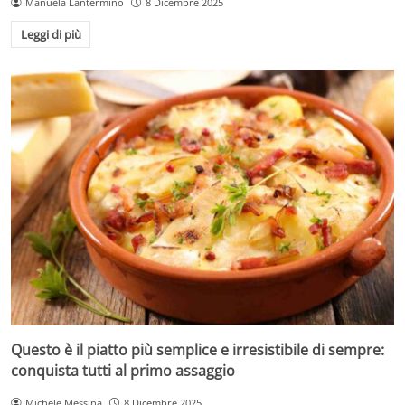
Manuela Lantermino
8 Dicembre 2025
Leggi di più
Questo è il piatto più semplice e irresistibile di sempre:
conquista tutti al primo assaggio
Michele Messina
8 Dicembre 2025