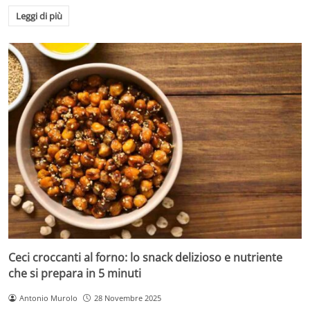
Leggi di più
Ceci croccanti al forno: lo snack delizioso e nutriente
che si prepara in 5 minuti
Antonio Murolo
28 Novembre 2025