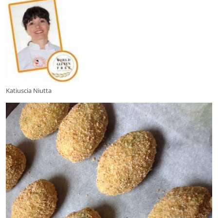
Katiuscia Niutta