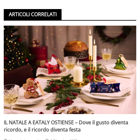
ARTICOLI CORRELATI
IL NATALE A EATALY OSTIENSE – Dove il gusto diventa
ricordo, e il ricordo diventa festa