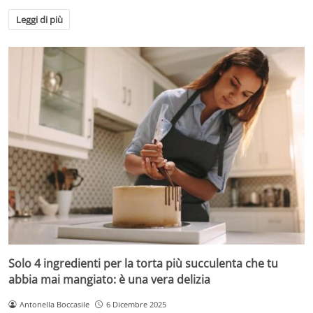
Leggi di più
Solo 4 ingredienti per la torta più succulenta che tu
abbia mai mangiato: è una vera delizia
Antonella Boccasile
6 Dicembre 2025