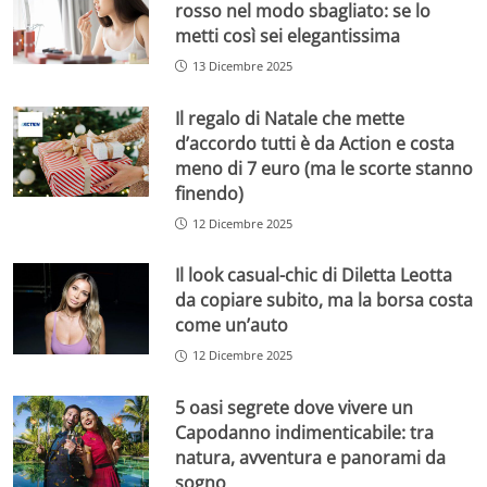
rosso nel modo sbagliato: se lo
metti così sei elegantissima
13 Dicembre 2025
Il regalo di Natale che mette
d’accordo tutti è da Action e costa
meno di 7 euro (ma le scorte stanno
finendo)
12 Dicembre 2025
Il look casual-chic di Diletta Leotta
da copiare subito, ma la borsa costa
come un’auto
12 Dicembre 2025
5 oasi segrete dove vivere un
Capodanno indimenticabile: tra
natura, avventura e panorami da
sogno