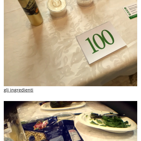
gli ingredienti