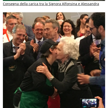
Consegna della carica tra la Signora Alfonsina e Alessandra