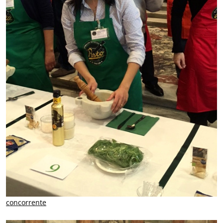
concorrente