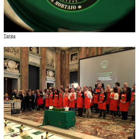
Targa