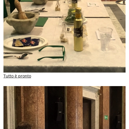
Tutto è pronto