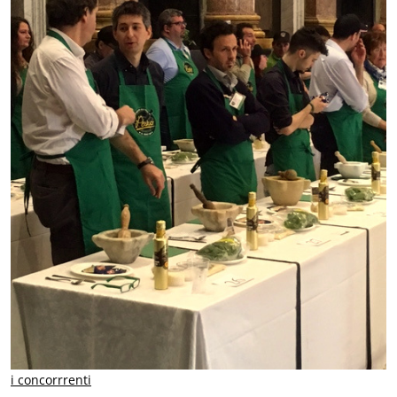
i concorrrenti