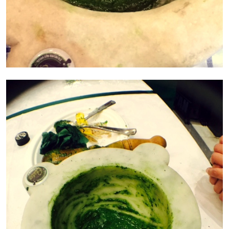
Change privacy settings