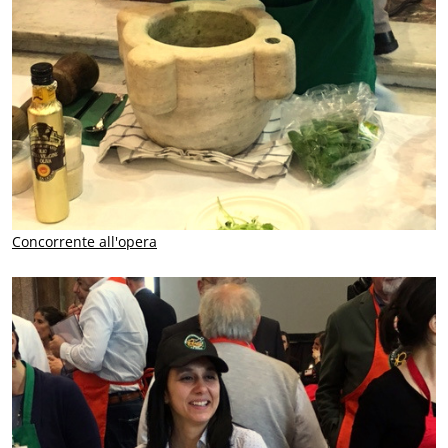
Concorrente all'opera