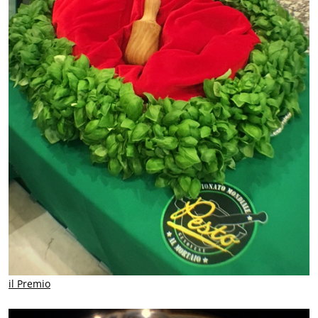
il Premio