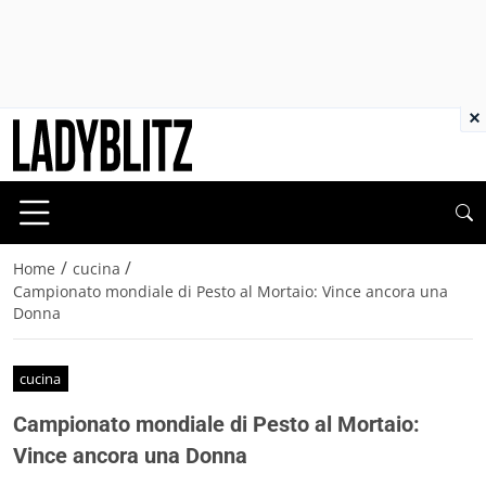
×
/
/
Home
cucina
Campionato mondiale di Pesto al Mortaio: Vince ancora una
Donna
cucina
Campionato mondiale di Pesto al Mortaio:
Vince ancora una Donna