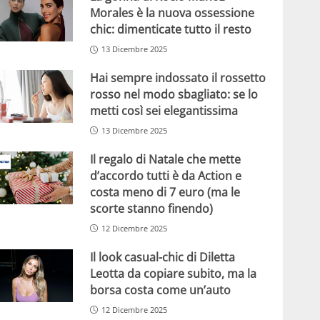
Morales è la nuova ossessione
chic: dimenticate tutto il resto
13 Dicembre 2025
Hai sempre indossato il rossetto
rosso nel modo sbagliato: se lo
metti così sei elegantissima
13 Dicembre 2025
Il regalo di Natale che mette
d’accordo tutti è da Action e
costa meno di 7 euro (ma le
scorte stanno finendo)
12 Dicembre 2025
Il look casual-chic di Diletta
Leotta da copiare subito, ma la
borsa costa come un’auto
12 Dicembre 2025