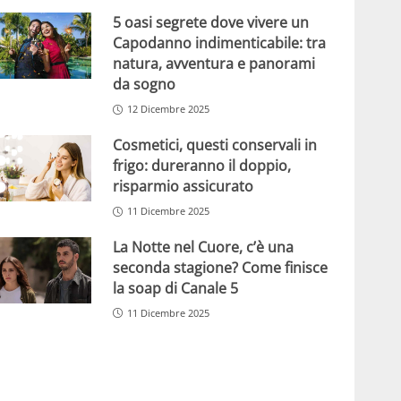
5 oasi segrete dove vivere un
Capodanno indimenticabile: tra
natura, avventura e panorami
da sogno
12 Dicembre 2025
Cosmetici, questi conservali in
frigo: dureranno il doppio,
risparmio assicurato
11 Dicembre 2025
La Notte nel Cuore, c’è una
seconda stagione? Come finisce
la soap di Canale 5
11 Dicembre 2025