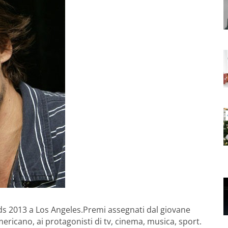
rds 2013 a Los Angeles.Premi assegnati dal giovane
ericano, ai protagonisti di tv, cinema, musica, sport.