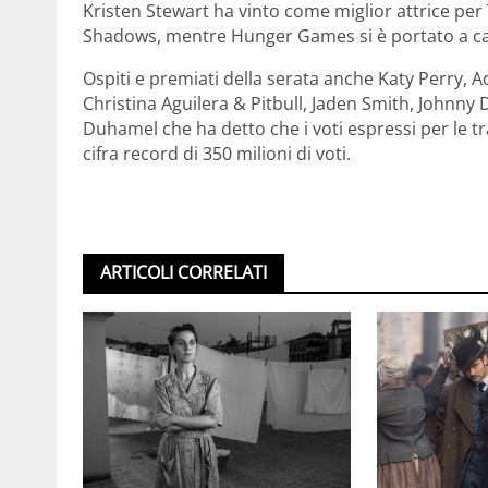
Kristen Stewart ha vinto come miglior attrice per
Shadows, mentre Hunger Games si è portato a casa
Ospiti e premiati della serata anche Katy Perry, 
Christina Aguilera & Pitbull, Jaden Smith, Johnny 
Duhamel che ha detto che i voti espressi per le t
cifra record di 350 milioni di voti.
ARTICOLI CORRELATI