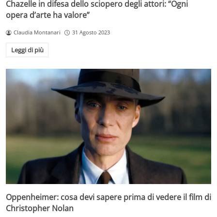
Chazelle in difesa dello sciopero degli attori: “Ogni
opera d’arte ha valore”
Claudia Montanari
31 Agosto 2023
Leggi di più
Oppenheimer: cosa devi sapere prima di vedere il film di
Christopher Nolan