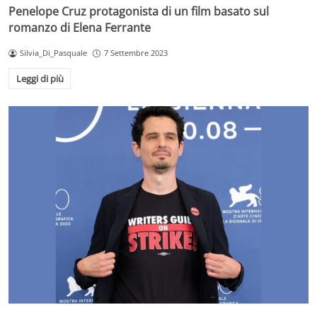
Penelope Cruz protagonista di un film basato sul
romanzo di Elena Ferrante
Silvia_Di_Pasquale
7 Settembre 2023
Leggi di più