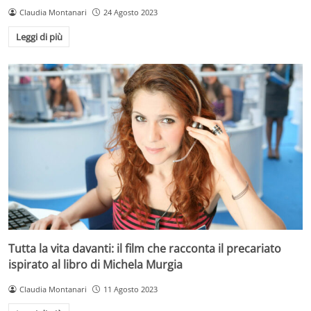
Claudia Montanari
24 Agosto 2023
Leggi di più
Tutta la vita davanti: il film che racconta il precariato
ispirato al libro di Michela Murgia
Claudia Montanari
11 Agosto 2023