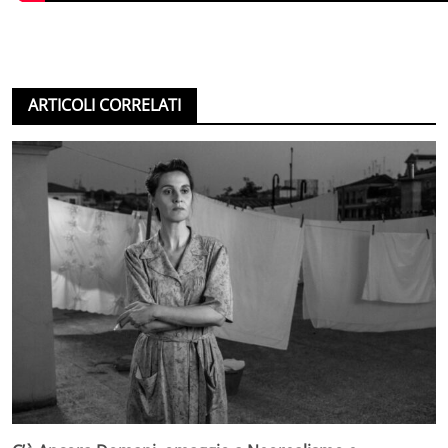
ARTICOLI CORRELATI