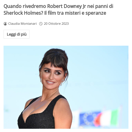
Quando rivedremo Robert Downey Jr nei panni di
Sherlock Holmes? Il film tra misteri e speranze
Claudia Montanari
20 Ottobre 2023
Leggi di più