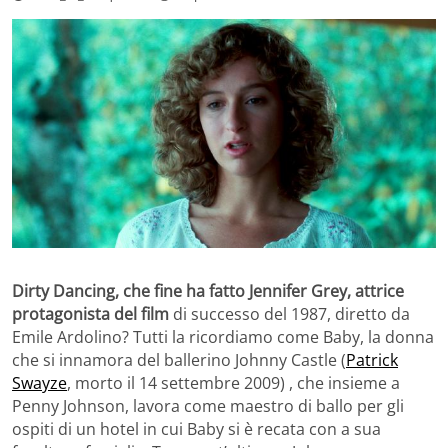
Dirty Dancing, che fine ha fatto Jennifer Grey, attrice
protagonista del film
di successo del 1987, diretto da
Emile Ardolino? Tutti la ricordiamo come Baby, la donna
che si innamora del ballerino Johnny Castle (
Patrick
Swayze
, morto il 14 settembre 2009) , che insieme a
Penny Johnson, lavora come maestro di ballo per gli
ospiti di un hotel in cui Baby si è recata con a sua