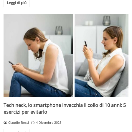
Leggi di più
Tech neck, lo smartphone invecchia il collo di 10 anni: 5
esercizi per evitarlo
Claudio Rossi
4 Dicembre 2025