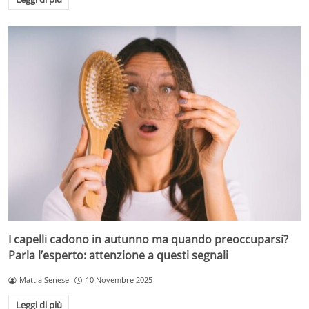
I capelli cadono in autunno ma quando preoccuparsi?
Parla l’esperto: attenzione a questi segnali
Mattia Senese
10 Novembre 2025
Leggi di più