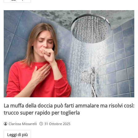
La muffa della doccia può farti ammalare ma risolvi così:
trucco super rapido per toglierla
Clarissa Missarelli
31 Ottobre 2025
Leggi di più