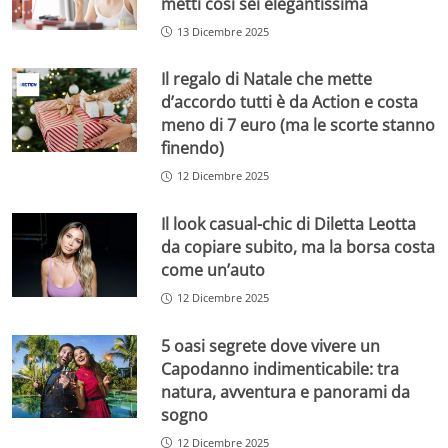
metti così sei elegantissima
13 Dicembre 2025
Il regalo di Natale che mette
d’accordo tutti è da Action e costa
meno di 7 euro (ma le scorte stanno
finendo)
12 Dicembre 2025
Il look casual-chic di Diletta Leotta
da copiare subito, ma la borsa costa
come un’auto
12 Dicembre 2025
5 oasi segrete dove vivere un
Capodanno indimenticabile: tra
natura, avventura e panorami da
sogno
12 Dicembre 2025