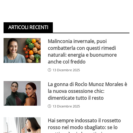
ARTICOLI RECENTI
Malinconia invernale, puoi
combatterla con questi rimedi
naturali: energia e buonumore
anche col freddo
13 Dicembre 2025
La gonna di Rocìo Munoz Morales è
la nuova ossessione chic:
dimenticate tutto il resto
13 Dicembre 2025
Hai sempre indossato il rossetto
rosso nel modo sbagliato: se lo