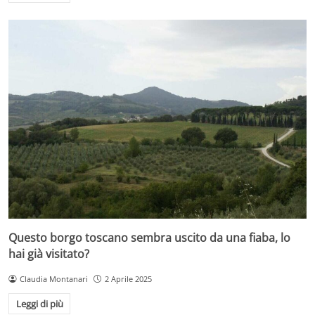
Questo borgo toscano sembra uscito da una fiaba, lo
hai già visitato?
Claudia Montanari
2 Aprile 2025
Leggi di più