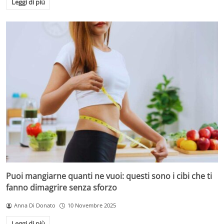
Leggi di più
Puoi mangiarne quanti ne vuoi: questi sono i cibi che ti
fanno dimagrire senza sforzo
Anna Di Donato
10 Novembre 2025
Leggi di più