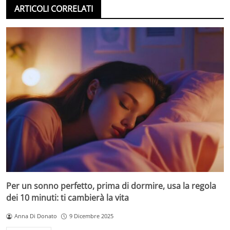
ARTICOLI CORRELATI
Per un sonno perfetto, prima di dormire, usa la regola
dei 10 minuti: ti cambierà la vita
Anna Di Donato
9 Dicembre 2025