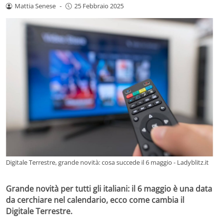
Mattia Senese
-
25 Febbraio 2025
Digitale Terrestre, grande novità: cosa succede il 6 maggio - Ladyblitz.it
Grande novità per tutti gli italiani: il 6 maggio è una data
da cerchiare nel calendario, ecco come cambia il
Digitale Terrestre.