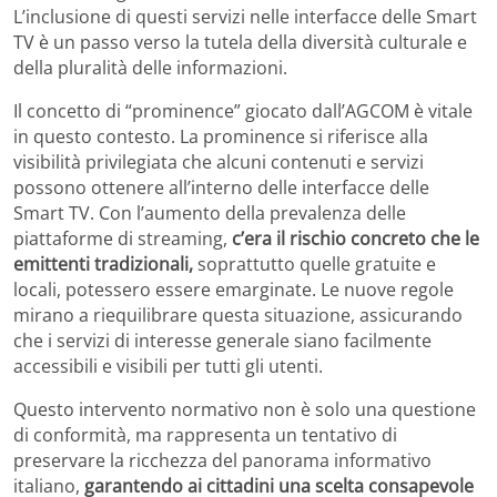
L’inclusione di questi servizi nelle interfacce delle Smart
TV è un passo verso la tutela della diversità culturale e
della pluralità delle informazioni.
Il concetto di “prominence” giocato dall’AGCOM è vitale
in questo contesto. La prominence si riferisce alla
visibilità privilegiata che alcuni contenuti e servizi
possono ottenere all’interno delle interfacce delle
Smart TV. Con l’aumento della prevalenza delle
piattaforme di streaming,
c’era il rischio concreto che le
emittenti tradizionali,
soprattutto quelle gratuite e
locali, potessero essere emarginate. Le nuove regole
mirano a riequilibrare questa situazione, assicurando
che i servizi di interesse generale siano facilmente
accessibili e visibili per tutti gli utenti.
Questo intervento normativo non è solo una questione
di conformità, ma rappresenta un tentativo di
preservare la ricchezza del panorama informativo
italiano,
garantendo ai cittadini una scelta consapevole