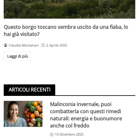
Questo borgo toscano sembra uscito da una fiaba, lo
hai già visitato?
Claudia Montanari
2 Aprile 2025
Leggi di più
ARTICOLI RECENTI
Malinconia invernale, puoi
combatterla con questi rimedi
naturali: energia e buonumore
anche col freddo
13 Dicembre 2025