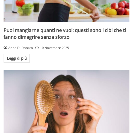
Puoi mangiarne quanti ne vuoi: questi sono i cibi che ti
fanno dimagrire senza sforzo
Anna Di Donato
10 Novembre 2025
Leggi di più