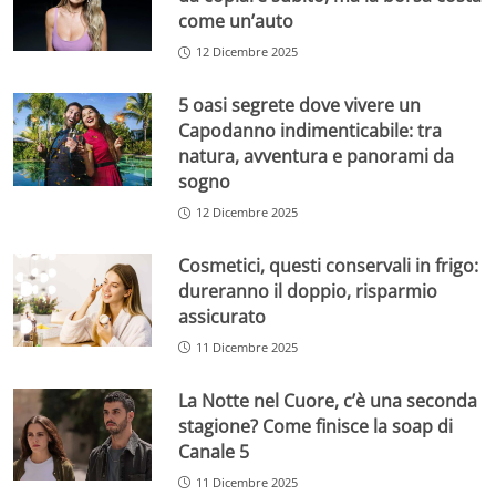
come un’auto
12 Dicembre 2025
5 oasi segrete dove vivere un
Capodanno indimenticabile: tra
natura, avventura e panorami da
sogno
12 Dicembre 2025
Cosmetici, questi conservali in frigo:
dureranno il doppio, risparmio
assicurato
11 Dicembre 2025
La Notte nel Cuore, c’è una seconda
stagione? Come finisce la soap di
Canale 5
11 Dicembre 2025