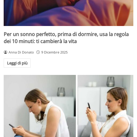
Per un sonno perfetto, prima di dormire, usa la regola
dei 10 minuti: ti cambierà la vita
Anna Di Donato
9 Dicembre 2025
Leggi di più