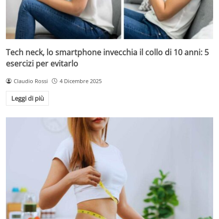
Tech neck, lo smartphone invecchia il collo di 10 anni: 5
esercizi per evitarlo
Claudio Rossi
4 Dicembre 2025
Leggi di più