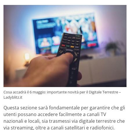
Cosa accadrà il 6 maggio: importante novità per il Digitale Terrestre –
Ladyblitz.it
Questa sezione sarà fondamentale per garantire che gli
utenti possano accedere facilmente a canali TV
nazionali e locali, sia trasmessi via digitale terrestre che
via streaming, oltre a canali satellitari e radiofonici.