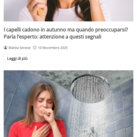
I capelli cadono in autunno ma quando preoccuparsi?
Parla l’esperto: attenzione a questi segnali
Mattia Senese
10 Novembre 2025
Leggi di più