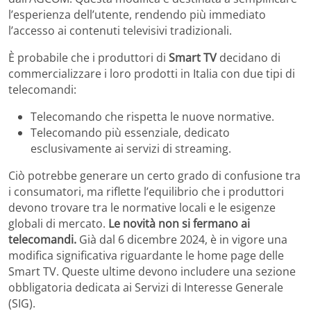
l’esperienza dell’utente, rendendo più immediato
l’accesso ai contenuti televisivi tradizionali.
È probabile che i produttori di
Smart TV
decidano di
commercializzare i loro prodotti in Italia con due tipi di
telecomandi:
Telecomando che rispetta le nuove normative.
Telecomando più essenziale, dedicato
esclusivamente ai servizi di streaming.
Ciò potrebbe generare un certo grado di confusione tra
i consumatori, ma riflette l’equilibrio che i produttori
devono trovare tra le normative locali e le esigenze
globali di mercato.
Le novità non si fermano ai
telecomandi.
Già dal 6 dicembre 2024, è in vigore una
modifica significativa riguardante le home page delle
Smart TV. Queste ultime devono includere una sezione
obbligatoria dedicata ai Servizi di Interesse Generale
(SIG).