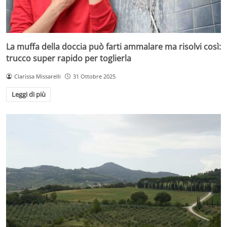
La muffa della doccia può farti ammalare ma risolvi così:
trucco super rapido per toglierla
Clarissa Missarelli
31 Ottobre 2025
Leggi di più