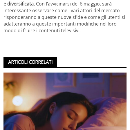
e diversificata.
Con l’avvicinarsi del 6 maggio, sarà
interessante osservare come i vari attori del mercato
risponderanno a queste nuove sfide e come gli utenti si
adatteranno a queste importanti modifiche nel loro
modo di fruire i contenuti televisivi.
ARTICOLI CORRELATI