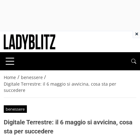
×
/
/
Home
benessere
Digitale Terrestre: il 6 maggio si avvicina, cosa sta per
succedere
benessere
Digitale Terrestre: il 6 maggio si avvicina, cosa
sta per succedere