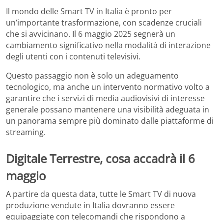
Il mondo delle Smart TV in Italia è pronto per
un’importante trasformazione, con scadenze cruciali
che si avvicinano. Il 6 maggio 2025 segnerà un
cambiamento significativo nella modalità di interazione
degli utenti con i contenuti televisivi.
Questo passaggio non è solo un adeguamento
tecnologico, ma anche un intervento normativo volto a
garantire che i servizi di media audiovisivi di interesse
generale possano mantenere una visibilità adeguata in
un panorama sempre più dominato dalle piattaforme di
streaming.
Digitale Terrestre, cosa accadrà il 6
maggio
A partire da questa data, tutte le Smart TV di nuova
produzione vendute in Italia dovranno essere
equipaggiate con telecomandi che rispondono a