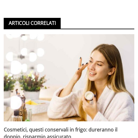
ARTICOLI CORRELATI
Cosmetici, questi conservali in frigo: dureranno il
doppio, risparmio assicurato