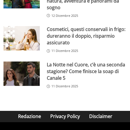
natura, avventura e panorami da
sogno
12 Dicembre 2025
Cosmetici, questi conservali in frigo:
dureranno il doppio, risparmio
assicurato
11 Dicembre 2025
La Notte nel Cuore, c’è una seconda
stagione? Come finisce la soap di
Canale 5
11 Dicembre 2025
Redazione
Privacy Policy
Disclaimer