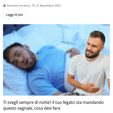
Romana Cordova
27 Novembre 2025
Leggi di più
Ti svegli sempre di notte? il tuo fegato sta mandando
questo segnale, cosa devi fare