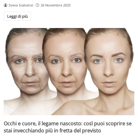
Sveva Scalvenzi
26 Novembre 2025
Leggi di più
Occhi e cuore, il legame nascosto: così puoi scoprire se
stai invecchiando più in fretta del previsto