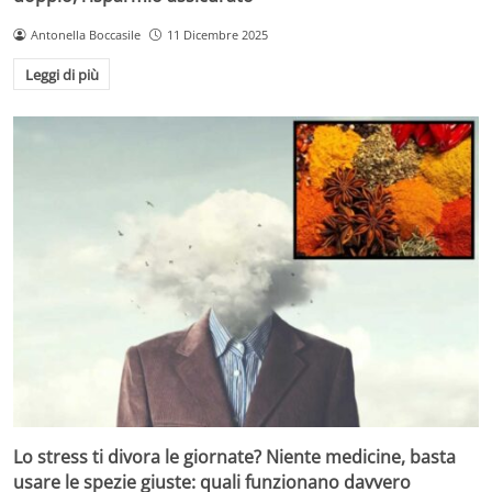
Antonella Boccasile
11 Dicembre 2025
Leggi di più
Lo stress ti divora le giornate? Niente medicine, basta
usare le spezie giuste: quali funzionano davvero