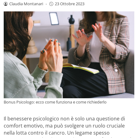
Claudia Montanari
-
23 Ottobre 2023
Bonus Psicologo: ecco come funziona e come richiederlo
Il benessere psicologico non è solo una questione di
comfort emotivo, ma può svolgere un ruolo cruciale
nella lotta contro il cancro. Un legame spesso