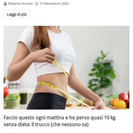
Roberto Arciola
17 Novembre 2025
Leggi di più
Faccio questo ogni mattina e ho perso quasi 10 kg
senza dieta: il trucco (che nessuno sa)