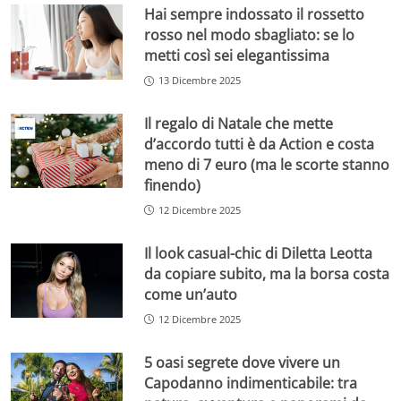
Hai sempre indossato il rossetto
rosso nel modo sbagliato: se lo
metti così sei elegantissima
13 Dicembre 2025
Il regalo di Natale che mette
d’accordo tutti è da Action e costa
meno di 7 euro (ma le scorte stanno
finendo)
12 Dicembre 2025
Il look casual-chic di Diletta Leotta
da copiare subito, ma la borsa costa
come un’auto
12 Dicembre 2025
5 oasi segrete dove vivere un
Capodanno indimenticabile: tra