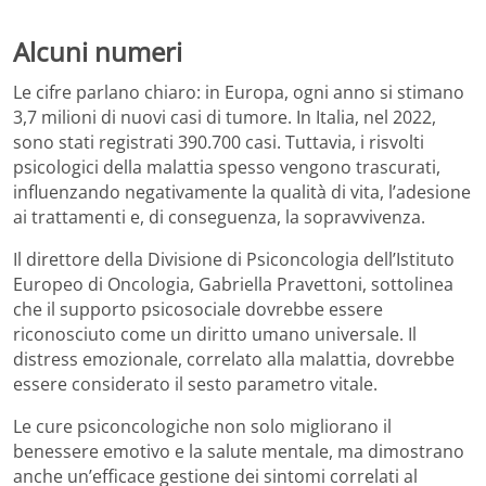
Alcuni numeri
Le cifre parlano chiaro: in Europa, ogni anno si stimano
3,7 milioni di nuovi casi di tumore. In Italia, nel 2022,
sono stati registrati 390.700 casi. Tuttavia, i risvolti
psicologici della malattia spesso vengono trascurati,
influenzando negativamente la qualità di vita, l’adesione
ai trattamenti e, di conseguenza, la sopravvivenza.
Il direttore della Divisione di Psiconcologia dell’Istituto
Europeo di Oncologia, Gabriella Pravettoni, sottolinea
che il supporto psicosociale dovrebbe essere
riconosciuto come un diritto umano universale. Il
distress emozionale, correlato alla malattia, dovrebbe
essere considerato il sesto parametro vitale.
Le cure psiconcologiche non solo migliorano il
benessere emotivo e la salute mentale, ma dimostrano
anche un’efficace gestione dei sintomi correlati al