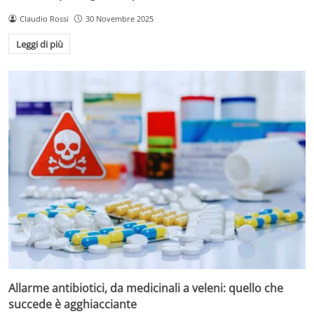
Claudio Rossi
30 Novembre 2025
Leggi di più
Allarme antibiotici, da medicinali a veleni: quello che
succede è agghiacciante