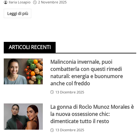
Ilaria Losapio
2 Novembre 2025
Leggi di più
ARTICOLI RECENTI
Malinconia invernale, puoi
combatterla con questi rimedi
naturali: energia e buonumore
anche col freddo
13 Dicembre 2025
La gonna di Rocìo Munoz Morales è
la nuova ossessione chic:
dimenticate tutto il resto
13 Dicembre 2025