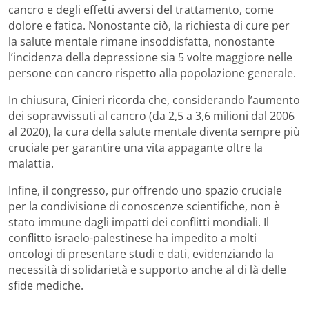
cancro e degli effetti avversi del trattamento, come
dolore e fatica. Nonostante ciò, la richiesta di cure per
la salute mentale rimane insoddisfatta, nonostante
l’incidenza della depressione sia 5 volte maggiore nelle
persone con cancro rispetto alla popolazione generale.
In chiusura, Cinieri ricorda che, considerando l’aumento
dei sopravvissuti al cancro (da 2,5 a 3,6 milioni dal 2006
al 2020), la cura della salute mentale diventa sempre più
cruciale per garantire una vita appagante oltre la
malattia.
Infine, il congresso, pur offrendo uno spazio cruciale
per la condivisione di conoscenze scientifiche, non è
stato immune dagli impatti dei conflitti mondiali. Il
conflitto israelo-palestinese ha impedito a molti
oncologi di presentare studi e dati, evidenziando la
necessità di solidarietà e supporto anche al di là delle
sfide mediche.