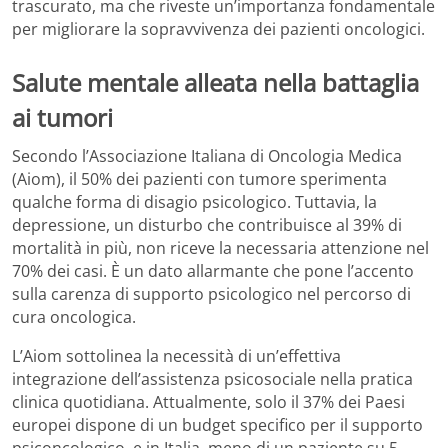
trascurato, ma che riveste un’importanza fondamentale
per migliorare la sopravvivenza dei pazienti oncologici.
Salute mentale alleata nella battaglia
ai tumori
Secondo l’Associazione Italiana di Oncologia Medica
(Aiom), il 50% dei pazienti con tumore sperimenta
qualche forma di disagio psicologico. Tuttavia, la
depressione, un disturbo che contribuisce al 39% di
mortalità in più, non riceve la necessaria attenzione nel
70% dei casi. È un dato allarmante che pone l’accento
sulla carenza di supporto psicologico nel percorso di
cura oncologica.
L’Aiom sottolinea la necessità di un’effettiva
integrazione dell’assistenza psicosociale nella pratica
clinica quotidiana. Attualmente, solo il 37% dei Paesi
europei dispone di un budget specifico per il supporto