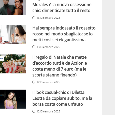
Morales è la nuova ossessione
chic: dimenticate tutto il resto
13 Dicembre 2025
Hai sempre indossato il rossetto
rosso nel modo sbagliato: se lo
metti così sei elegantissima
13 Dicembre 2025
Il regalo di Natale che mette
d’accordo tutti è da Action e
costa meno di 7 euro (ma le
scorte stanno finendo)
12 Dicembre 2025
Il look casual-chic di Diletta
Leotta da copiare subito, ma la
borsa costa come un’auto
12 Dicembre 2025