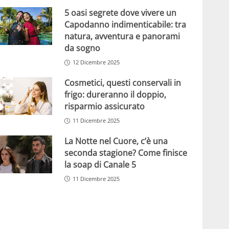
5 oasi segrete dove vivere un
Capodanno indimenticabile: tra
natura, avventura e panorami
da sogno
12 Dicembre 2025
Cosmetici, questi conservali in
frigo: dureranno il doppio,
risparmio assicurato
11 Dicembre 2025
La Notte nel Cuore, c’è una
seconda stagione? Come finisce
la soap di Canale 5
11 Dicembre 2025