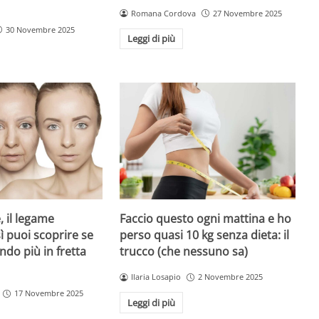
Romana Cordova
27 Novembre 2025
30 Novembre 2025
Leggi di più
, il legame
Faccio questo ogni mattina e ho
ì puoi scoprire se
perso quasi 10 kg senza dieta: il
ndo più in fretta
trucco (che nessuno sa)
Ilaria Losapio
2 Novembre 2025
17 Novembre 2025
Leggi di più