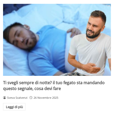
Ti svegli sempre di notte? il tuo fegato sta mandando
questo segnale, cosa devi fare
Sveva Scalvenzi
26 Novembre 2025
Leggi di più