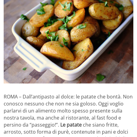
ROMA – Dall’antipasto al dolce: le patate che bontà.
Non
conosco nessuno che non ne sia goloso. Oggi voglio
parlarvi di un alimento molto spesso presente sulla
nostra tavola, ma anche al ristorante, al fast food e
persino da “passeggio!”.
Le patate
che siano fritte,
arrosto, sotto forma di purè, contenute in pani e dolci