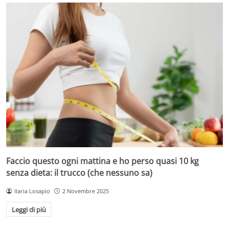
Faccio questo ogni mattina e ho perso quasi 10 kg
senza dieta: il trucco (che nessuno sa)
Ilaria Losapio
2 Novembre 2025
Leggi di più