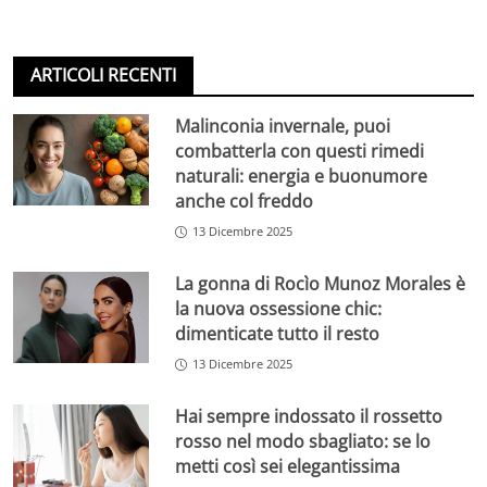
ARTICOLI RECENTI
Malinconia invernale, puoi
combatterla con questi rimedi
naturali: energia e buonumore
anche col freddo
13 Dicembre 2025
La gonna di Rocìo Munoz Morales è
la nuova ossessione chic:
dimenticate tutto il resto
13 Dicembre 2025
Hai sempre indossato il rossetto
rosso nel modo sbagliato: se lo
metti così sei elegantissima