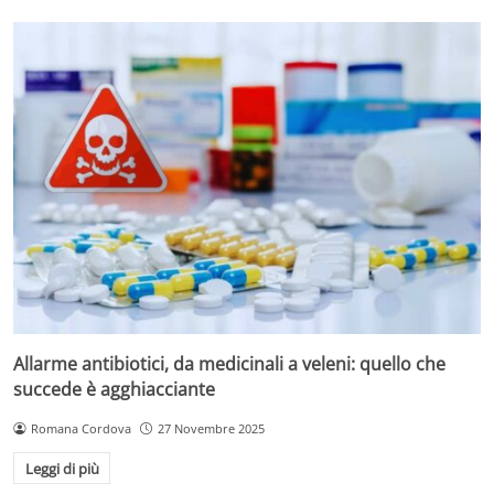
Allarme antibiotici, da medicinali a veleni: quello che
succede è agghiacciante
Romana Cordova
27 Novembre 2025
Leggi di più