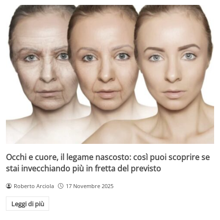
Occhi e cuore, il legame nascosto: così puoi scoprire se
stai invecchiando più in fretta del previsto
Roberto Arciola
17 Novembre 2025
Leggi di più