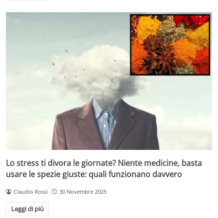
Lo stress ti divora le giornate? Niente medicine, basta
usare le spezie giuste: quali funzionano davvero
Claudio Rossi
30 Novembre 2025
Leggi di più