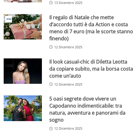
13 Dicembre 2025
Il regalo di Natale che mette
d’accordo tutti è da Action e costa
meno di 7 euro (ma le scorte stanno
finendo)
12 Dicembre 2025
Il look casual-chic di Diletta Leotta
da copiare subito, ma la borsa costa
come un’auto
12 Dicembre 2025
5 oasi segrete dove vivere un
Capodanno indimenticabile: tra
natura, avventura e panorami da
sogno
12 Dicembre 2025