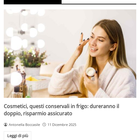
Cosmetici, questi conservali in frigo: dureranno il
doppio, risparmio assicurato
Antonella Boccasile
11 Dicembre 2025
Leggi di più