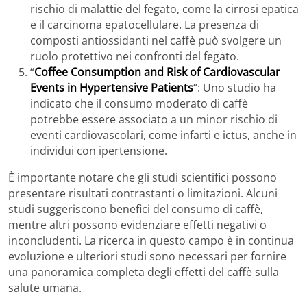
rischio di malattie del fegato, come la cirrosi epatica
e il carcinoma epatocellulare. La presenza di
composti antiossidanti nel caffè può svolgere un
ruolo protettivo nei confronti del fegato.
“
Coffee Consumption and Risk of Cardiovascular
Events in Hypertensive Patients
“: Uno studio ha
indicato che il consumo moderato di caffè
potrebbe essere associato a un minor rischio di
eventi cardiovascolari, come infarti e ictus, anche in
individui con ipertensione.
È importante notare che gli studi scientifici possono
presentare risultati contrastanti o limitazioni. Alcuni
studi suggeriscono benefici del consumo di caffè,
mentre altri possono evidenziare effetti negativi o
inconcludenti. La ricerca in questo campo è in continua
evoluzione e ulteriori studi sono necessari per fornire
una panoramica completa degli effetti del caffè sulla
salute umana.