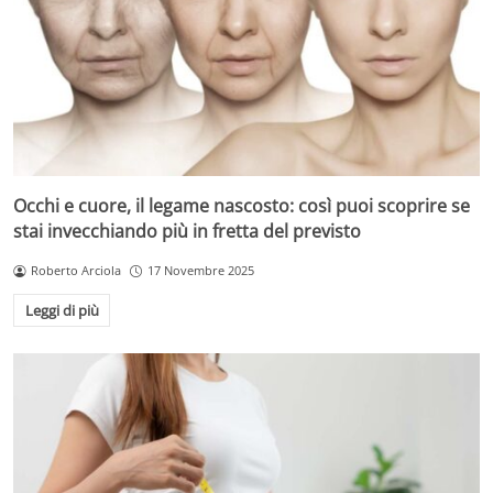
Occhi e cuore, il legame nascosto: così puoi scoprire se
stai invecchiando più in fretta del previsto
Roberto Arciola
17 Novembre 2025
Leggi di più