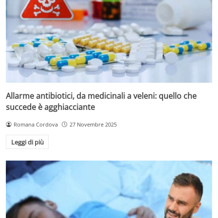
Allarme antibiotici, da medicinali a veleni: quello che
succede è agghiacciante
Romana Cordova
27 Novembre 2025
Leggi di più