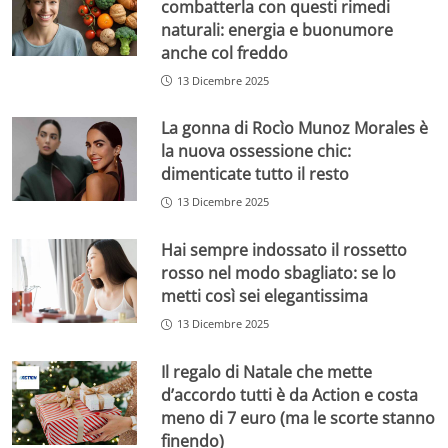
combatterla con questi rimedi
naturali: energia e buonumore
anche col freddo
13 Dicembre 2025
La gonna di Rocìo Munoz Morales è
la nuova ossessione chic:
dimenticate tutto il resto
13 Dicembre 2025
Hai sempre indossato il rossetto
rosso nel modo sbagliato: se lo
metti così sei elegantissima
13 Dicembre 2025
Il regalo di Natale che mette
d’accordo tutti è da Action e costa
meno di 7 euro (ma le scorte stanno
finendo)