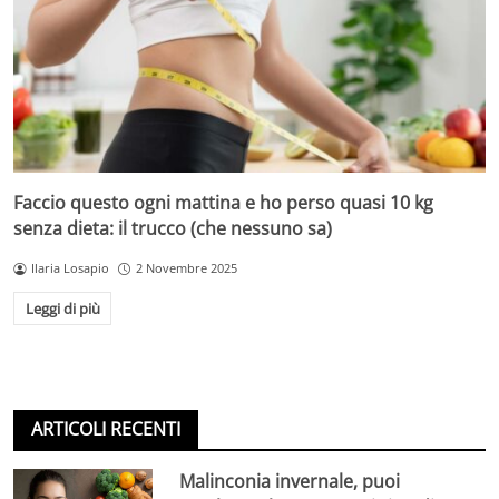
Faccio questo ogni mattina e ho perso quasi 10 kg
senza dieta: il trucco (che nessuno sa)
Ilaria Losapio
2 Novembre 2025
Leggi di più
ARTICOLI RECENTI
Malinconia invernale, puoi