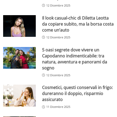
12 Dicembre 2025
Il look casual-chic di Diletta Leotta
da copiare subito, ma la borsa costa
come un’auto
12 Dicembre 2025
5 oasi segrete dove vivere un
Capodanno indimenticabile: tra
natura, avventura e panorami da
sogno
12 Dicembre 2025
Cosmetici, questi conservali in frigo:
dureranno il doppio, risparmio
assicurato
11 Dicembre 2025