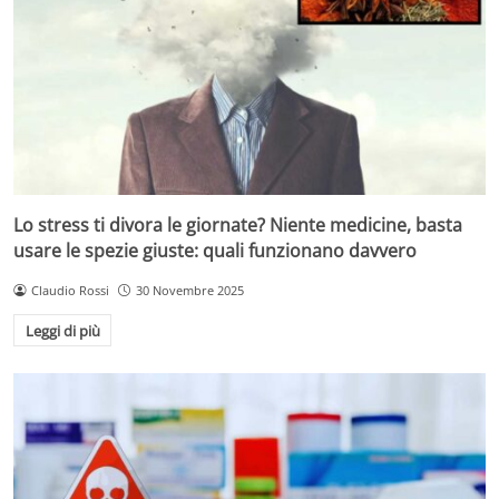
Lo stress ti divora le giornate? Niente medicine, basta
usare le spezie giuste: quali funzionano davvero
Claudio Rossi
30 Novembre 2025
Leggi di più