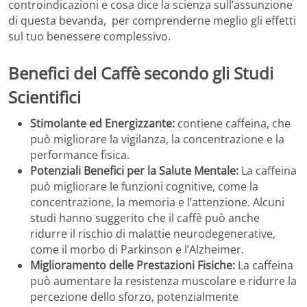
controindicazioni e cosa dice la scienza sull’assunzione
di questa bevanda, per comprenderne meglio gli effetti
sul tuo benessere complessivo.
Benefici del Caffè secondo gli Studi
Scientifici
Stimolante ed Energizzante:
contiene caffeina, che
può migliorare la vigilanza, la concentrazione e la
performance fisica.
Potenziali Benefici per la Salute Mentale:
La caffeina
può migliorare le funzioni cognitive, come la
concentrazione, la memoria e l’attenzione. Alcuni
studi hanno suggerito che il caffè può anche
ridurre il rischio di malattie neurodegenerative,
come il morbo di Parkinson e l’Alzheimer.
Miglioramento delle Prestazioni Fisiche:
La caffeina
può aumentare la resistenza muscolare e ridurre la
percezione dello sforzo, potenzialmente