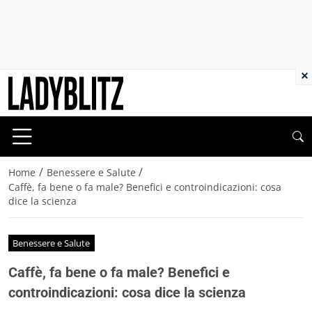
×
/
/
Home
Benessere e Salute
Caffè, fa bene o fa male? Benefici e controindicazioni: cosa
dice la scienza
Benessere e Salute
Caffè, fa bene o fa male? Benefici e
controindicazioni: cosa dice la scienza