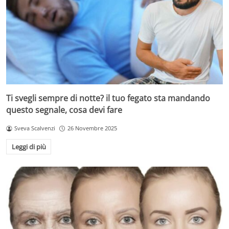
Ti svegli sempre di notte? il tuo fegato sta mandando
questo segnale, cosa devi fare
Sveva Scalvenzi
26 Novembre 2025
Leggi di più