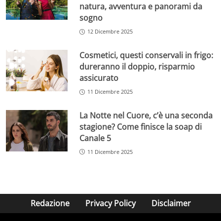
natura, avventura e panorami da
sogno
12 Dicembre 2025
Cosmetici, questi conservali in frigo:
dureranno il doppio, risparmio
assicurato
11 Dicembre 2025
La Notte nel Cuore, c’è una seconda
stagione? Come finisce la soap di
Canale 5
11 Dicembre 2025
Redazione
Privacy Policy
Disclaimer