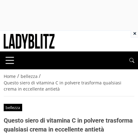
×
/
/
Home
bellezza
Questo siero di vitamina C in polvere trasforma qualsiasi
crema in eccellente antietà
bellezza
Questo siero di vitamina C in polvere trasforma
qualsiasi crema in eccellente antietà