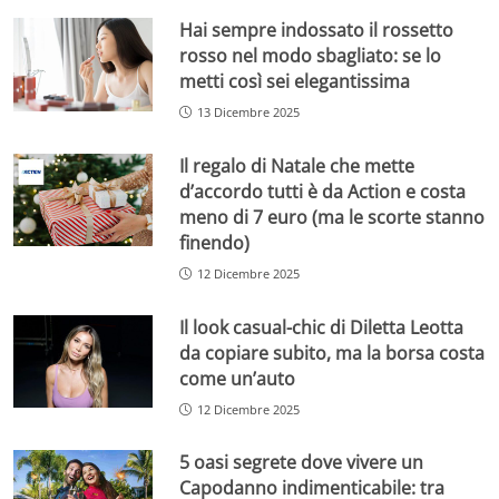
Hai sempre indossato il rossetto
rosso nel modo sbagliato: se lo
metti così sei elegantissima
13 Dicembre 2025
Il regalo di Natale che mette
d’accordo tutti è da Action e costa
meno di 7 euro (ma le scorte stanno
finendo)
12 Dicembre 2025
Il look casual-chic di Diletta Leotta
da copiare subito, ma la borsa costa
come un’auto
12 Dicembre 2025
5 oasi segrete dove vivere un
Capodanno indimenticabile: tra