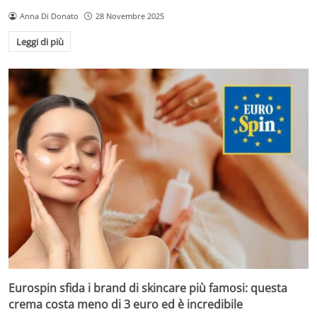
Anna Di Donato
28 Novembre 2025
Leggi di più
Eurospin sfida i brand di skincare più famosi: questa
crema costa meno di 3 euro ed è incredibile