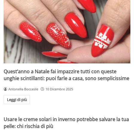
Quest’anno a Natale fai impazzire tutti con queste
unghie scintillanti: puoi farle a casa, sono semplicissime
Antonella Boccasile
10 Dicembre 2025
Leggi di più
Usare le creme solari in inverno potrebbe salvare la tua
pelle: chi rischia di più