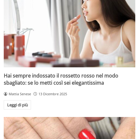
Hai sempre indossato il rossetto rosso nel modo
sbagliato: se lo metti così sei elegantissima
Mattia Senese
13 Dicembre 2025
Leggi di più