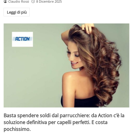
Claudio Rossi
8 Dicembre 2025
Leggi di più
Basta spendere soldi dal parrucchiere: da Action c’è la
soluzione definitiva per capelli perfetti. E costa
pochissimo.