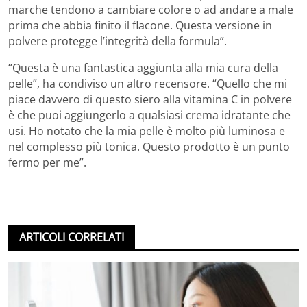
marche tendono a cambiare colore o ad andare a male
prima che abbia finito il flacone. Questa versione in
polvere protegge l’integrità della formula”.
“Questa è una fantastica aggiunta alla mia cura della
pelle”, ha condiviso un altro recensore. “Quello che mi
piace davvero di questo siero alla vitamina C in polvere
è che puoi aggiungerlo a qualsiasi crema idratante che
usi. Ho notato che la mia pelle è molto più luminosa e
nel complesso più tonica. Questo prodotto è un punto
fermo per me”.
ARTICOLI CORRELATI