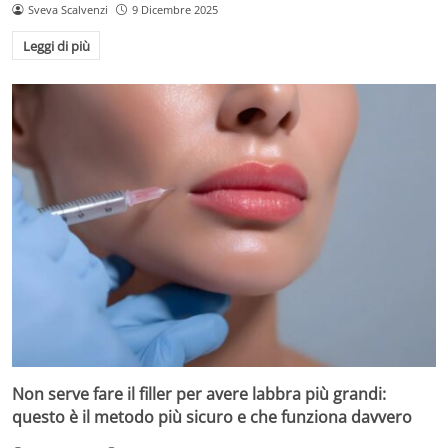
Sveva Scalvenzi
9 Dicembre 2025
Leggi di più
Non serve fare il filler per avere labbra più grandi:
questo è il metodo più sicuro e che funziona davvero