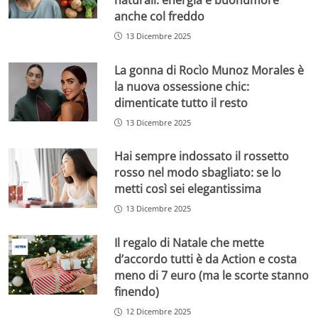
anche col freddo
13 Dicembre 2025
La gonna di Rocìo Munoz Morales è
la nuova ossessione chic:
dimenticate tutto il resto
13 Dicembre 2025
Hai sempre indossato il rossetto
rosso nel modo sbagliato: se lo
metti così sei elegantissima
13 Dicembre 2025
Il regalo di Natale che mette
d’accordo tutti è da Action e costa
meno di 7 euro (ma le scorte stanno
finendo)
12 Dicembre 2025