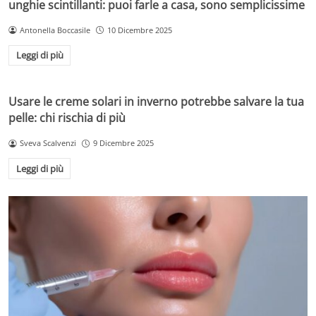
unghie scintillanti: puoi farle a casa, sono semplicissime
Antonella Boccasile
10 Dicembre 2025
Leggi di più
Usare le creme solari in inverno potrebbe salvare la tua
pelle: chi rischia di più
Sveva Scalvenzi
9 Dicembre 2025
Leggi di più