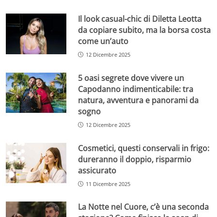
Il look casual-chic di Diletta Leotta
da copiare subito, ma la borsa costa
come un’auto
12 Dicembre 2025
5 oasi segrete dove vivere un
Capodanno indimenticabile: tra
natura, avventura e panorami da
sogno
12 Dicembre 2025
Cosmetici, questi conservali in frigo:
dureranno il doppio, risparmio
assicurato
11 Dicembre 2025
La Notte nel Cuore, c’è una seconda