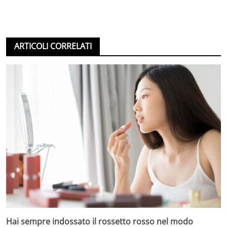
ARTICOLI CORRELATI
Hai sempre indossato il rossetto rosso nel modo