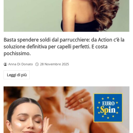
Basta spendere soldi dal parrucchiere: da Action c’è la
soluzione definitiva per capelli perfetti. E costa
pochissimo.
Anna Di Donato
28 Novembre 2025
Leggi di più