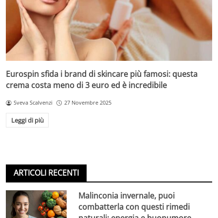
Eurospin sfida i brand di skincare più famosi: questa
crema costa meno di 3 euro ed è incredibile
Sveva Scalvenzi
27 Novembre 2025
Leggi di più
ARTICOLI RECENTI
Malinconia invernale, puoi
combatterla con questi rimedi
naturali: energia e buonumore