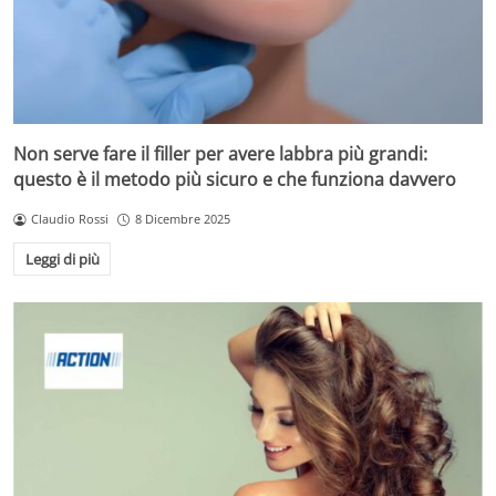
Non serve fare il filler per avere labbra più grandi:
questo è il metodo più sicuro e che funziona davvero
Claudio Rossi
8 Dicembre 2025
Leggi di più