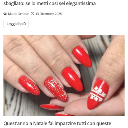
sbagliato: se lo metti così sei elegantissima
Mattia Senese
13 Dicembre 2025
Leggi di più
Quest’anno a Natale fai impazzire tutti con queste