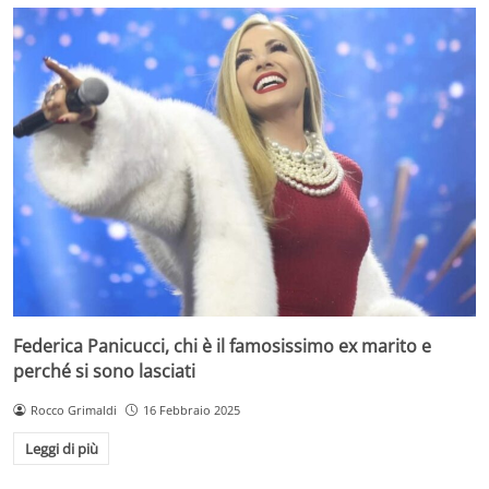
Federica Panicucci, chi è il famosissimo ex marito e
perché si sono lasciati
Rocco Grimaldi
16 Febbraio 2025
Leggi di più