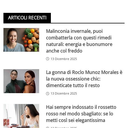
ARTICOLI RECENTI
Malinconia invernale, puoi
combatterla con questi rimedi
naturali: energia e buonumore
anche col freddo
13 Dicembre 2025
La gonna di Rocìo Munoz Morales è
la nuova ossessione chic:
dimenticate tutto il resto
13 Dicembre 2025
Hai sempre indossato il rossetto
rosso nel modo sbagliato: se lo
metti così sei elegantissima