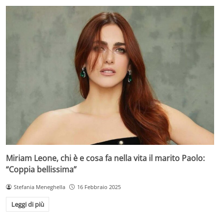
Miriam Leone, chi è e cosa fa nella vita il marito Paolo:
“Coppia bellissima”
Stefania Meneghella
16 Febbraio 2025
Leggi di più