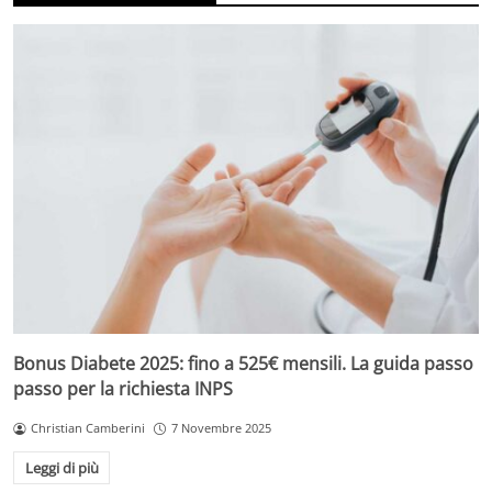
Bonus Diabete 2025: fino a 525€ mensili. La guida passo
passo per la richiesta INPS
Christian Camberini
7 Novembre 2025
Leggi di più