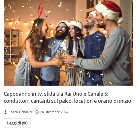
Capodanno in tv, sfida tra Rai Uno e Canale 5:
conduttori, cantanti sul palco, location e orario di inizio
Rocco Grimaldi
24 Dicembre 2024
Leggi di più