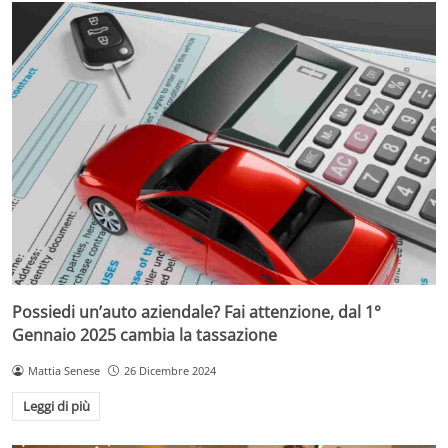
Possiedi un’auto aziendale? Fai attenzione, dal 1°
Gennaio 2025 cambia la tassazione
Mattia Senese
26 Dicembre 2024
Leggi di più