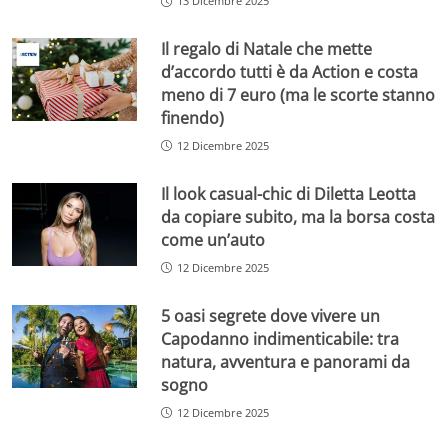
13 Dicembre 2025
Il regalo di Natale che mette
d’accordo tutti è da Action e costa
meno di 7 euro (ma le scorte stanno
finendo)
12 Dicembre 2025
Il look casual-chic di Diletta Leotta
da copiare subito, ma la borsa costa
come un’auto
12 Dicembre 2025
5 oasi segrete dove vivere un
Capodanno indimenticabile: tra
natura, avventura e panorami da
sogno
12 Dicembre 2025