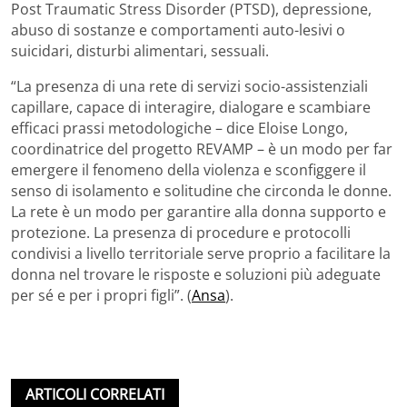
Post Traumatic Stress Disorder (PTSD), depressione,
abuso di sostanze e comportamenti auto-lesivi o
suicidari, disturbi alimentari, sessuali.
“La presenza di una rete di servizi socio-assistenziali
capillare, capace di interagire, dialogare e scambiare
efficaci prassi metodologiche – dice Eloise Longo,
coordinatrice del progetto REVAMP – è un modo per far
emergere il fenomeno della violenza e sconfiggere il
senso di isolamento e solitudine che circonda le donne.
La rete è un modo per garantire alla donna supporto e
protezione. La presenza di procedure e protocolli
condivisi a livello territoriale serve proprio a facilitare la
donna nel trovare le risposte e soluzioni più adeguate
per sé e per i propri figli”. (
Ansa
).
ARTICOLI CORRELATI