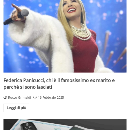
Federica Panicucci, chi è il famosissimo ex marito e
perché si sono lasciati
Rocco Grimaldi
16 Febbraio 2025
Leggi di più