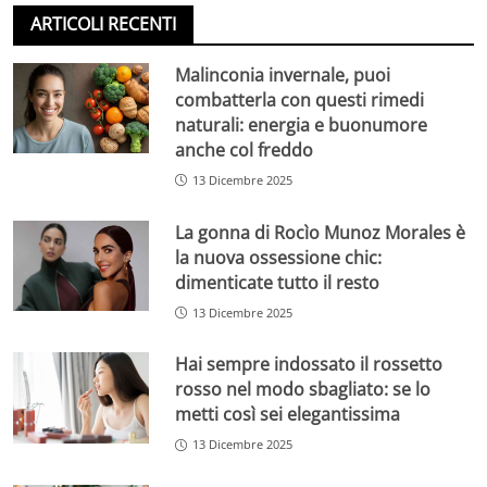
ARTICOLI RECENTI
Malinconia invernale, puoi
combatterla con questi rimedi
naturali: energia e buonumore
anche col freddo
13 Dicembre 2025
La gonna di Rocìo Munoz Morales è
la nuova ossessione chic:
dimenticate tutto il resto
13 Dicembre 2025
Hai sempre indossato il rossetto
rosso nel modo sbagliato: se lo
metti così sei elegantissima
13 Dicembre 2025