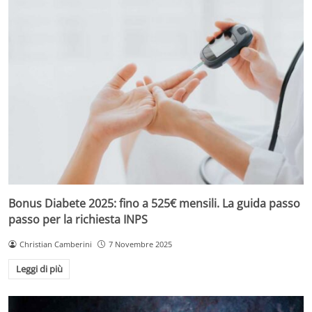
Bonus Diabete 2025: fino a 525€ mensili. La guida passo
passo per la richiesta INPS
Christian Camberini
7 Novembre 2025
Leggi di più