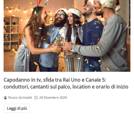
Capodanno in tv, sfida tra Rai Uno e Canale 5:
conduttori, cantanti sul palco, location e orario di inizio
Rocco Grimaldi
24 Dicembre 2024
Leggi di più