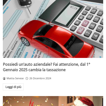
Possiedi un’auto aziendale? Fai attenzione, dal 1°
Gennaio 2025 cambia la tassazione
Mattia Senese
26 Dicembre 2024
Leggi di più