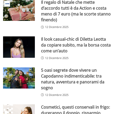
Il regalo di Natale che mette
d’accordo tutti è da Action e costa
meno di 7 euro (ma le scorte stanno
finendo)
12 Dicembre 2025
Il look casual-chic di Diletta Leotta
da copiare subito, ma la borsa costa
come un’auto
12 Dicembre 2025
5 oasi segrete dove vivere un
Capodanno indimenticabile: tra
natura, avventura e panorami da
sogno
12 Dicembre 2025
Cosmetici, questi conservali in frigo:
dureranno il doppio, risparmio