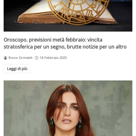
Oroscopo. previsioni metà febbraio: vincita
stratosferica per un segno, brutte notizie per un altro
Rocco Grimaldi
18 Febbraio 2025
Leggi di più