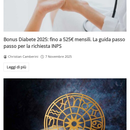
Bonus Diabete 2025: fino a 525€ mensili. La guida passo
passo per la richiesta INPS
Christian Camberini
7 Novembre 2025
Leggi di più