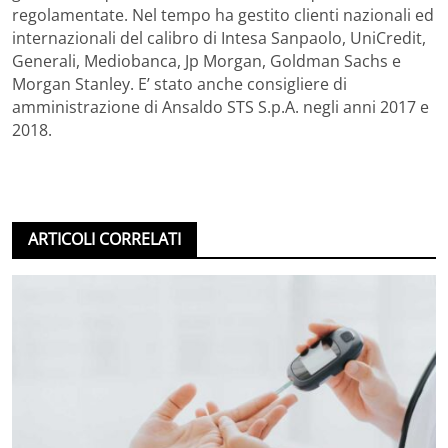
regolamentate. Nel tempo ha gestito clienti nazionali ed
internazionali del calibro di Intesa Sanpaolo, UniCredit,
Generali, Mediobanca, Jp Morgan, Goldman Sachs e
Morgan Stanley. E’ stato anche consigliere di
amministrazione di Ansaldo STS S.p.A. negli anni 2017 e
2018.
ARTICOLI CORRELATI