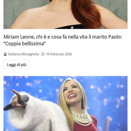
Miriam Leone, chi è e cosa fa nella vita il marito Paolo:
“Coppia bellissima”
Stefania Meneghella
16 Febbraio 2025
Leggi di più