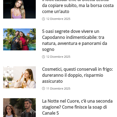
da copiare subito, ma la borsa costa
come un’auto
12 Dicembre 2025
5 oasi segrete dove vivere un
Capodanno indimenticabile: tra
natura, avventura e panorami da
sogno
12 Dicembre 2025
Cosmetici, questi conservali in frigo:
dureranno il doppio, risparmio
assicurato
11 Dicembre 2025
La Notte nel Cuore, c’è una seconda
stagione? Come finisce la soap di
Canale 5