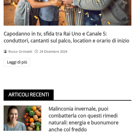
Capodanno in tv, sfida tra Rai Uno e Canale 5:
conduttori, cantanti sul palco, location e orario di inizio
Rocco Grimaldi
24 Dicembre 2024
Leggi di più
ARTICOLI RECENTI
Malinconia invernale, puoi
combatterla con questi rimedi
naturali: energia e buonumore
anche col freddo