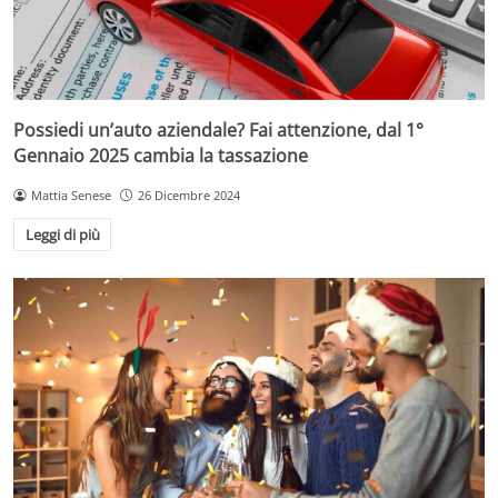
Possiedi un’auto aziendale? Fai attenzione, dal 1°
Gennaio 2025 cambia la tassazione
Mattia Senese
26 Dicembre 2024
Leggi di più