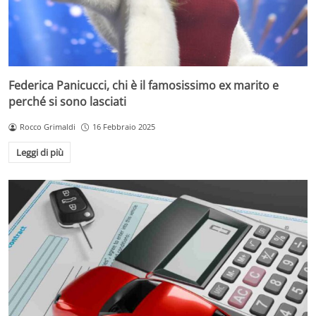
Federica Panicucci, chi è il famosissimo ex marito e
perché si sono lasciati
Rocco Grimaldi
16 Febbraio 2025
Leggi di più