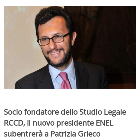
Socio fondatore dello Studio Legale
RCCD, il nuovo presidente ENEL
subentrerà a Patrizia Grieco