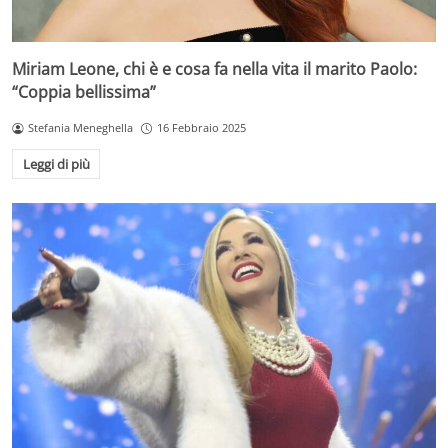
Miriam Leone, chi è e cosa fa nella vita il marito Paolo:
“Coppia bellissima”
Stefania Meneghella
16 Febbraio 2025
Leggi di più