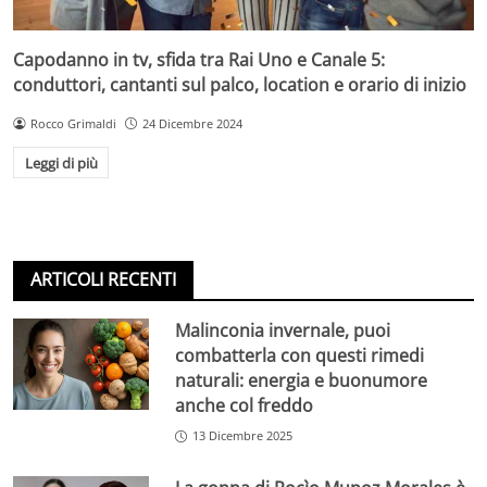
Capodanno in tv, sfida tra Rai Uno e Canale 5:
conduttori, cantanti sul palco, location e orario di inizio
Rocco Grimaldi
24 Dicembre 2024
Leggi di più
ARTICOLI RECENTI
Malinconia invernale, puoi
combatterla con questi rimedi
naturali: energia e buonumore
anche col freddo
13 Dicembre 2025