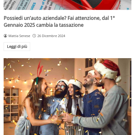
Possiedi un’auto aziendale? Fai attenzione, dal 1°
Gennaio 2025 cambia la tassazione
Mattia Senese
26 Dicembre 2024
Leggi di più