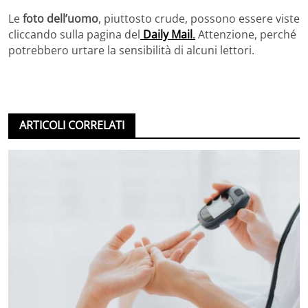
Le
foto dell’uomo
, piuttosto crude, possono essere viste
cliccando sulla pagina del
Daily Mail
.
Attenzione, perché
potrebbero urtare la sensibilità di alcuni lettori.
ARTICOLI CORRELATI