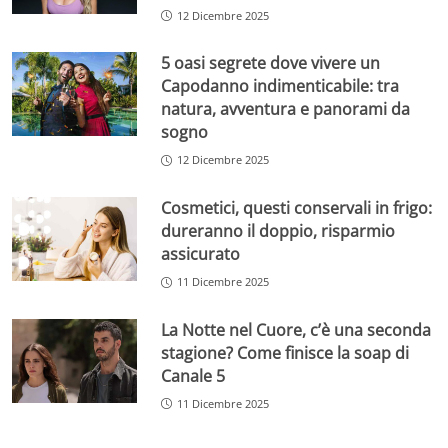
12 Dicembre 2025
5 oasi segrete dove vivere un
Capodanno indimenticabile: tra
natura, avventura e panorami da
sogno
12 Dicembre 2025
Cosmetici, questi conservali in frigo:
dureranno il doppio, risparmio
assicurato
11 Dicembre 2025
La Notte nel Cuore, c’è una seconda
stagione? Come finisce la soap di
Canale 5
11 Dicembre 2025