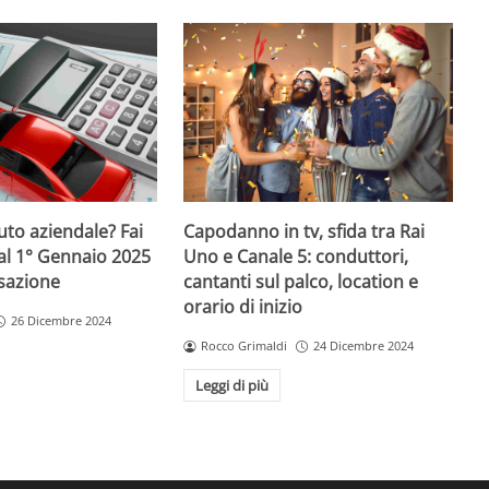
uto aziendale? Fai
Capodanno in tv, sfida tra Rai
al 1° Gennaio 2025
Uno e Canale 5: conduttori,
ssazione
cantanti sul palco, location e
orario di inizio
26 Dicembre 2024
Rocco Grimaldi
24 Dicembre 2024
Leggi di più