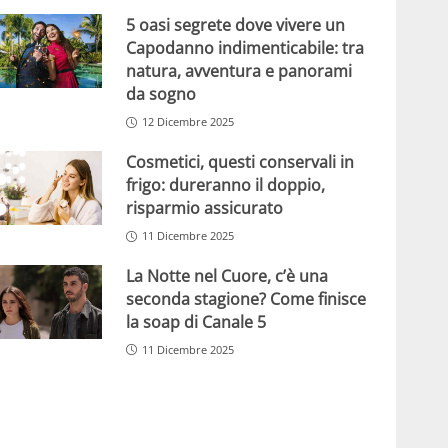
5 oasi segrete dove vivere un
Capodanno indimenticabile: tra
natura, avventura e panorami
da sogno
12 Dicembre 2025
Cosmetici, questi conservali in
frigo: dureranno il doppio,
risparmio assicurato
11 Dicembre 2025
La Notte nel Cuore, c’è una
seconda stagione? Come finisce
la soap di Canale 5
11 Dicembre 2025