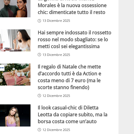
Morales è la nuova ossessione
chic: dimenticate tutto il resto
13 Dicembre 2025
Hai sempre indossato il rossetto
rosso nel modo sbagliato: se lo
metti così sei elegantissima
13 Dicembre 2025
Il regalo di Natale che mette
d’accordo tutti è da Action e
costa meno di 7 euro (ma le
scorte stanno finendo)
12 Dicembre 2025
Il look casual-chic di Diletta
Leotta da copiare subito, ma la
borsa costa come un’auto
12 Dicembre 2025