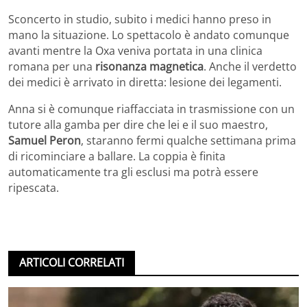
Sconcerto in studio, subito i medici hanno preso in
mano la situazione. Lo spettacolo è andato comunque
avanti mentre la Oxa veniva portata in una clinica
romana per una
risonanza magnetica
. Anche il verdetto
dei medici è arrivato in diretta: lesione dei legamenti.
Anna si è comunque riaffacciata in trasmissione con un
tutore alla gamba per dire che lei e il suo maestro,
Samuel Peron
, staranno fermi qualche settimana prima
di ricominciare a ballare. La coppia è finita
automaticamente tra gli esclusi ma potrà essere
ripescata.
ARTICOLI CORRELATI