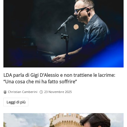
LDA parla di Gigi D’Alessio e non trattiene le lacrime:
“Una cosa che mi ha fatto soffrire”
Christian Camberini
23 Novembre 2025
Leggi di più