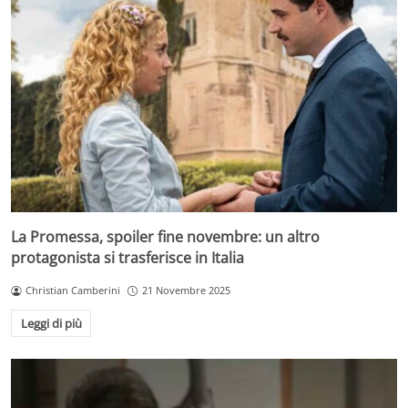
La Promessa, spoiler fine novembre: un altro
protagonista si trasferisce in Italia
Christian Camberini
21 Novembre 2025
Leggi di più