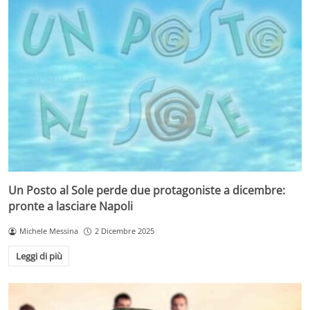
Un Posto al Sole perde due protagoniste a dicembre:
pronte a lasciare Napoli
Michele Messina
2 Dicembre 2025
Leggi di più