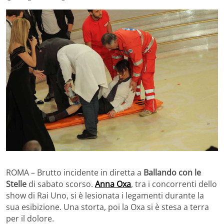
ROMA – Brutto incidente in diretta a
Ballando con le
Stelle
di sabato scorso.
Anna Oxa
, tra i concorrenti dello
show di Rai Uno, si è lesionata i legamenti durante la
sua esibizione. Una storta, poi la Oxa si è stesa a terra
per il dolore.