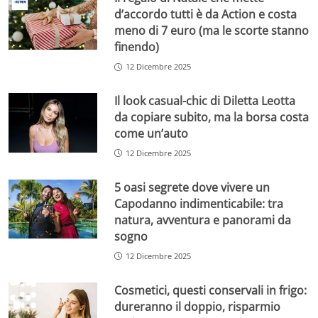
d’accordo tutti è da Action e costa
meno di 7 euro (ma le scorte stanno
finendo)
12 Dicembre 2025
Il look casual-chic di Diletta Leotta
da copiare subito, ma la borsa costa
come un’auto
12 Dicembre 2025
5 oasi segrete dove vivere un
Capodanno indimenticabile: tra
natura, avventura e panorami da
sogno
12 Dicembre 2025
Cosmetici, questi conservali in frigo:
dureranno il doppio, risparmio