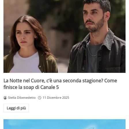
La Notte nel Cuore, c’è una seconda stagione? Come
finisce la soap di Canale 5
Stella Dibenedetto
11 Dicembre 2025
Leggi di più