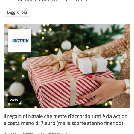
Leggi di più
casa
Il regalo di Natale che mette d’accordo tutti è da Action
e costa meno di 7 euro (ma le scorte stanno finendo)
Anna Di Donato
12 Dicembre 2025