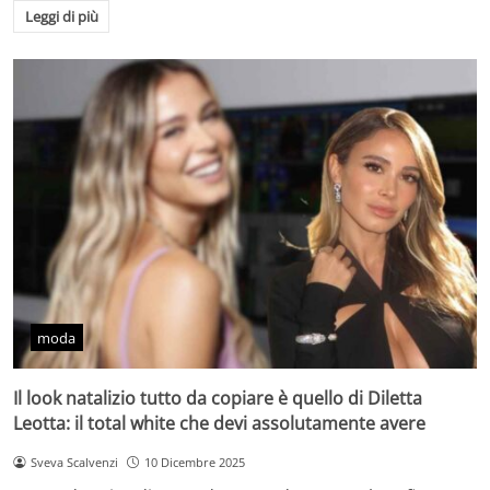
Leggi di più
moda
Il look natalizio tutto da copiare è quello di Diletta
Leotta: il total white che devi assolutamente avere
Sveva Scalvenzi
10 Dicembre 2025