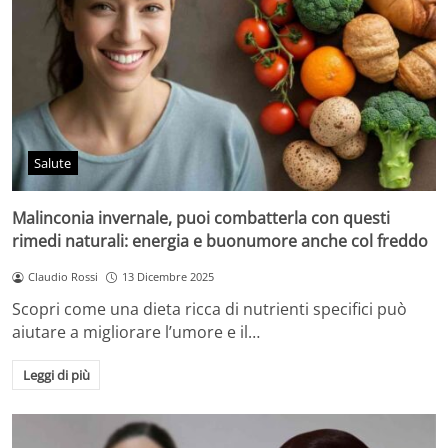
Salute
Malinconia invernale, puoi combatterla con questi
rimedi naturali: energia e buonumore anche col freddo
Claudio Rossi
13 Dicembre 2025
Scopri come una dieta ricca di nutrienti specifici può
aiutare a migliorare l’umore e il…
Leggi di più