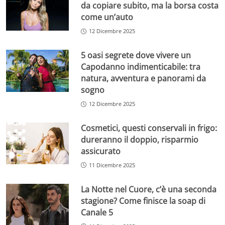
da copiare subito, ma la borsa costa
come un’auto
12 Dicembre 2025
5 oasi segrete dove vivere un
Capodanno indimenticabile: tra
natura, avventura e panorami da
sogno
12 Dicembre 2025
Cosmetici, questi conservali in frigo:
dureranno il doppio, risparmio
assicurato
11 Dicembre 2025
La Notte nel Cuore, c’è una seconda
stagione? Come finisce la soap di
Canale 5