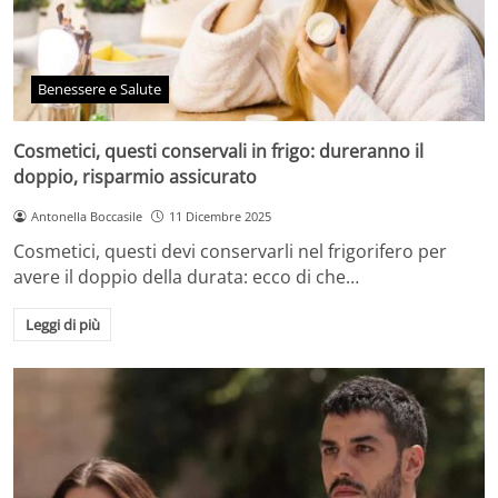
Benessere e Salute
Cosmetici, questi conservali in frigo: dureranno il
doppio, risparmio assicurato
Antonella Boccasile
11 Dicembre 2025
Cosmetici, questi devi conservarli nel frigorifero per
avere il doppio della durata: ecco di che…
Leggi di più