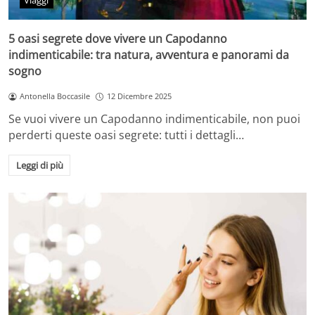
Viaggi
5 oasi segrete dove vivere un Capodanno
indimenticabile: tra natura, avventura e panorami da
sogno
Antonella Boccasile
12 Dicembre 2025
Se vuoi vivere un Capodanno indimenticabile, non puoi
perderti queste oasi segrete: tutti i dettagli…
Leggi di più