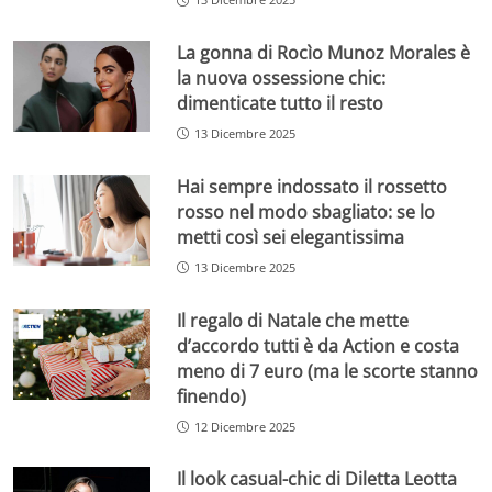
La gonna di Rocìo Munoz Morales è
la nuova ossessione chic:
dimenticate tutto il resto
13 Dicembre 2025
Hai sempre indossato il rossetto
rosso nel modo sbagliato: se lo
metti così sei elegantissima
13 Dicembre 2025
Il regalo di Natale che mette
d’accordo tutti è da Action e costa
meno di 7 euro (ma le scorte stanno
finendo)
12 Dicembre 2025
Il look casual-chic di Diletta Leotta