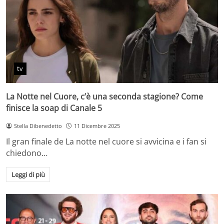
tv
La Notte nel Cuore, c’è una seconda stagione? Come
finisce la soap di Canale 5
Stella Dibenedetto
11 Dicembre 2025
Il gran finale de La notte nel cuore si avvicina e i fan si
chiedono…
Leggi di più