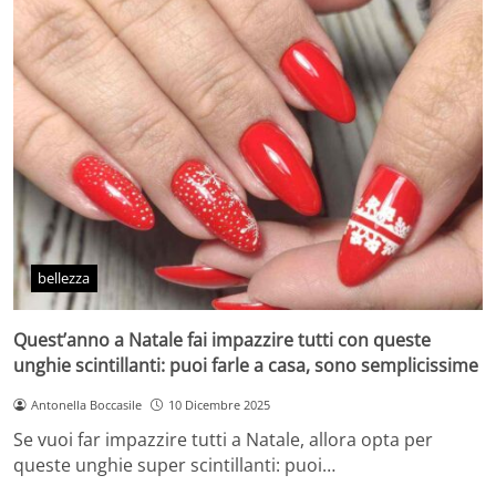
bellezza
Quest’anno a Natale fai impazzire tutti con queste
unghie scintillanti: puoi farle a casa, sono semplicissime
Antonella Boccasile
10 Dicembre 2025
Se vuoi far impazzire tutti a Natale, allora opta per
queste unghie super scintillanti: puoi…