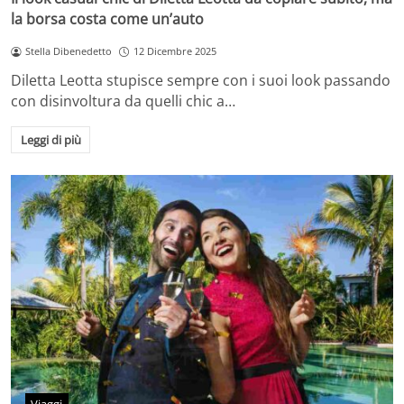
la borsa costa come un’auto
Stella Dibenedetto
12 Dicembre 2025
Diletta Leotta stupisce sempre con i suoi look passando
con disinvoltura da quelli chic a…
Leggi di più