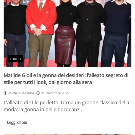
moda
Matilde Gioli e la gonna dei desideri: l’alleato segreto di
stile per tutti i look, dal giorno alla sera
Michele Messina
11 Dicembre 2025
L'alleato di stile perfetto, torna un grande classico della
moda: la gonna in pelle bordeaux…
Leggi di più