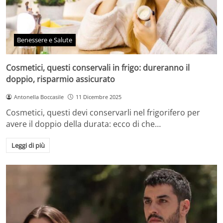
Benessere e Salute
Cosmetici, questi conservali in frigo: dureranno il
doppio, risparmio assicurato
Antonella Boccasile
11 Dicembre 2025
Cosmetici, questi devi conservarli nel frigorifero per
avere il doppio della durata: ecco di che…
Leggi di più