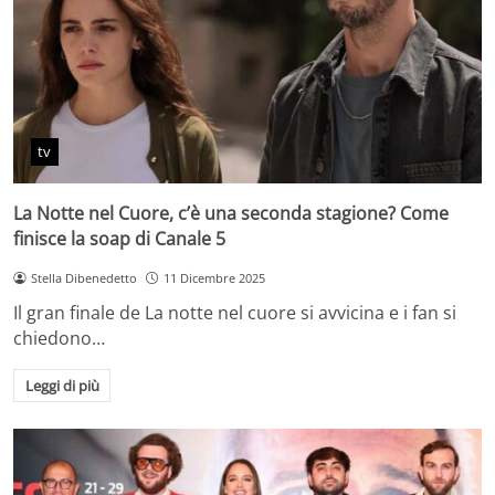
tv
La Notte nel Cuore, c’è una seconda stagione? Come
finisce la soap di Canale 5
Stella Dibenedetto
11 Dicembre 2025
Il gran finale de La notte nel cuore si avvicina e i fan si
chiedono…
Leggi di più