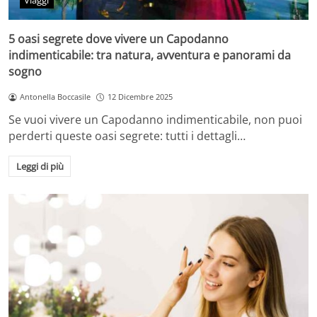
Viaggi
5 oasi segrete dove vivere un Capodanno
indimenticabile: tra natura, avventura e panorami da
sogno
Antonella Boccasile
12 Dicembre 2025
Se vuoi vivere un Capodanno indimenticabile, non puoi
perderti queste oasi segrete: tutti i dettagli…
Leggi di più