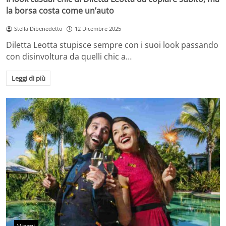
la borsa costa come un’auto
Stella Dibenedetto
12 Dicembre 2025
Diletta Leotta stupisce sempre con i suoi look passando
con disinvoltura da quelli chic a…
Leggi di più