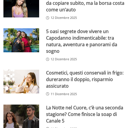
da copiare subito, ma la borsa costa
come un’auto
12 Dicembre 2025
5 oasi segrete dove vivere un
Capodanno indimenticabile: tra
natura, avventura e panorami da
sogno
12 Dicembre 2025
Cosmetici, questi conservali in frigo:
dureranno il doppio, risparmio
assicurato
11 Dicembre 2025
La Notte nel Cuore, c’è una seconda
stagione? Come finisce la soap di
Canale 5