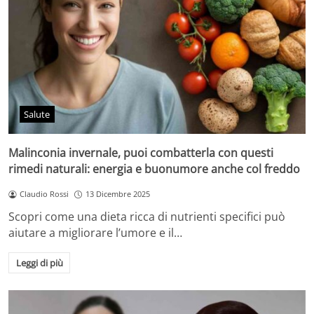
Salute
Malinconia invernale, puoi combatterla con questi
rimedi naturali: energia e buonumore anche col freddo
Claudio Rossi
13 Dicembre 2025
Scopri come una dieta ricca di nutrienti specifici può
aiutare a migliorare l’umore e il…
Leggi di più