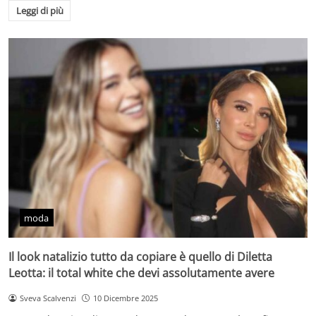
Leggi di più
moda
Il look natalizio tutto da copiare è quello di Diletta
Leotta: il total white che devi assolutamente avere
Sveva Scalvenzi
10 Dicembre 2025