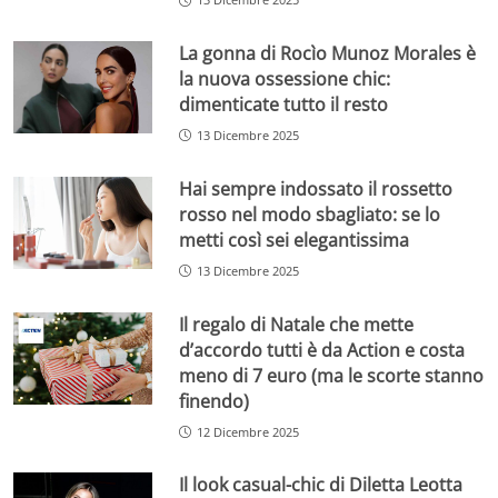
La gonna di Rocìo Munoz Morales è
la nuova ossessione chic:
dimenticate tutto il resto
13 Dicembre 2025
Hai sempre indossato il rossetto
rosso nel modo sbagliato: se lo
metti così sei elegantissima
13 Dicembre 2025
Il regalo di Natale che mette
d’accordo tutti è da Action e costa
meno di 7 euro (ma le scorte stanno
finendo)
12 Dicembre 2025
Il look casual-chic di Diletta Leotta