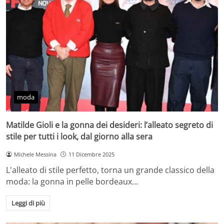
moda
Matilde Gioli e la gonna dei desideri: l’alleato segreto di
stile per tutti i look, dal giorno alla sera
Michele Messina
11 Dicembre 2025
L'alleato di stile perfetto, torna un grande classico della
moda: la gonna in pelle bordeaux…
Leggi di più