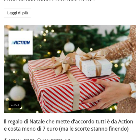
Leggi di più
casa
Il regalo di Natale che mette d’accordo tutti è da Action
e costa meno di 7 euro (ma le scorte stanno finendo)
Anna Di Donato
12 Dicembre 2025