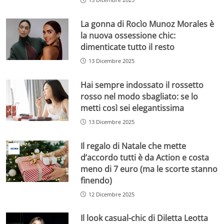
La gonna di Rocìo Munoz Morales è
la nuova ossessione chic:
dimenticate tutto il resto
13 Dicembre 2025
Hai sempre indossato il rossetto
rosso nel modo sbagliato: se lo
metti così sei elegantissima
13 Dicembre 2025
Il regalo di Natale che mette
d’accordo tutti è da Action e costa
meno di 7 euro (ma le scorte stanno
finendo)
12 Dicembre 2025
Il look casual-chic di Diletta Leotta