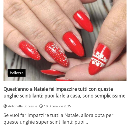
bellezza
Quest’anno a Natale fai impazzire tutti con queste
unghie scintillanti: puoi farle a casa, sono semplicissime
Antonella Boccasile
10 Dicembre 2025
Se vuoi far impazzire tutti a Natale, allora opta per
queste unghie super scintillanti: puoi…