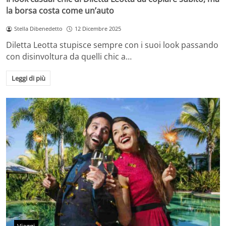
la borsa costa come un’auto
Stella Dibenedetto
12 Dicembre 2025
Diletta Leotta stupisce sempre con i suoi look passando
con disinvoltura da quelli chic a…
Leggi di più