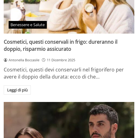
Benessere e Salute
Cosmetici, questi conservali in frigo: dureranno il
doppio, risparmio assicurato
Antonella Boccasile
11 Dicembre 2025
Cosmetici, questi devi conservarli nel frigorifero per
avere il doppio della durata: ecco di che…
Leggi di più