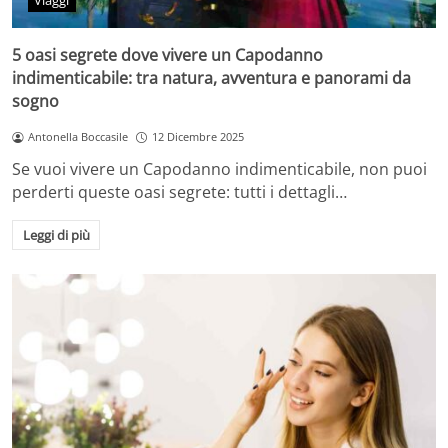
Viaggi
5 oasi segrete dove vivere un Capodanno
indimenticabile: tra natura, avventura e panorami da
sogno
Antonella Boccasile
12 Dicembre 2025
Se vuoi vivere un Capodanno indimenticabile, non puoi
perderti queste oasi segrete: tutti i dettagli…
Leggi di più