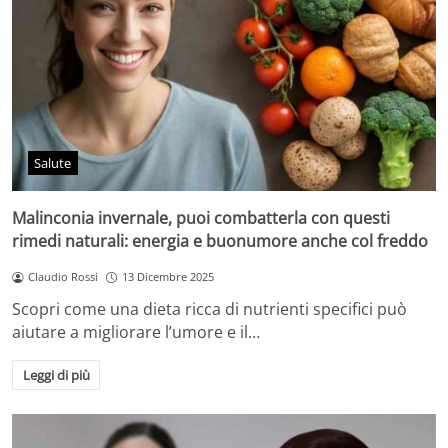
Salute
Malinconia invernale, puoi combatterla con questi
rimedi naturali: energia e buonumore anche col freddo
Claudio Rossi
13 Dicembre 2025
Scopri come una dieta ricca di nutrienti specifici può
aiutare a migliorare l’umore e il…
Leggi di più