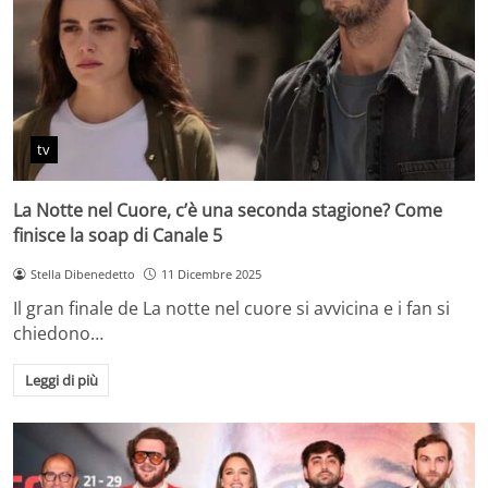
tv
La Notte nel Cuore, c’è una seconda stagione? Come
finisce la soap di Canale 5
Stella Dibenedetto
11 Dicembre 2025
Il gran finale de La notte nel cuore si avvicina e i fan si
chiedono…
Leggi di più