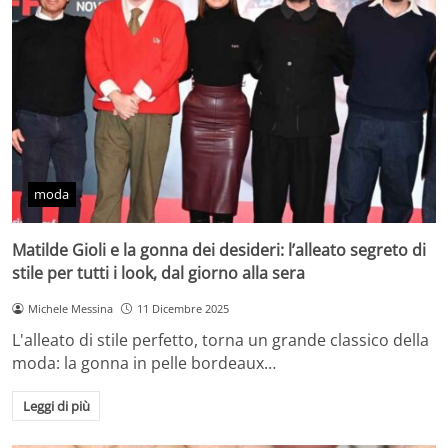
moda
Matilde Gioli e la gonna dei desideri: l’alleato segreto di
stile per tutti i look, dal giorno alla sera
Michele Messina
11 Dicembre 2025
L'alleato di stile perfetto, torna un grande classico della
moda: la gonna in pelle bordeaux…
Leggi di più