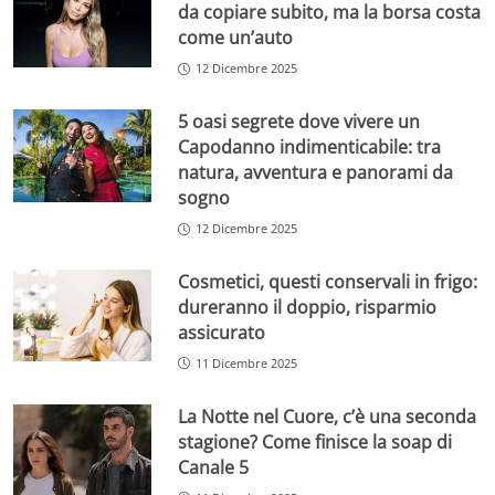
da copiare subito, ma la borsa costa
come un’auto
12 Dicembre 2025
5 oasi segrete dove vivere un
Capodanno indimenticabile: tra
natura, avventura e panorami da
sogno
12 Dicembre 2025
Cosmetici, questi conservali in frigo:
dureranno il doppio, risparmio
assicurato
11 Dicembre 2025
La Notte nel Cuore, c’è una seconda
stagione? Come finisce la soap di
Canale 5