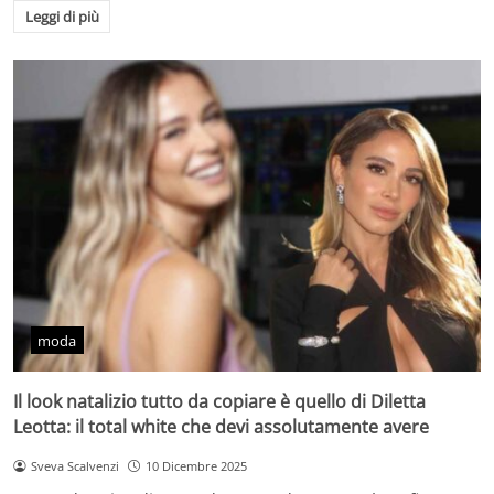
Leggi di più
moda
Il look natalizio tutto da copiare è quello di Diletta
Leotta: il total white che devi assolutamente avere
Sveva Scalvenzi
10 Dicembre 2025