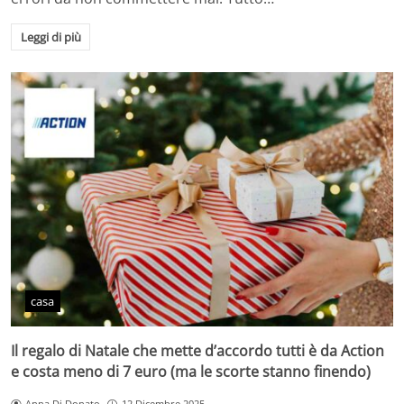
Leggi di più
casa
Il regalo di Natale che mette d’accordo tutti è da Action
e costa meno di 7 euro (ma le scorte stanno finendo)
Anna Di Donato
12 Dicembre 2025