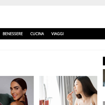
BENESSERE
CUCINA
VIAGGI