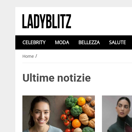
CELEBRITY
MODA
BELLEZZA
SALUTE
/
Home
Ultime notizie