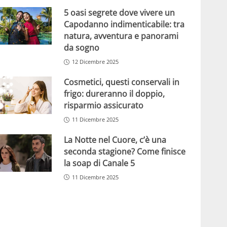
5 oasi segrete dove vivere un
Capodanno indimenticabile: tra
natura, avventura e panorami
da sogno
12 Dicembre 2025
Cosmetici, questi conservali in
frigo: dureranno il doppio,
risparmio assicurato
11 Dicembre 2025
La Notte nel Cuore, c’è una
seconda stagione? Come finisce
la soap di Canale 5
11 Dicembre 2025