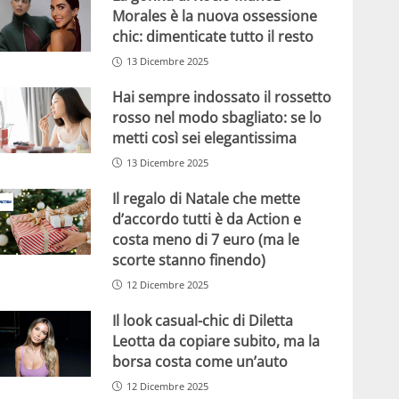
Morales è la nuova ossessione
chic: dimenticate tutto il resto
13 Dicembre 2025
Hai sempre indossato il rossetto
rosso nel modo sbagliato: se lo
metti così sei elegantissima
13 Dicembre 2025
Il regalo di Natale che mette
d’accordo tutti è da Action e
costa meno di 7 euro (ma le
scorte stanno finendo)
12 Dicembre 2025
Il look casual-chic di Diletta
Leotta da copiare subito, ma la
borsa costa come un’auto
12 Dicembre 2025