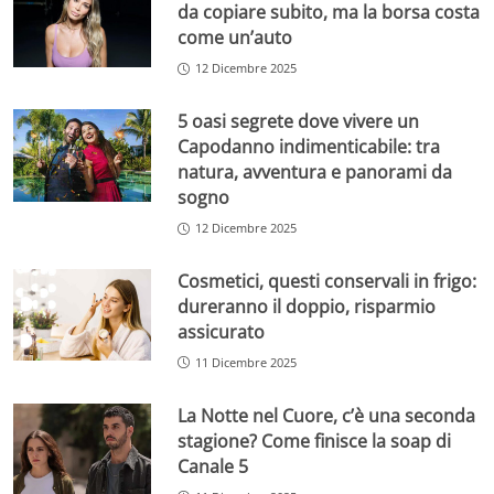
da copiare subito, ma la borsa costa
come un’auto
12 Dicembre 2025
5 oasi segrete dove vivere un
Capodanno indimenticabile: tra
natura, avventura e panorami da
sogno
12 Dicembre 2025
Cosmetici, questi conservali in frigo:
dureranno il doppio, risparmio
assicurato
11 Dicembre 2025
La Notte nel Cuore, c’è una seconda
stagione? Come finisce la soap di
Canale 5