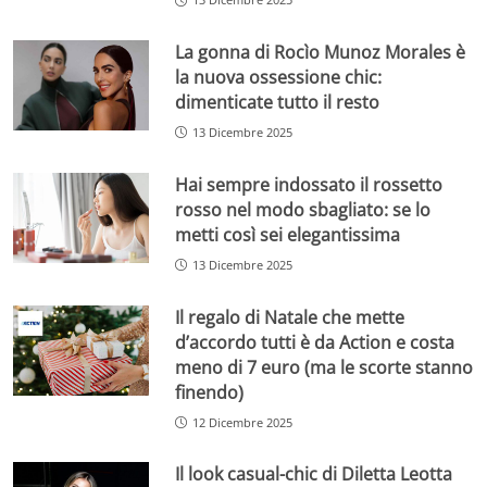
La gonna di Rocìo Munoz Morales è
la nuova ossessione chic:
dimenticate tutto il resto
13 Dicembre 2025
Hai sempre indossato il rossetto
rosso nel modo sbagliato: se lo
metti così sei elegantissima
13 Dicembre 2025
Il regalo di Natale che mette
d’accordo tutti è da Action e costa
meno di 7 euro (ma le scorte stanno
finendo)
12 Dicembre 2025
Il look casual-chic di Diletta Leotta