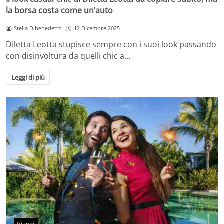
la borsa costa come un’auto
Stella Dibenedetto
12 Dicembre 2025
Diletta Leotta stupisce sempre con i suoi look passando
con disinvoltura da quelli chic a…
Leggi di più