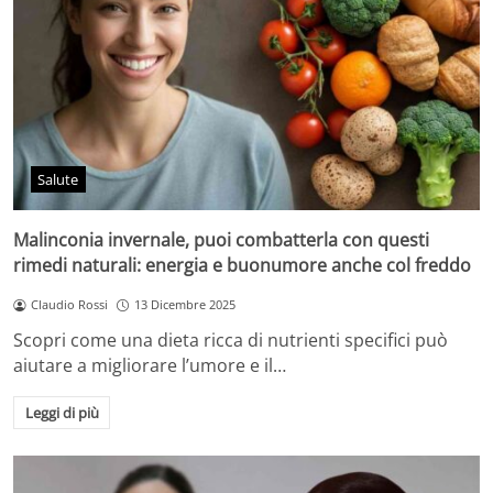
Salute
Malinconia invernale, puoi combatterla con questi
rimedi naturali: energia e buonumore anche col freddo
Claudio Rossi
13 Dicembre 2025
Scopri come una dieta ricca di nutrienti specifici può
aiutare a migliorare l’umore e il…
Leggi di più