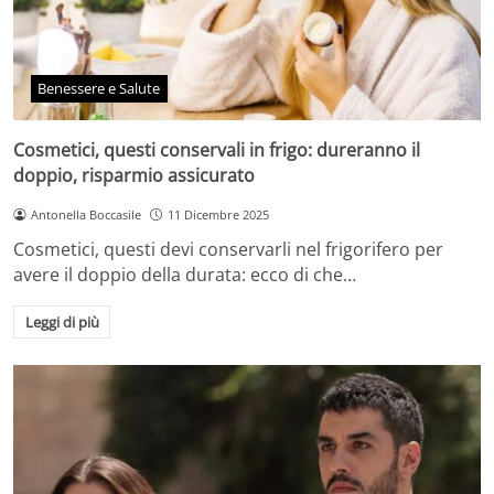
Benessere e Salute
Cosmetici, questi conservali in frigo: dureranno il
doppio, risparmio assicurato
Antonella Boccasile
11 Dicembre 2025
Cosmetici, questi devi conservarli nel frigorifero per
avere il doppio della durata: ecco di che…
Leggi di più