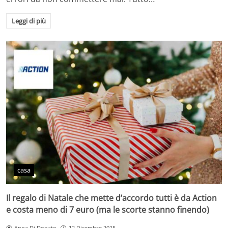
Leggi di più
casa
Il regalo di Natale che mette d’accordo tutti è da Action
e costa meno di 7 euro (ma le scorte stanno finendo)
Anna Di Donato
12 Dicembre 2025