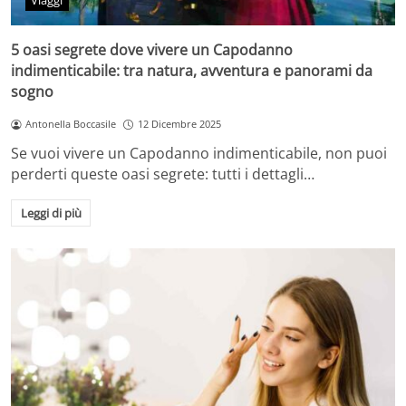
Viaggi
5 oasi segrete dove vivere un Capodanno
indimenticabile: tra natura, avventura e panorami da
sogno
Antonella Boccasile
12 Dicembre 2025
Se vuoi vivere un Capodanno indimenticabile, non puoi
perderti queste oasi segrete: tutti i dettagli…
Leggi di più