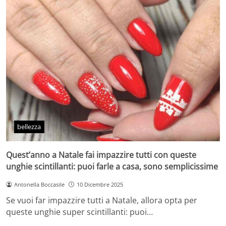
bellezza
Quest’anno a Natale fai impazzire tutti con queste
unghie scintillanti: puoi farle a casa, sono semplicissime
Antonella Boccasile
10 Dicembre 2025
Se vuoi far impazzire tutti a Natale, allora opta per
queste unghie super scintillanti: puoi…