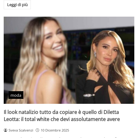
Leggi di più
moda
Il look natalizio tutto da copiare è quello di Diletta
Leotta: il total white che devi assolutamente avere
Sveva Scalvenzi
10 Dicembre 2025