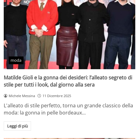
moda
Matilde Gioli e la gonna dei desideri: l’alleato segreto di
stile per tutti i look, dal giorno alla sera
Michele Messina
11 Dicembre 2025
L'alleato di stile perfetto, torna un grande classico della
moda: la gonna in pelle bordeaux…
Leggi di più