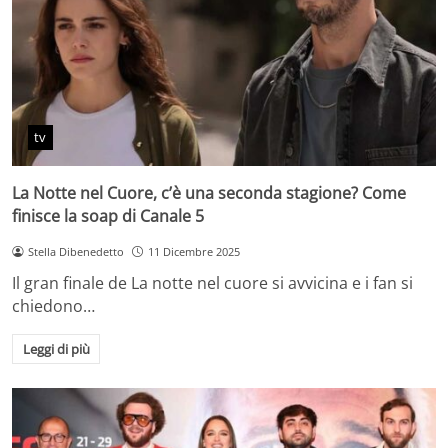
tv
La Notte nel Cuore, c’è una seconda stagione? Come
finisce la soap di Canale 5
Stella Dibenedetto
11 Dicembre 2025
Il gran finale de La notte nel cuore si avvicina e i fan si
chiedono…
Leggi di più