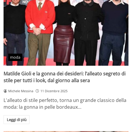
moda
Matilde Gioli e la gonna dei desideri: l’alleato segreto di
stile per tutti i look, dal giorno alla sera
Michele Messina
11 Dicembre 2025
L'alleato di stile perfetto, torna un grande classico della
moda: la gonna in pelle bordeaux…
Leggi di più