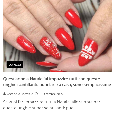
bellezza
Quest’anno a Natale fai impazzire tutti con queste
unghie scintillanti: puoi farle a casa, sono semplicissime
Antonella Boccasile
10 Dicembre 2025
Se vuoi far impazzire tutti a Natale, allora opta per
queste unghie super scintillanti: puoi…