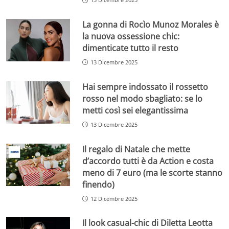
La gonna di Rocìo Munoz Morales è
la nuova ossessione chic:
dimenticate tutto il resto
13 Dicembre 2025
Hai sempre indossato il rossetto
rosso nel modo sbagliato: se lo
metti così sei elegantissima
13 Dicembre 2025
Il regalo di Natale che mette
d’accordo tutti è da Action e costa
meno di 7 euro (ma le scorte stanno
finendo)
12 Dicembre 2025
Il look casual-chic di Diletta Leotta