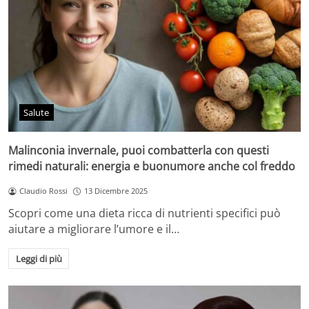
Salute
Malinconia invernale, puoi combatterla con questi
rimedi naturali: energia e buonumore anche col freddo
Claudio Rossi
13 Dicembre 2025
Scopri come una dieta ricca di nutrienti specifici può
aiutare a migliorare l’umore e il…
Leggi di più