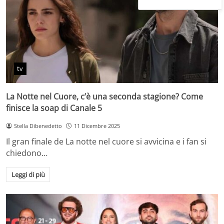
tv
La Notte nel Cuore, c’è una seconda stagione? Come
finisce la soap di Canale 5
Stella Dibenedetto
11 Dicembre 2025
Il gran finale de La notte nel cuore si avvicina e i fan si
chiedono…
Leggi di più