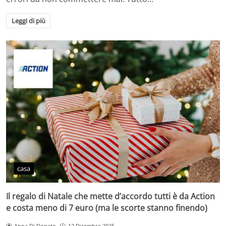
Leggi di più
casa
Il regalo di Natale che mette d’accordo tutti è da Action
e costa meno di 7 euro (ma le scorte stanno finendo)
Anna Di Donato
12 Dicembre 2025