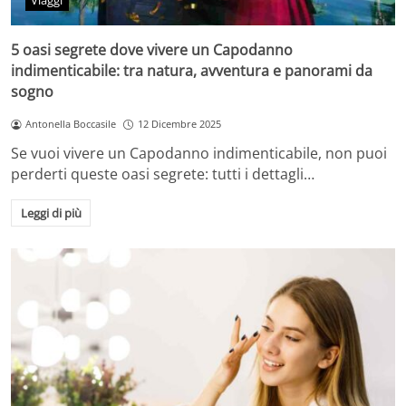
Viaggi
5 oasi segrete dove vivere un Capodanno
indimenticabile: tra natura, avventura e panorami da
sogno
Antonella Boccasile
12 Dicembre 2025
Se vuoi vivere un Capodanno indimenticabile, non puoi
perderti queste oasi segrete: tutti i dettagli…
Leggi di più