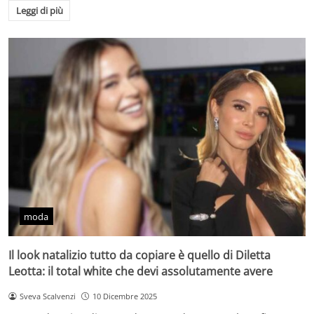
Leggi di più
moda
Il look natalizio tutto da copiare è quello di Diletta
Leotta: il total white che devi assolutamente avere
Sveva Scalvenzi
10 Dicembre 2025