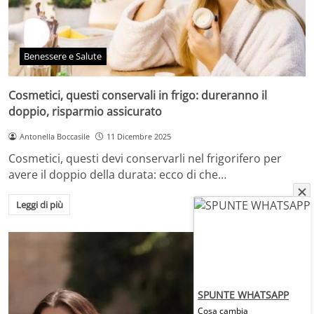
Benessere e Salute
Cosmetici, questi conservali in frigo: dureranno il
doppio, risparmio assicurato
Antonella Boccasile
11 Dicembre 2025
Cosmetici, questi devi conservarli nel frigorifero per
avere il doppio della durata: ecco di che…
Leggi di più
SPUNTE WHATSAPP
Cosa cambia