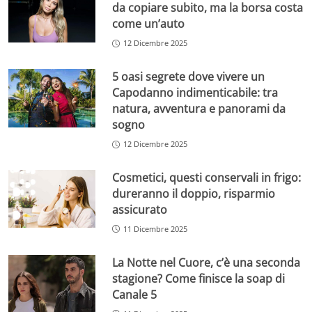
da copiare subito, ma la borsa costa
come un’auto
12 Dicembre 2025
5 oasi segrete dove vivere un
Capodanno indimenticabile: tra
natura, avventura e panorami da
sogno
12 Dicembre 2025
Cosmetici, questi conservali in frigo:
dureranno il doppio, risparmio
assicurato
11 Dicembre 2025
La Notte nel Cuore, c’è una seconda
stagione? Come finisce la soap di
Canale 5