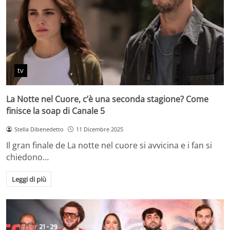
tv
La Notte nel Cuore, c’è una seconda stagione? Come
finisce la soap di Canale 5
Stella Dibenedetto
11 Dicembre 2025
Il gran finale de La notte nel cuore si avvicina e i fan si
chiedono…
Leggi di più