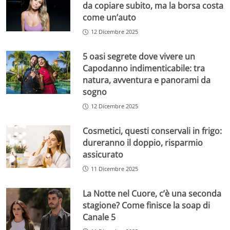
da copiare subito, ma la borsa costa
come un’auto
12 Dicembre 2025
5 oasi segrete dove vivere un
Capodanno indimenticabile: tra
natura, avventura e panorami da
sogno
12 Dicembre 2025
Cosmetici, questi conservali in frigo:
dureranno il doppio, risparmio
assicurato
11 Dicembre 2025
La Notte nel Cuore, c’è una seconda
stagione? Come finisce la soap di
Canale 5