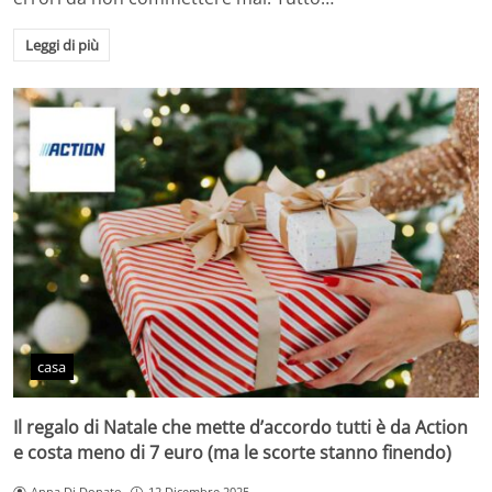
Leggi di più
casa
Il regalo di Natale che mette d’accordo tutti è da Action
e costa meno di 7 euro (ma le scorte stanno finendo)
Anna Di Donato
12 Dicembre 2025