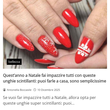
bellezza
Quest’anno a Natale fai impazzire tutti con queste
unghie scintillanti: puoi farle a casa, sono semplicissime
Antonella Boccasile
10 Dicembre 2025
Se vuoi far impazzire tutti a Natale, allora opta per
queste unghie super scintillanti: puoi…