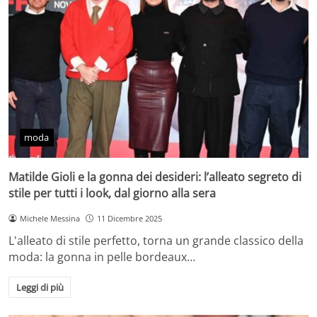
moda
Matilde Gioli e la gonna dei desideri: l’alleato segreto di
stile per tutti i look, dal giorno alla sera
Michele Messina
11 Dicembre 2025
L'alleato di stile perfetto, torna un grande classico della
moda: la gonna in pelle bordeaux…
Leggi di più