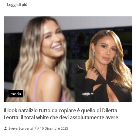
Leggi di più
moda
Il look natalizio tutto da copiare è quello di Diletta
Leotta: il total white che devi assolutamente avere
Sveva Scalvenzi
10 Dicembre 2025