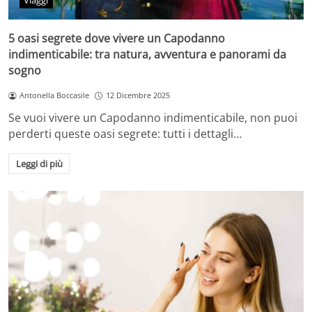
Viaggi
5 oasi segrete dove vivere un Capodanno
indimenticabile: tra natura, avventura e panorami da
sogno
Antonella Boccasile
12 Dicembre 2025
Se vuoi vivere un Capodanno indimenticabile, non puoi
perderti queste oasi segrete: tutti i dettagli…
Leggi di più