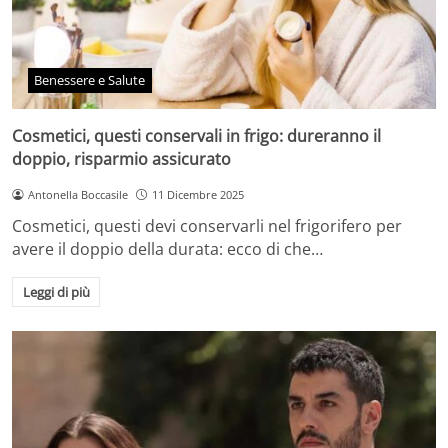
Benessere e Salute
Cosmetici, questi conservali in frigo: dureranno il
doppio, risparmio assicurato
Antonella Boccasile
11 Dicembre 2025
Cosmetici, questi devi conservarli nel frigorifero per
avere il doppio della durata: ecco di che…
Leggi di più