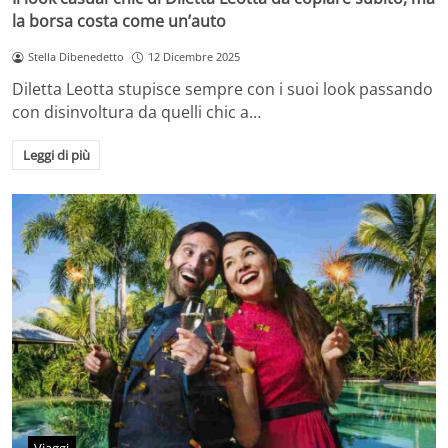
la borsa costa come un’auto
Stella Dibenedetto
12 Dicembre 2025
Diletta Leotta stupisce sempre con i suoi look passando
con disinvoltura da quelli chic a…
Leggi di più