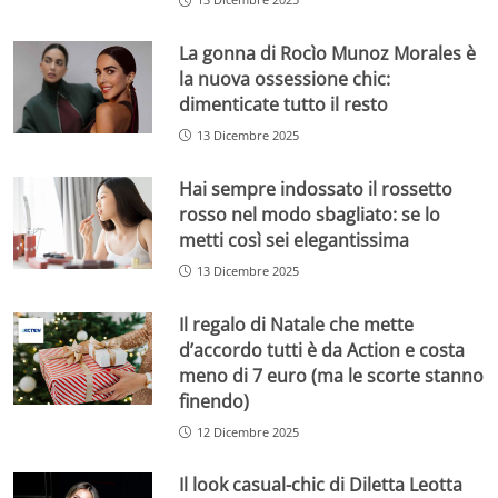
La gonna di Rocìo Munoz Morales è
la nuova ossessione chic:
dimenticate tutto il resto
13 Dicembre 2025
Hai sempre indossato il rossetto
rosso nel modo sbagliato: se lo
metti così sei elegantissima
13 Dicembre 2025
Il regalo di Natale che mette
d’accordo tutti è da Action e costa
meno di 7 euro (ma le scorte stanno
finendo)
12 Dicembre 2025
Il look casual-chic di Diletta Leotta