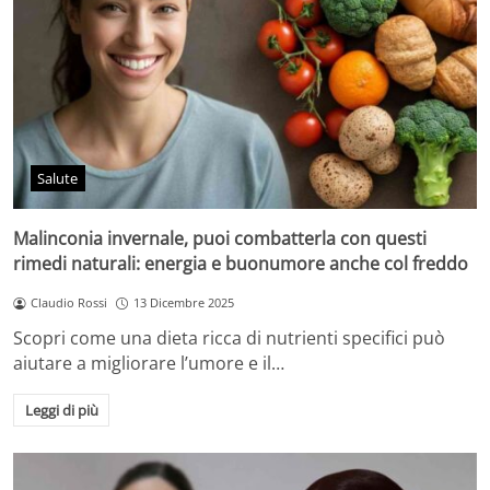
Salute
Malinconia invernale, puoi combatterla con questi
rimedi naturali: energia e buonumore anche col freddo
Claudio Rossi
13 Dicembre 2025
Scopri come una dieta ricca di nutrienti specifici può
aiutare a migliorare l’umore e il…
Leggi di più