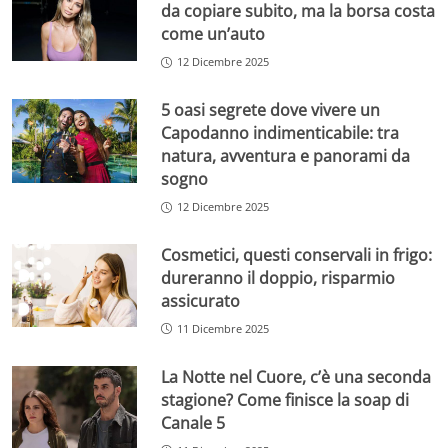
da copiare subito, ma la borsa costa
come un’auto
12 Dicembre 2025
5 oasi segrete dove vivere un
Capodanno indimenticabile: tra
natura, avventura e panorami da
sogno
12 Dicembre 2025
Cosmetici, questi conservali in frigo:
dureranno il doppio, risparmio
assicurato
11 Dicembre 2025
La Notte nel Cuore, c’è una seconda
stagione? Come finisce la soap di
Canale 5