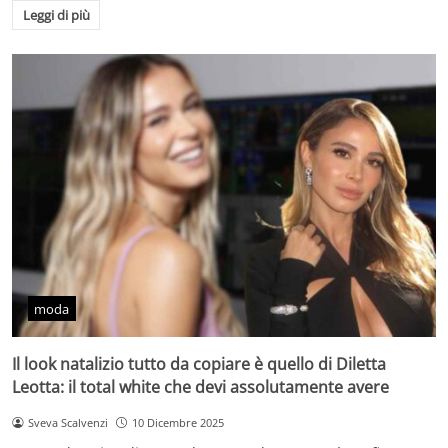
Leggi di più
moda
Il look natalizio tutto da copiare è quello di Diletta
Leotta: il total white che devi assolutamente avere
Sveva Scalvenzi
10 Dicembre 2025