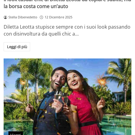
la borsa costa come un’auto
Stella Dibenedetto
12 Dicembre 2025
Diletta Leotta stupisce sempre con i suoi look passando
con disinvoltura da quelli chic a…
Leggi di più