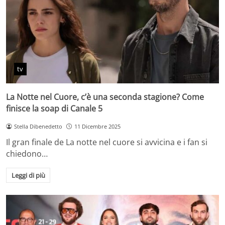
tv
La Notte nel Cuore, c’è una seconda stagione? Come
finisce la soap di Canale 5
Stella Dibenedetto
11 Dicembre 2025
Il gran finale de La notte nel cuore si avvicina e i fan si
chiedono…
Leggi di più