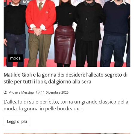
moda
Matilde Gioli e la gonna dei desideri: l’alleato segreto di
stile per tutti i look, dal giorno alla sera
Michele Messina
11 Dicembre 2025
L'alleato di stile perfetto, torna un grande classico della
moda: la gonna in pelle bordeaux…
Leggi di più