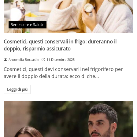
Benessere e Salute
Cosmetici, questi conservali in frigo: dureranno il
doppio, risparmio assicurato
Antonella Boccasile
11 Dicembre 2025
Cosmetici, questi devi conservarli nel frigorifero per
avere il doppio della durata: ecco di che…
Leggi di più