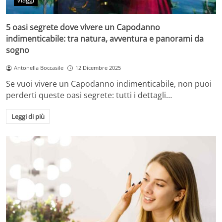
Viaggi
5 oasi segrete dove vivere un Capodanno
indimenticabile: tra natura, avventura e panorami da
sogno
Antonella Boccasile
12 Dicembre 2025
Se vuoi vivere un Capodanno indimenticabile, non puoi
perderti queste oasi segrete: tutti i dettagli…
Leggi di più