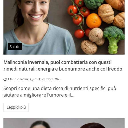
Salute
Malinconia invernale, puoi combatterla con questi
rimedi naturali: energia e buonumore anche col freddo
Claudio Rossi
13 Dicembre 2025
Scopri come una dieta ricca di nutrienti specifici può
aiutare a migliorare l’umore e il…
Leggi di più