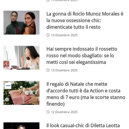
La gonna di Rocìo Munoz Morales è
la nuova ossessione chic:
dimenticate tutto il resto
13 Dicembre 2025
Hai sempre indossato il rossetto
rosso nel modo sbagliato: se lo
metti così sei elegantissima
13 Dicembre 2025
Il regalo di Natale che mette
d’accordo tutti è da Action e costa
meno di 7 euro (ma le scorte stanno
finendo)
12 Dicembre 2025
Il look casual-chic di Diletta Leotta