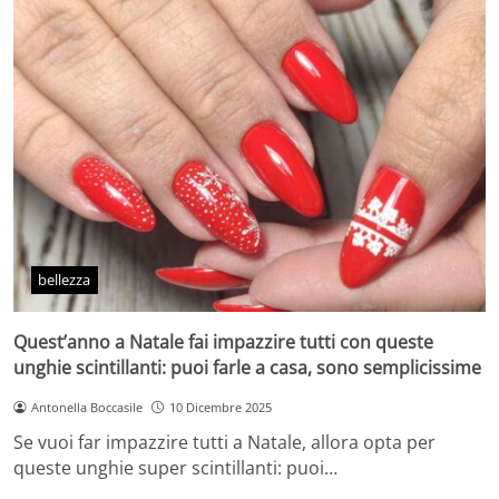
bellezza
Quest’anno a Natale fai impazzire tutti con queste
unghie scintillanti: puoi farle a casa, sono semplicissime
Antonella Boccasile
10 Dicembre 2025
Se vuoi far impazzire tutti a Natale, allora opta per
queste unghie super scintillanti: puoi…