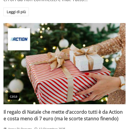
Leggi di più
casa
Il regalo di Natale che mette d’accordo tutti è da Action
e costa meno di 7 euro (ma le scorte stanno finendo)
Anna Di Donato
12 Dicembre 2025