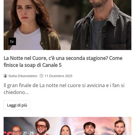
tv
La Notte nel Cuore, c’è una seconda stagione? Come
finisce la soap di Canale 5
Stella Dibenedetto
11 Dicembre 2025
Il gran finale de La notte nel cuore si avvicina e i fan si
chiedono…
Leggi di più