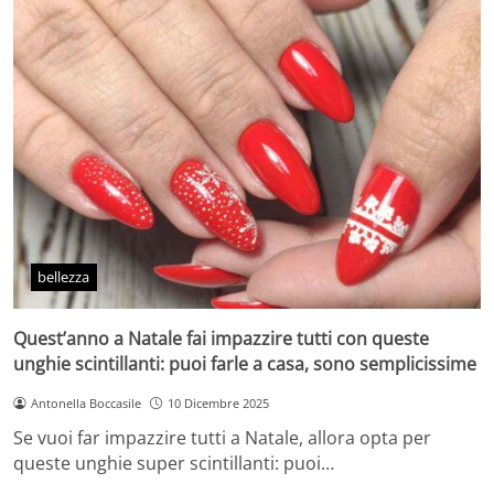
bellezza
Quest’anno a Natale fai impazzire tutti con queste
unghie scintillanti: puoi farle a casa, sono semplicissime
Antonella Boccasile
10 Dicembre 2025
Se vuoi far impazzire tutti a Natale, allora opta per
queste unghie super scintillanti: puoi…