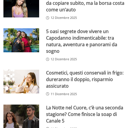
da copiare subito, ma la borsa costa
come un’auto
12 Dicembre 2025
5 oasi segrete dove vivere un
Capodanno indimenticabile: tra
natura, avventura e panorami da
sogno
12 Dicembre 2025
Cosmetici, questi conservali in frigo:
dureranno il doppio, risparmio
assicurato
11 Dicembre 2025
La Notte nel Cuore, c’è una seconda
stagione? Come finisce la soap di
Canale 5