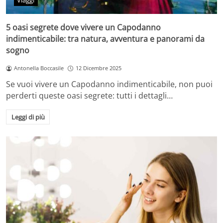
Viaggi
5 oasi segrete dove vivere un Capodanno
indimenticabile: tra natura, avventura e panorami da
sogno
Antonella Boccasile
12 Dicembre 2025
Se vuoi vivere un Capodanno indimenticabile, non puoi
perderti queste oasi segrete: tutti i dettagli…
Leggi di più