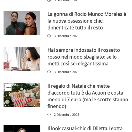
La gonna di Rocìo Munoz Morales è
la nuova ossessione chic:
dimenticate tutto il resto
13 Dicembre 2025
Hai sempre indossato il rossetto
rosso nel modo sbagliato: se lo
metti così sei elegantissima
13 Dicembre 2025
Il regalo di Natale che mette
d’accordo tutti è da Action e costa
meno di 7 euro (ma le scorte stanno
finendo)
12 Dicembre 2025
Il look casual-chic di Diletta Leotta