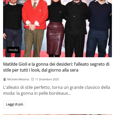
moda
Matilde Gioli e la gonna dei desideri: l’alleato segreto di
stile per tutti i look, dal giorno alla sera
Michele Messina
11 Dicembre 2025
L'alleato di stile perfetto, torna un grande classico della
moda: la gonna in pelle bordeaux…
Leggi di più