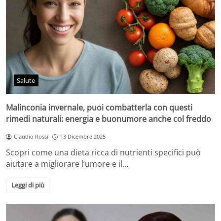
Salute
Malinconia invernale, puoi combatterla con questi
rimedi naturali: energia e buonumore anche col freddo
Claudio Rossi
13 Dicembre 2025
Scopri come una dieta ricca di nutrienti specifici può
aiutare a migliorare l’umore e il…
Leggi di più