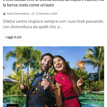
la borsa costa come un’auto
Stella Dibenedetto
12 Dicembre 2025
Diletta Leotta stupisce sempre con i suoi look passando
con disinvoltura da quelli chic a…
Leggi di più