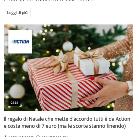
Leggi di più
casa
Il regalo di Natale che mette d’accordo tutti è da Action
e costa meno di 7 euro (ma le scorte stanno finendo)
Anna Di Donato
12 Dicembre 2025