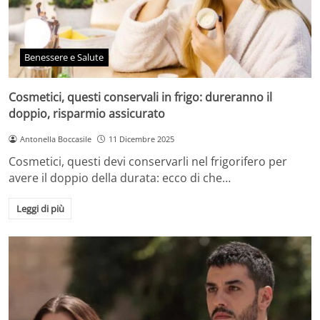
Benessere e Salute
Cosmetici, questi conservali in frigo: dureranno il
doppio, risparmio assicurato
Antonella Boccasile
11 Dicembre 2025
Cosmetici, questi devi conservarli nel frigorifero per
avere il doppio della durata: ecco di che…
Leggi di più