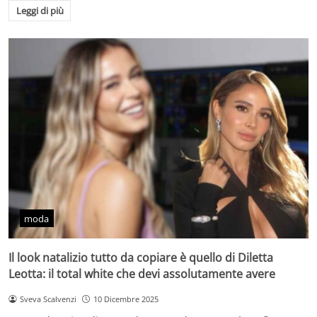
Leggi di più
moda
Il look natalizio tutto da copiare è quello di Diletta
Leotta: il total white che devi assolutamente avere
Sveva Scalvenzi
10 Dicembre 2025