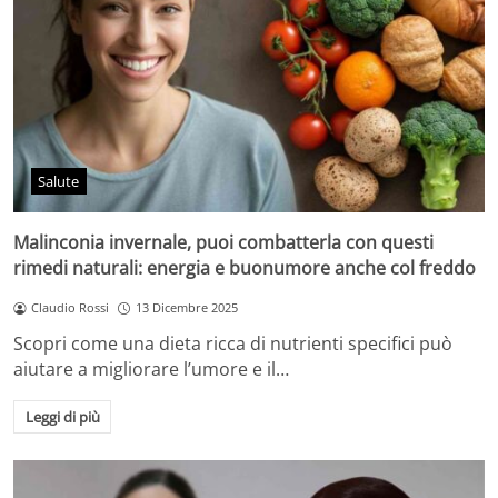
Salute
Malinconia invernale, puoi combatterla con questi
rimedi naturali: energia e buonumore anche col freddo
Claudio Rossi
13 Dicembre 2025
Scopri come una dieta ricca di nutrienti specifici può
aiutare a migliorare l’umore e il…
Leggi di più