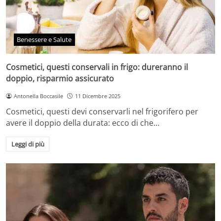
Benessere e Salute
Cosmetici, questi conservali in frigo: dureranno il
doppio, risparmio assicurato
Antonella Boccasile
11 Dicembre 2025
Cosmetici, questi devi conservarli nel frigorifero per
avere il doppio della durata: ecco di che…
Leggi di più