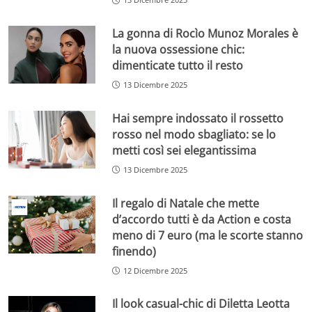
La gonna di Rocìo Munoz Morales è
la nuova ossessione chic:
dimenticate tutto il resto
13 Dicembre 2025
Hai sempre indossato il rossetto
rosso nel modo sbagliato: se lo
metti così sei elegantissima
13 Dicembre 2025
Il regalo di Natale che mette
d’accordo tutti è da Action e costa
meno di 7 euro (ma le scorte stanno
finendo)
12 Dicembre 2025
Il look casual-chic di Diletta Leotta