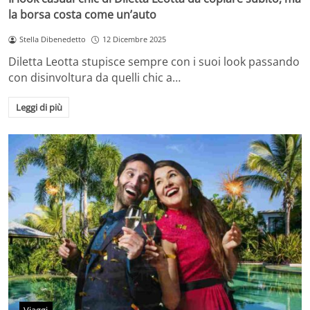
la borsa costa come un’auto
Stella Dibenedetto
12 Dicembre 2025
Diletta Leotta stupisce sempre con i suoi look passando
con disinvoltura da quelli chic a…
Leggi di più