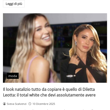
Leggi di più
moda
Il look natalizio tutto da copiare è quello di Diletta
Leotta: il total white che devi assolutamente avere
Sveva Scalvenzi
10 Dicembre 2025