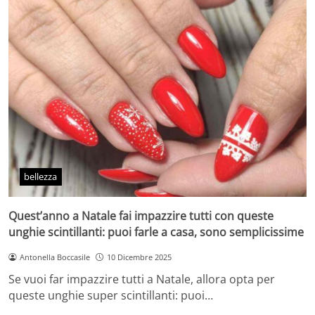
bellezza
Quest’anno a Natale fai impazzire tutti con queste
unghie scintillanti: puoi farle a casa, sono semplicissime
Antonella Boccasile
10 Dicembre 2025
Se vuoi far impazzire tutti a Natale, allora opta per
queste unghie super scintillanti: puoi…