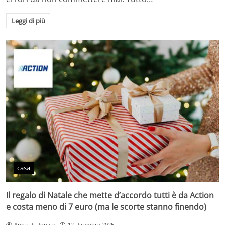
Leggi di più
casa
Il regalo di Natale che mette d’accordo tutti è da Action
e costa meno di 7 euro (ma le scorte stanno finendo)
Anna Di Donato
12 Dicembre 2025