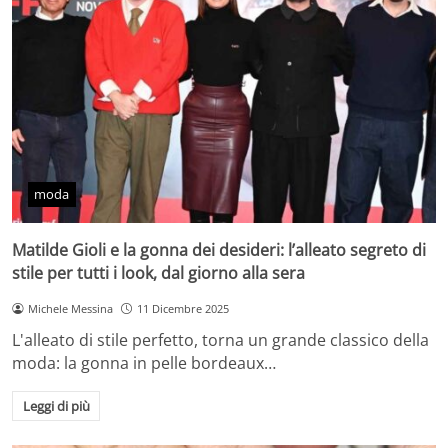
moda
Matilde Gioli e la gonna dei desideri: l’alleato segreto di
stile per tutti i look, dal giorno alla sera
Michele Messina
11 Dicembre 2025
L'alleato di stile perfetto, torna un grande classico della
moda: la gonna in pelle bordeaux…
Leggi di più