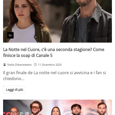
tv
La Notte nel Cuore, c’è una seconda stagione? Come
finisce la soap di Canale 5
Stella Dibenedetto
11 Dicembre 2025
Il gran finale de La notte nel cuore si avvicina e i fan si
chiedono…
Leggi di più