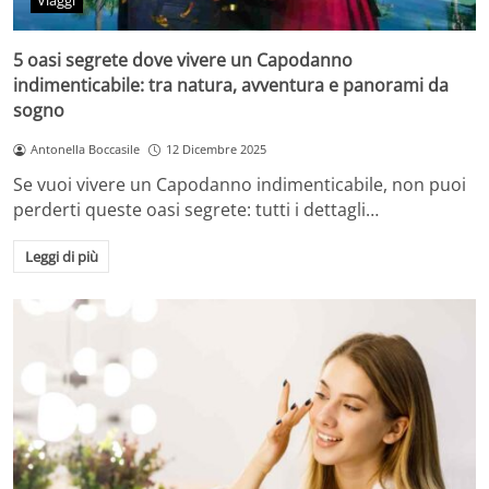
Viaggi
5 oasi segrete dove vivere un Capodanno
indimenticabile: tra natura, avventura e panorami da
sogno
Antonella Boccasile
12 Dicembre 2025
Se vuoi vivere un Capodanno indimenticabile, non puoi
perderti queste oasi segrete: tutti i dettagli…
Leggi di più