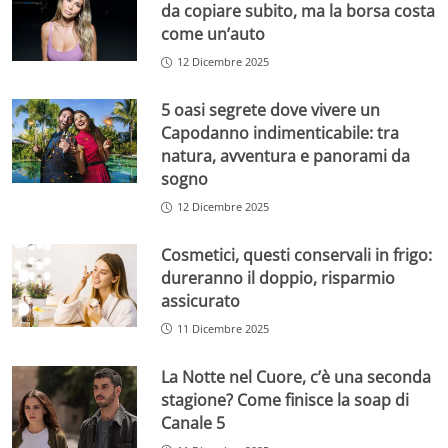
da copiare subito, ma la borsa costa
come un’auto
12 Dicembre 2025
5 oasi segrete dove vivere un
Capodanno indimenticabile: tra
natura, avventura e panorami da
sogno
12 Dicembre 2025
Cosmetici, questi conservali in frigo:
dureranno il doppio, risparmio
assicurato
11 Dicembre 2025
La Notte nel Cuore, c’è una seconda
stagione? Come finisce la soap di
Canale 5