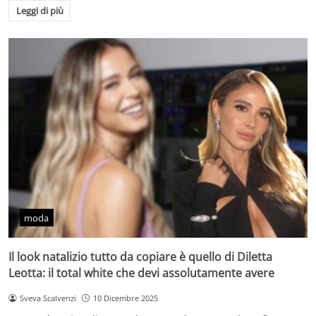
Leggi di più
moda
Il look natalizio tutto da copiare è quello di Diletta
Leotta: il total white che devi assolutamente avere
Sveva Scalvenzi
10 Dicembre 2025