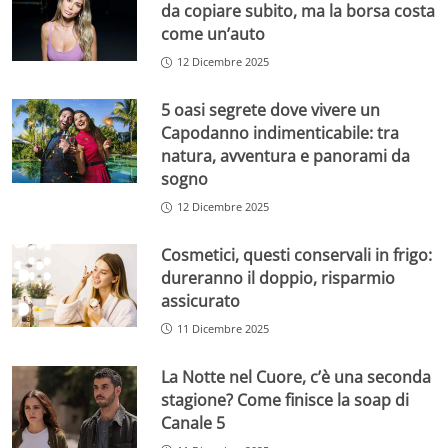
da copiare subito, ma la borsa costa
come un’auto
12 Dicembre 2025
5 oasi segrete dove vivere un
Capodanno indimenticabile: tra
natura, avventura e panorami da
sogno
12 Dicembre 2025
Cosmetici, questi conservali in frigo:
dureranno il doppio, risparmio
assicurato
11 Dicembre 2025
La Notte nel Cuore, c’è una seconda
stagione? Come finisce la soap di
Canale 5