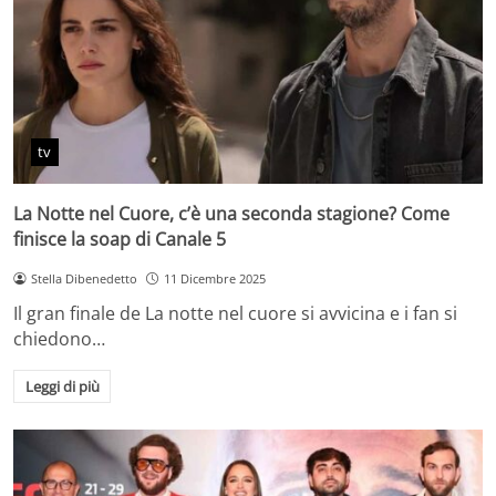
tv
La Notte nel Cuore, c’è una seconda stagione? Come
finisce la soap di Canale 5
Stella Dibenedetto
11 Dicembre 2025
Il gran finale de La notte nel cuore si avvicina e i fan si
chiedono…
Leggi di più