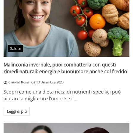
Salute
Malinconia invernale, puoi combatterla con questi
rimedi naturali: energia e buonumore anche col freddo
Claudio Rossi
13 Dicembre 2025
Scopri come una dieta ricca di nutrienti specifici può
aiutare a migliorare l’umore e il…
Leggi di più