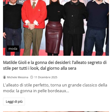
moda
Matilde Gioli e la gonna dei desideri: l’alleato segreto di
stile per tutti i look, dal giorno alla sera
Michele Messina
11 Dicembre 2025
L'alleato di stile perfetto, torna un grande classico della
moda: la gonna in pelle bordeaux…
Leggi di più