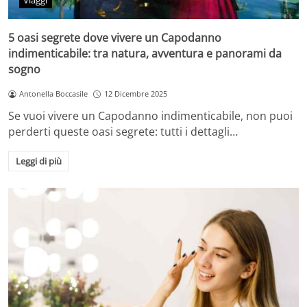
Viaggi
5 oasi segrete dove vivere un Capodanno
indimenticabile: tra natura, avventura e panorami da
sogno
Antonella Boccasile
12 Dicembre 2025
Se vuoi vivere un Capodanno indimenticabile, non puoi
perderti queste oasi segrete: tutti i dettagli…
Leggi di più