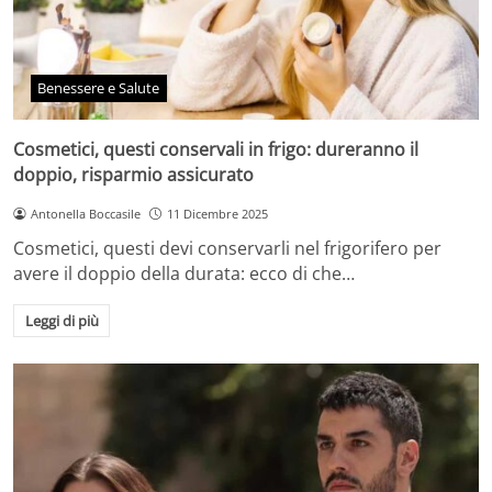
Benessere e Salute
Cosmetici, questi conservali in frigo: dureranno il
doppio, risparmio assicurato
Antonella Boccasile
11 Dicembre 2025
Cosmetici, questi devi conservarli nel frigorifero per
avere il doppio della durata: ecco di che…
Leggi di più