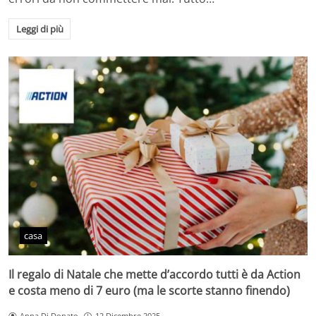
Leggi di più
casa
Il regalo di Natale che mette d’accordo tutti è da Action
e costa meno di 7 euro (ma le scorte stanno finendo)
Anna Di Donato
12 Dicembre 2025