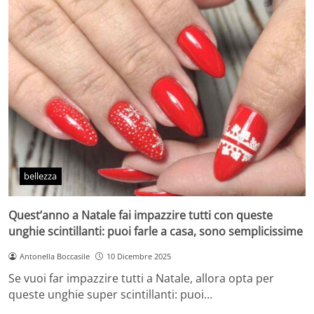
bellezza
Quest’anno a Natale fai impazzire tutti con queste
unghie scintillanti: puoi farle a casa, sono semplicissime
Antonella Boccasile
10 Dicembre 2025
Se vuoi far impazzire tutti a Natale, allora opta per
queste unghie super scintillanti: puoi…