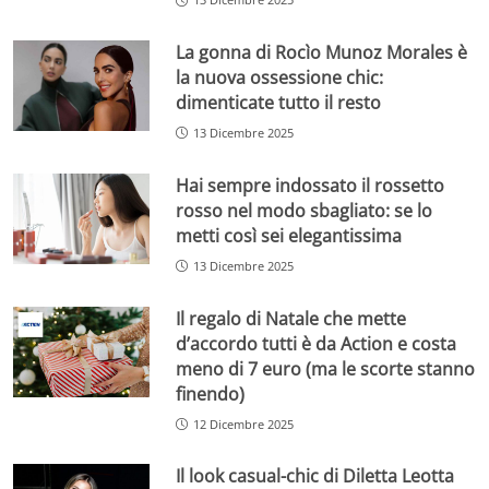
La gonna di Rocìo Munoz Morales è
la nuova ossessione chic:
dimenticate tutto il resto
13 Dicembre 2025
Hai sempre indossato il rossetto
rosso nel modo sbagliato: se lo
metti così sei elegantissima
13 Dicembre 2025
Il regalo di Natale che mette
d’accordo tutti è da Action e costa
meno di 7 euro (ma le scorte stanno
finendo)
12 Dicembre 2025
Il look casual-chic di Diletta Leotta