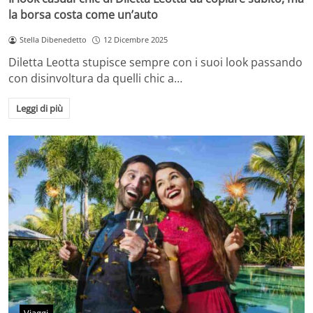
la borsa costa come un’auto
Stella Dibenedetto
12 Dicembre 2025
Diletta Leotta stupisce sempre con i suoi look passando
con disinvoltura da quelli chic a…
Leggi di più