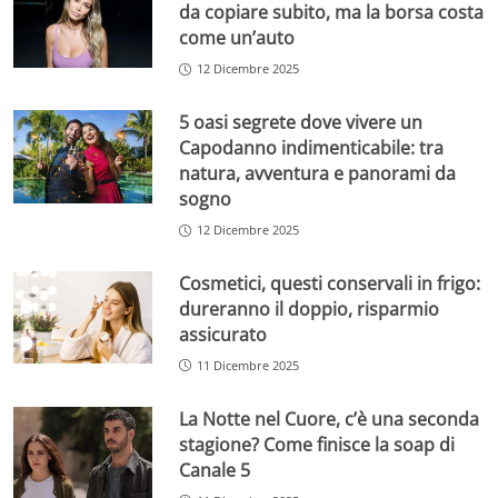
da copiare subito, ma la borsa costa
come un’auto
12 Dicembre 2025
5 oasi segrete dove vivere un
Capodanno indimenticabile: tra
natura, avventura e panorami da
sogno
12 Dicembre 2025
Cosmetici, questi conservali in frigo:
dureranno il doppio, risparmio
assicurato
11 Dicembre 2025
La Notte nel Cuore, c’è una seconda
stagione? Come finisce la soap di
Canale 5