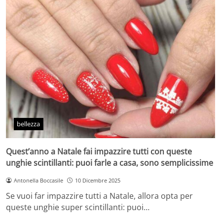
bellezza
Quest’anno a Natale fai impazzire tutti con queste
unghie scintillanti: puoi farle a casa, sono semplicissime
Antonella Boccasile
10 Dicembre 2025
Se vuoi far impazzire tutti a Natale, allora opta per
queste unghie super scintillanti: puoi…