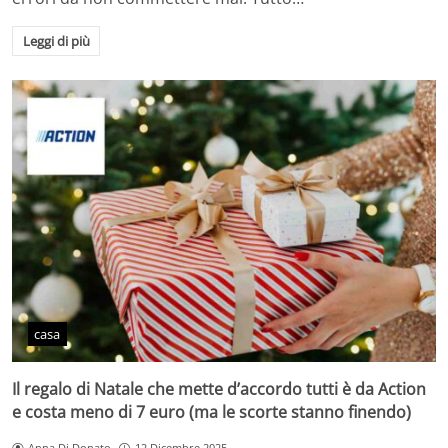
Leggi di più
casa
Il regalo di Natale che mette d’accordo tutti è da Action
e costa meno di 7 euro (ma le scorte stanno finendo)
Anna Di Donato
12 Dicembre 2025