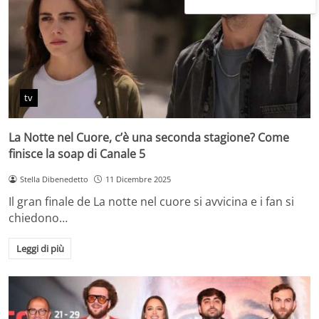
tv
La Notte nel Cuore, c’è una seconda stagione? Come
finisce la soap di Canale 5
Stella Dibenedetto
11 Dicembre 2025
Il gran finale de La notte nel cuore si avvicina e i fan si
chiedono…
Leggi di più