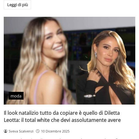
Leggi di più
moda
Il look natalizio tutto da copiare è quello di Diletta
Leotta: il total white che devi assolutamente avere
Sveva Scalvenzi
10 Dicembre 2025