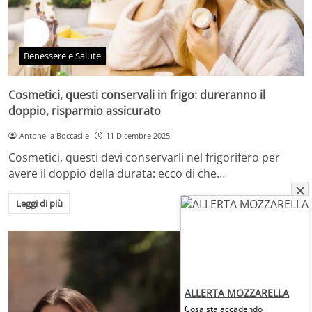
Benessere e Salute
Cosmetici, questi conservali in frigo: dureranno il
doppio, risparmio assicurato
Antonella Boccasile
11 Dicembre 2025
Cosmetici, questi devi conservarli nel frigorifero per
avere il doppio della durata: ecco di che…
Leggi di più
ALLERTA MOZZARELLA
Cosa sta accadendo