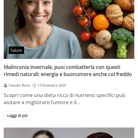
Salute
Malinconia invernale, puoi combatterla con questi
rimedi naturali: energia e buonumore anche col freddo
Claudio Rossi
13 Dicembre 2025
Scopri come una dieta ricca di nutrienti specifici può
aiutare a migliorare l’umore e il…
Leggi di più