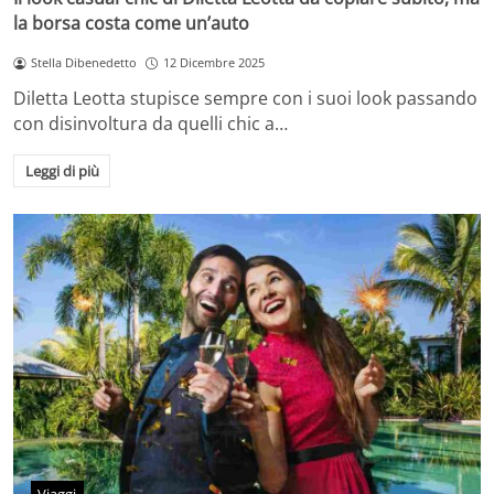
la borsa costa come un’auto
Stella Dibenedetto
12 Dicembre 2025
Diletta Leotta stupisce sempre con i suoi look passando
con disinvoltura da quelli chic a…
Leggi di più