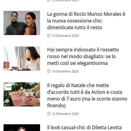
La gonna di Rocìo Munoz Morales è
la nuova ossessione chic:
dimenticate tutto il resto
13 Dicembre 2025
Hai sempre indossato il rossetto
rosso nel modo sbagliato: se lo
metti così sei elegantissima
13 Dicembre 2025
Il regalo di Natale che mette
d’accordo tutti è da Action e costa
meno di 7 euro (ma le scorte stanno
finendo)
12 Dicembre 2025
Il look casual-chic di Diletta Leotta