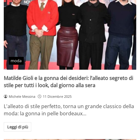
moda
Matilde Gioli e la gonna dei desideri: l’alleato segreto di
stile per tutti i look, dal giorno alla sera
Michele Messina
11 Dicembre 2025
L'alleato di stile perfetto, torna un grande classico della
moda: la gonna in pelle bordeaux…
Leggi di più