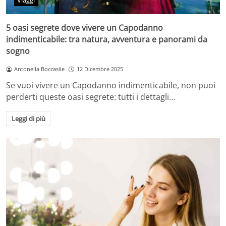
Viaggi
5 oasi segrete dove vivere un Capodanno
indimenticabile: tra natura, avventura e panorami da
sogno
Antonella Boccasile
12 Dicembre 2025
Se vuoi vivere un Capodanno indimenticabile, non puoi
perderti queste oasi segrete: tutti i dettagli…
Leggi di più