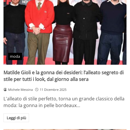
moda
Matilde Gioli e la gonna dei desideri: l’alleato segreto di
stile per tutti i look, dal giorno alla sera
Michele Messina
11 Dicembre 2025
L'alleato di stile perfetto, torna un grande classico della
moda: la gonna in pelle bordeaux…
Leggi di più