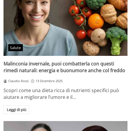
Salute
Malinconia invernale, puoi combatterla con questi
rimedi naturali: energia e buonumore anche col freddo
Claudio Rossi
13 Dicembre 2025
Scopri come una dieta ricca di nutrienti specifici può
aiutare a migliorare l’umore e il…
Leggi di più