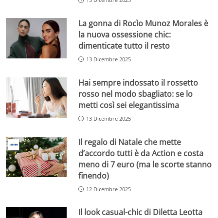
La gonna di Rocìo Munoz Morales è
la nuova ossessione chic:
dimenticate tutto il resto
13 Dicembre 2025
Hai sempre indossato il rossetto
rosso nel modo sbagliato: se lo
metti così sei elegantissima
13 Dicembre 2025
Il regalo di Natale che mette
d’accordo tutti è da Action e costa
meno di 7 euro (ma le scorte stanno
finendo)
12 Dicembre 2025
Il look casual-chic di Diletta Leotta