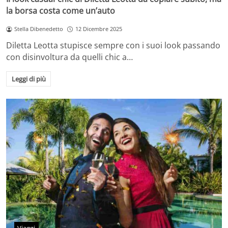
la borsa costa come un’auto
Stella Dibenedetto
12 Dicembre 2025
Diletta Leotta stupisce sempre con i suoi look passando
con disinvoltura da quelli chic a…
Leggi di più