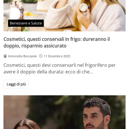
Benessere e Salute
Cosmetici, questi conservali in frigo: dureranno il
doppio, risparmio assicurato
Antonella Boccasile
11 Dicembre 2025
Cosmetici, questi devi conservarli nel frigorifero per
avere il doppio della durata: ecco di che…
Leggi di più