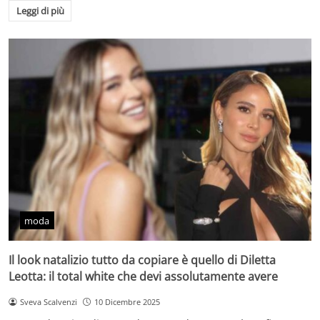
Leggi di più
moda
Il look natalizio tutto da copiare è quello di Diletta
Leotta: il total white che devi assolutamente avere
Sveva Scalvenzi
10 Dicembre 2025