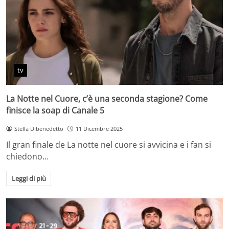
tv
La Notte nel Cuore, c’è una seconda stagione? Come
finisce la soap di Canale 5
Stella Dibenedetto
11 Dicembre 2025
Il gran finale de La notte nel cuore si avvicina e i fan si
chiedono…
Leggi di più