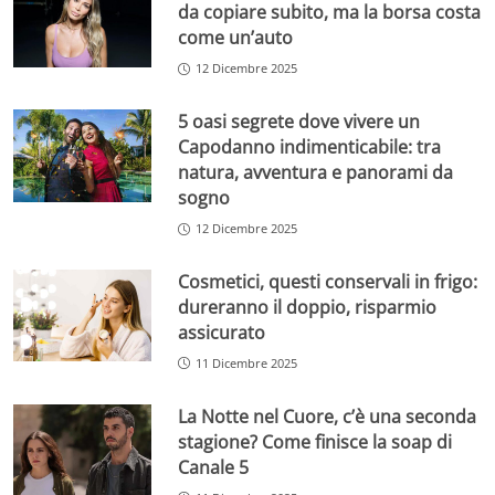
da copiare subito, ma la borsa costa
come un’auto
12 Dicembre 2025
5 oasi segrete dove vivere un
Capodanno indimenticabile: tra
natura, avventura e panorami da
sogno
12 Dicembre 2025
Cosmetici, questi conservali in frigo:
dureranno il doppio, risparmio
assicurato
11 Dicembre 2025
La Notte nel Cuore, c’è una seconda
stagione? Come finisce la soap di
Canale 5