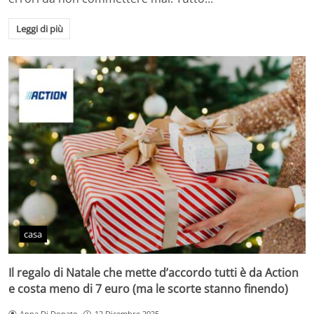
Leggi di più
casa
Il regalo di Natale che mette d’accordo tutti è da Action
e costa meno di 7 euro (ma le scorte stanno finendo)
Anna Di Donato
12 Dicembre 2025