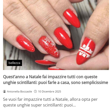
bellezza
Quest’anno a Natale fai impazzire tutti con queste
unghie scintillanti: puoi farle a casa, sono semplicissime
Antonella Boccasile
10 Dicembre 2025
Se vuoi far impazzire tutti a Natale, allora opta per
queste unghie super scintillanti: puoi…