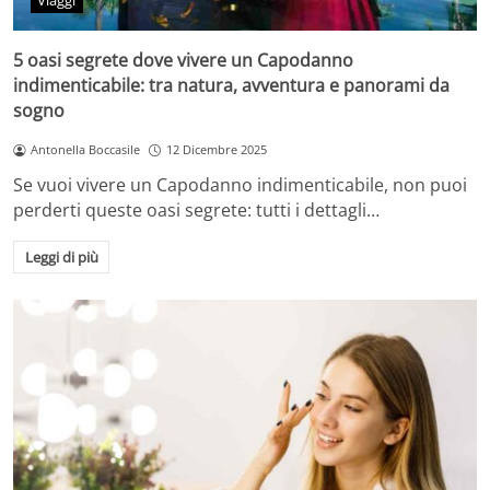
Viaggi
5 oasi segrete dove vivere un Capodanno
indimenticabile: tra natura, avventura e panorami da
sogno
Antonella Boccasile
12 Dicembre 2025
Se vuoi vivere un Capodanno indimenticabile, non puoi
perderti queste oasi segrete: tutti i dettagli…
Leggi di più