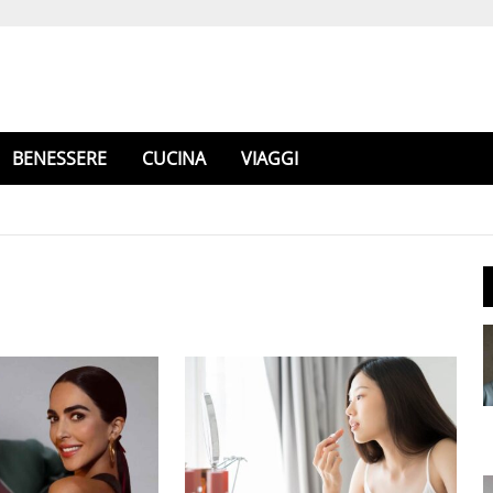
BENESSERE
CUCINA
VIAGGI