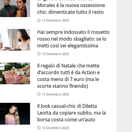
Morales è la nuova ossessione
chic: dimenticate tutto il resto
13 Dicembre 2025
Hai sempre indossato il rossetto
rosso nel modo sbagliato: se lo
metti così sei elegantissima
13 Dicembre 2025
Il regalo di Natale che mette
d’accordo tutti è da Action e
costa meno di 7 euro (ma le
scorte stanno finendo)
12 Dicembre 2025
Il look casual-chic di Diletta
Leotta da copiare subito, ma la
borsa costa come un’auto
12 Dicembre 2025