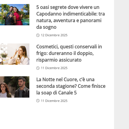
5 oasi segrete dove vivere un
Capodanno indimenticabile: tra
natura, avventura e panorami
da sogno
12 Dicembre 2025
Cosmetici, questi conservali in
frigo: dureranno il doppio,
risparmio assicurato
11 Dicembre 2025
La Notte nel Cuore, c’è una
seconda stagione? Come finisce
la soap di Canale 5
11 Dicembre 2025