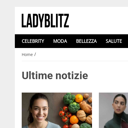
CELEBRITY
MODA
BELLEZZA
SALUTE
/
Home
Ultime notizie