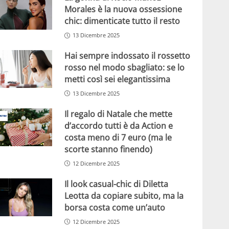
Morales è la nuova ossessione
chic: dimenticate tutto il resto
13 Dicembre 2025
Hai sempre indossato il rossetto
rosso nel modo sbagliato: se lo
metti così sei elegantissima
13 Dicembre 2025
Il regalo di Natale che mette
d’accordo tutti è da Action e
costa meno di 7 euro (ma le
scorte stanno finendo)
12 Dicembre 2025
Il look casual-chic di Diletta
Leotta da copiare subito, ma la
borsa costa come un’auto
12 Dicembre 2025