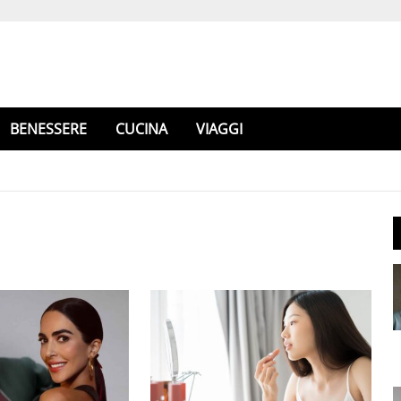
BENESSERE
CUCINA
VIAGGI