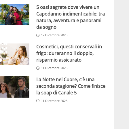
5 oasi segrete dove vivere un
Capodanno indimenticabile: tra
natura, avventura e panorami
da sogno
12 Dicembre 2025
Cosmetici, questi conservali in
frigo: dureranno il doppio,
risparmio assicurato
11 Dicembre 2025
La Notte nel Cuore, c’è una
seconda stagione? Come finisce
la soap di Canale 5
11 Dicembre 2025