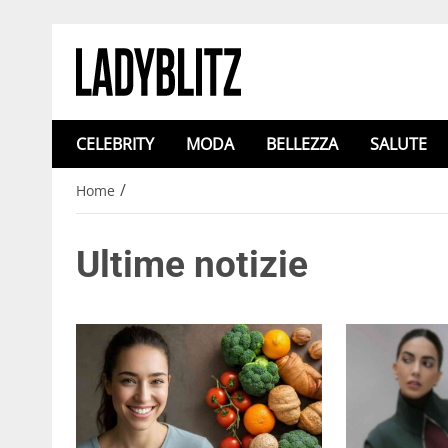
CELEBRITY
MODA
BELLEZZA
SALUTE
/
Home
Ultime notizie