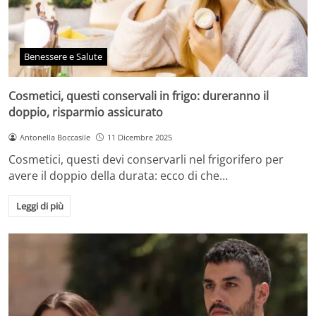
Benessere e Salute
Cosmetici, questi conservali in frigo: dureranno il
doppio, risparmio assicurato
Antonella Boccasile
11 Dicembre 2025
Cosmetici, questi devi conservarli nel frigorifero per
avere il doppio della durata: ecco di che…
Leggi di più