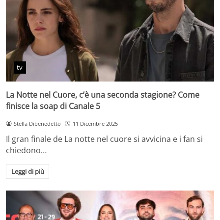
tv
La Notte nel Cuore, c’è una seconda stagione? Come
finisce la soap di Canale 5
Stella Dibenedetto
11 Dicembre 2025
Il gran finale de La notte nel cuore si avvicina e i fan si
chiedono…
Leggi di più