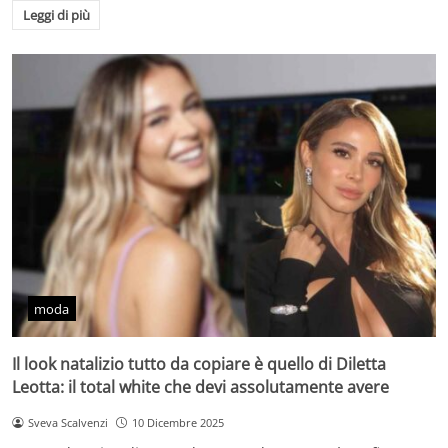
Leggi di più
moda
Il look natalizio tutto da copiare è quello di Diletta
Leotta: il total white che devi assolutamente avere
Sveva Scalvenzi
10 Dicembre 2025