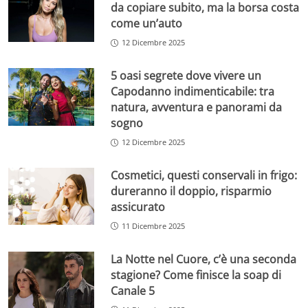
da copiare subito, ma la borsa costa
come un’auto
12 Dicembre 2025
5 oasi segrete dove vivere un
Capodanno indimenticabile: tra
natura, avventura e panorami da
sogno
12 Dicembre 2025
Cosmetici, questi conservali in frigo:
dureranno il doppio, risparmio
assicurato
11 Dicembre 2025
La Notte nel Cuore, c’è una seconda
stagione? Come finisce la soap di
Canale 5