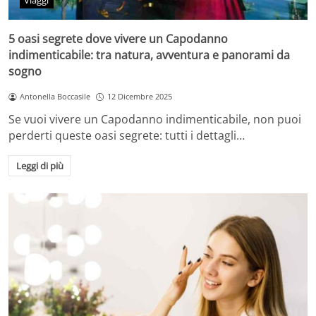
Viaggi
5 oasi segrete dove vivere un Capodanno
indimenticabile: tra natura, avventura e panorami da
sogno
Antonella Boccasile
12 Dicembre 2025
Se vuoi vivere un Capodanno indimenticabile, non puoi
perderti queste oasi segrete: tutti i dettagli…
Leggi di più