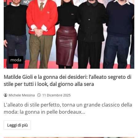
moda
Matilde Gioli e la gonna dei desideri: l’alleato segreto di
stile per tutti i look, dal giorno alla sera
Michele Messina
11 Dicembre 2025
L'alleato di stile perfetto, torna un grande classico della
moda: la gonna in pelle bordeaux…
Leggi di più