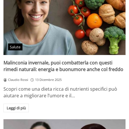
Salute
Malinconia invernale, puoi combatterla con questi
rimedi naturali: energia e buonumore anche col freddo
Claudio Rossi
13 Dicembre 2025
Scopri come una dieta ricca di nutrienti specifici può
aiutare a migliorare l’umore e il…
Leggi di più