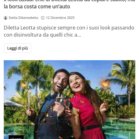
la borsa costa come un’auto
Stella Dibenedetto
12 Dicembre 2025
Diletta Leotta stupisce sempre con i suoi look passando
con disinvoltura da quelli chic a…
Leggi di più