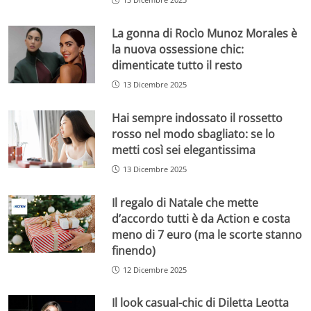
La gonna di Rocìo Munoz Morales è
la nuova ossessione chic:
dimenticate tutto il resto
13 Dicembre 2025
Hai sempre indossato il rossetto
rosso nel modo sbagliato: se lo
metti così sei elegantissima
13 Dicembre 2025
Il regalo di Natale che mette
d’accordo tutti è da Action e costa
meno di 7 euro (ma le scorte stanno
finendo)
12 Dicembre 2025
Il look casual-chic di Diletta Leotta