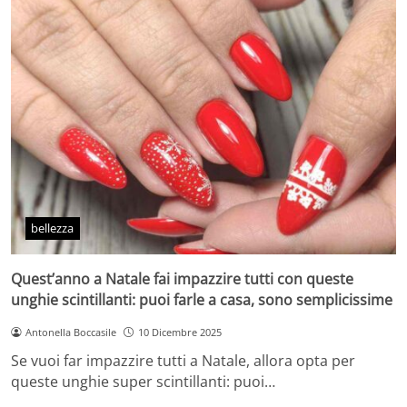
bellezza
Quest’anno a Natale fai impazzire tutti con queste
unghie scintillanti: puoi farle a casa, sono semplicissime
Antonella Boccasile
10 Dicembre 2025
Se vuoi far impazzire tutti a Natale, allora opta per
queste unghie super scintillanti: puoi…