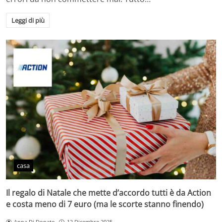
Leggi di più
casa
Il regalo di Natale che mette d’accordo tutti è da Action
e costa meno di 7 euro (ma le scorte stanno finendo)
Anna Di Donato
12 Dicembre 2025