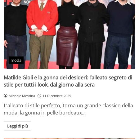
moda
Matilde Gioli e la gonna dei desideri: l’alleato segreto di
stile per tutti i look, dal giorno alla sera
Michele Messina
11 Dicembre 2025
L'alleato di stile perfetto, torna un grande classico della
moda: la gonna in pelle bordeaux…
Leggi di più