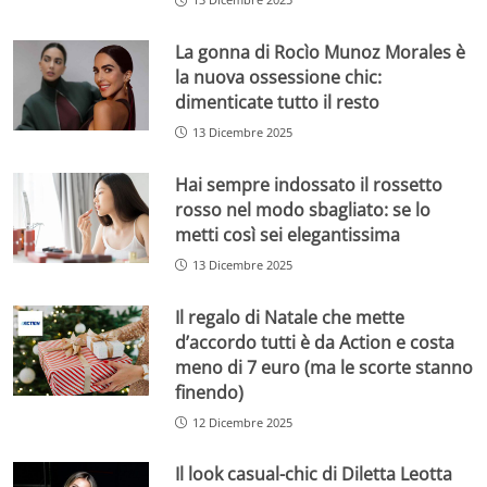
La gonna di Rocìo Munoz Morales è
la nuova ossessione chic:
dimenticate tutto il resto
13 Dicembre 2025
Hai sempre indossato il rossetto
rosso nel modo sbagliato: se lo
metti così sei elegantissima
13 Dicembre 2025
Il regalo di Natale che mette
d’accordo tutti è da Action e costa
meno di 7 euro (ma le scorte stanno
finendo)
12 Dicembre 2025
Il look casual-chic di Diletta Leotta