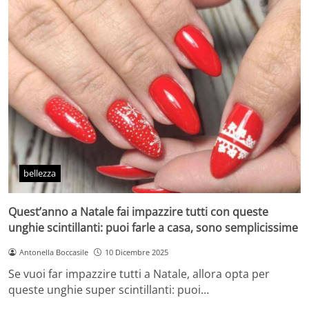
bellezza
Quest’anno a Natale fai impazzire tutti con queste
unghie scintillanti: puoi farle a casa, sono semplicissime
Antonella Boccasile
10 Dicembre 2025
Se vuoi far impazzire tutti a Natale, allora opta per
queste unghie super scintillanti: puoi…