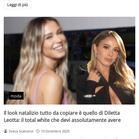
Leggi di più
moda
Il look natalizio tutto da copiare è quello di Diletta
Leotta: il total white che devi assolutamente avere
Sveva Scalvenzi
10 Dicembre 2025