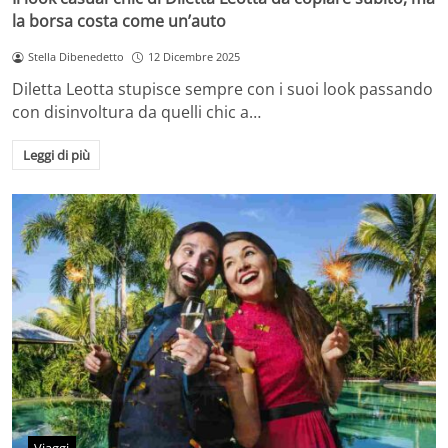
la borsa costa come un’auto
Stella Dibenedetto
12 Dicembre 2025
Diletta Leotta stupisce sempre con i suoi look passando
con disinvoltura da quelli chic a…
Leggi di più