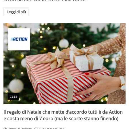
Leggi di più
casa
Il regalo di Natale che mette d’accordo tutti è da Action
e costa meno di 7 euro (ma le scorte stanno finendo)
Anna Di Donato
12 Dicembre 2025