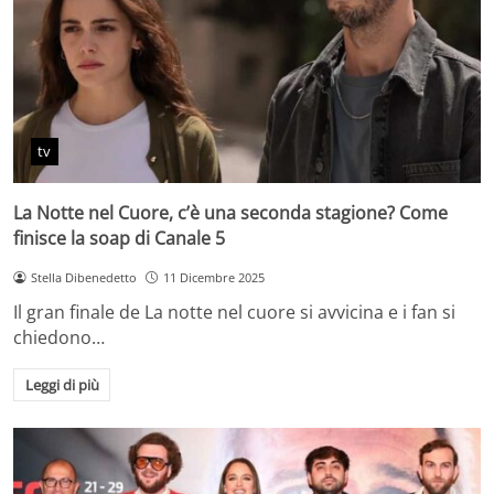
tv
La Notte nel Cuore, c’è una seconda stagione? Come
finisce la soap di Canale 5
Stella Dibenedetto
11 Dicembre 2025
Il gran finale de La notte nel cuore si avvicina e i fan si
chiedono…
Leggi di più