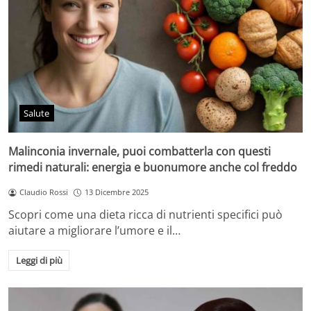
Salute
Malinconia invernale, puoi combatterla con questi
rimedi naturali: energia e buonumore anche col freddo
Claudio Rossi
13 Dicembre 2025
Scopri come una dieta ricca di nutrienti specifici può
aiutare a migliorare l’umore e il…
Leggi di più