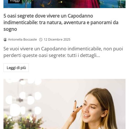
Viaggi
5 oasi segrete dove vivere un Capodanno
indimenticabile: tra natura, avventura e panorami da
sogno
Antonella Boccasile
12 Dicembre 2025
Se vuoi vivere un Capodanno indimenticabile, non puoi
perderti queste oasi segrete: tutti i dettagli…
Leggi di più