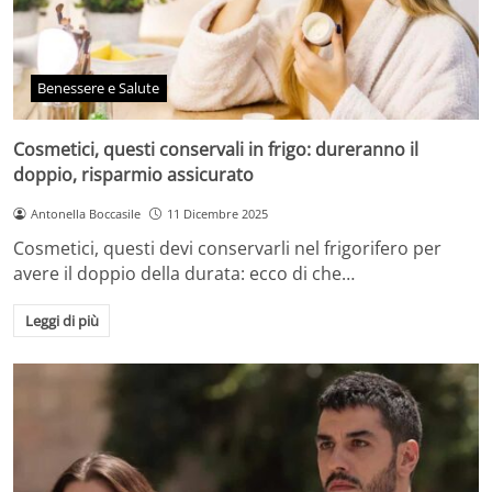
Benessere e Salute
Cosmetici, questi conservali in frigo: dureranno il
doppio, risparmio assicurato
Antonella Boccasile
11 Dicembre 2025
Cosmetici, questi devi conservarli nel frigorifero per
avere il doppio della durata: ecco di che…
Leggi di più