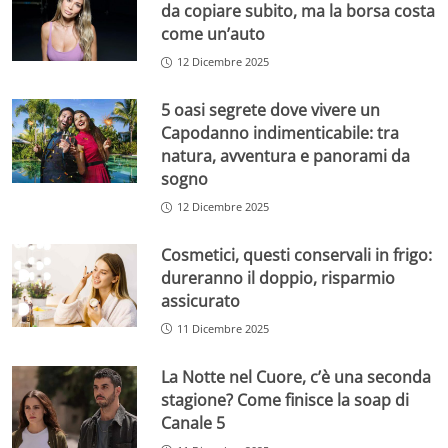
da copiare subito, ma la borsa costa
come un’auto
12 Dicembre 2025
5 oasi segrete dove vivere un
Capodanno indimenticabile: tra
natura, avventura e panorami da
sogno
12 Dicembre 2025
Cosmetici, questi conservali in frigo:
dureranno il doppio, risparmio
assicurato
11 Dicembre 2025
La Notte nel Cuore, c’è una seconda
stagione? Come finisce la soap di
Canale 5