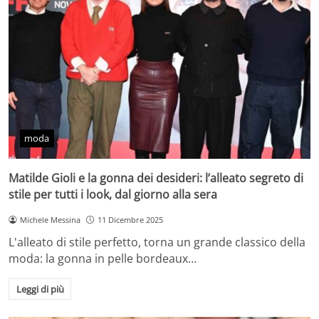
moda
Matilde Gioli e la gonna dei desideri: l’alleato segreto di
stile per tutti i look, dal giorno alla sera
Michele Messina
11 Dicembre 2025
L'alleato di stile perfetto, torna un grande classico della
moda: la gonna in pelle bordeaux…
Leggi di più