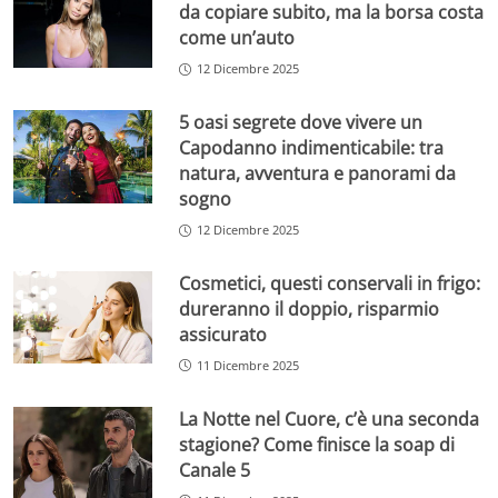
da copiare subito, ma la borsa costa
come un’auto
12 Dicembre 2025
5 oasi segrete dove vivere un
Capodanno indimenticabile: tra
natura, avventura e panorami da
sogno
12 Dicembre 2025
Cosmetici, questi conservali in frigo:
dureranno il doppio, risparmio
assicurato
11 Dicembre 2025
La Notte nel Cuore, c’è una seconda
stagione? Come finisce la soap di
Canale 5