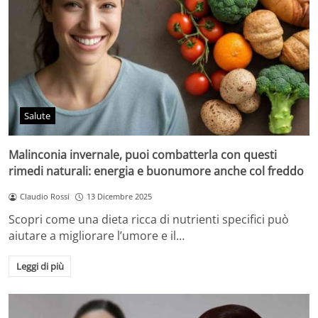
Salute
Malinconia invernale, puoi combatterla con questi
rimedi naturali: energia e buonumore anche col freddo
Claudio Rossi
13 Dicembre 2025
Scopri come una dieta ricca di nutrienti specifici può
aiutare a migliorare l’umore e il…
Leggi di più