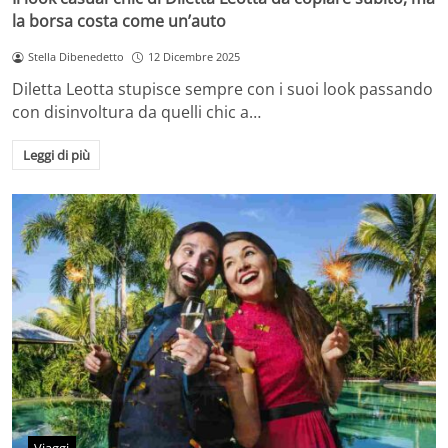
la borsa costa come un’auto
Stella Dibenedetto
12 Dicembre 2025
Diletta Leotta stupisce sempre con i suoi look passando
con disinvoltura da quelli chic a…
Leggi di più