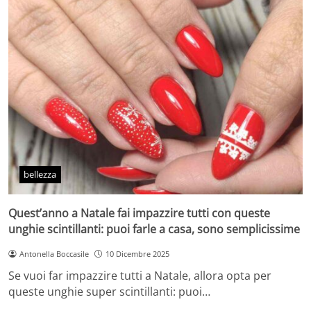
bellezza
Quest’anno a Natale fai impazzire tutti con queste
unghie scintillanti: puoi farle a casa, sono semplicissime
Antonella Boccasile
10 Dicembre 2025
Se vuoi far impazzire tutti a Natale, allora opta per
queste unghie super scintillanti: puoi…