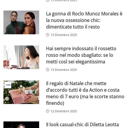
La gonna di Rocìo Munoz Morales è
la nuova ossessione chic:
dimenticate tutto il resto
13 Dicembre 2025
Hai sempre indossato il rossetto
rosso nel modo sbagliato: se lo
metti così sei elegantissima
13 Dicembre 2025
Il regalo di Natale che mette
d’accordo tutti è da Action e costa
meno di 7 euro (ma le scorte stanno
finendo)
12 Dicembre 2025
Il look casual-chic di Diletta Leotta