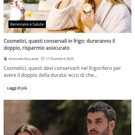
Benessere e Salute
Cosmetici, questi conservali in frigo: dureranno il
doppio, risparmio assicurato
Antonella Boccasile
11 Dicembre 2025
Cosmetici, questi devi conservarli nel frigorifero per
avere il doppio della durata: ecco di che…
Leggi di più