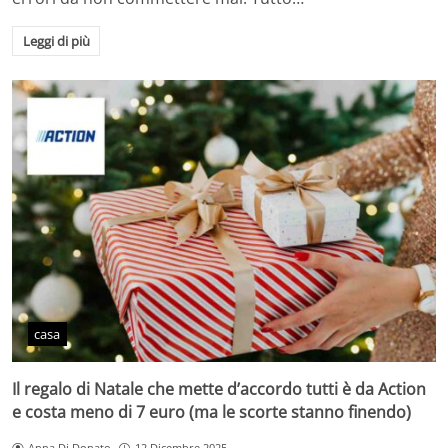
Leggi di più
casa
Il regalo di Natale che mette d’accordo tutti è da Action
e costa meno di 7 euro (ma le scorte stanno finendo)
Anna Di Donato
12 Dicembre 2025