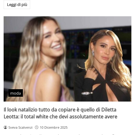
Leggi di più
moda
Il look natalizio tutto da copiare è quello di Diletta
Leotta: il total white che devi assolutamente avere
Sveva Scalvenzi
10 Dicembre 2025