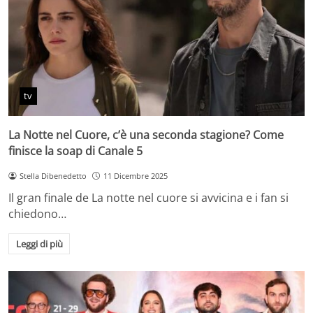
tv
La Notte nel Cuore, c’è una seconda stagione? Come
finisce la soap di Canale 5
Stella Dibenedetto
11 Dicembre 2025
Il gran finale de La notte nel cuore si avvicina e i fan si
chiedono…
Leggi di più