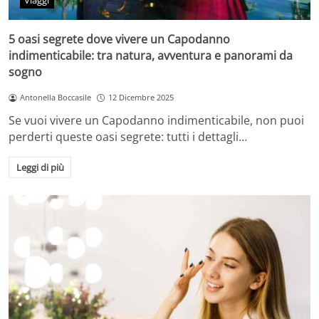
Viaggi
5 oasi segrete dove vivere un Capodanno
indimenticabile: tra natura, avventura e panorami da
sogno
Antonella Boccasile
12 Dicembre 2025
Se vuoi vivere un Capodanno indimenticabile, non puoi
perderti queste oasi segrete: tutti i dettagli…
Leggi di più