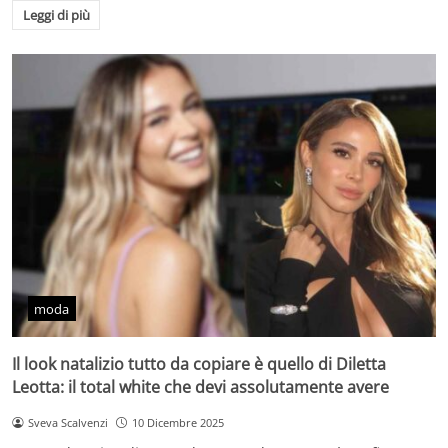
Leggi di più
moda
Il look natalizio tutto da copiare è quello di Diletta
Leotta: il total white che devi assolutamente avere
Sveva Scalvenzi
10 Dicembre 2025