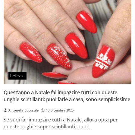
bellezza
Quest’anno a Natale fai impazzire tutti con queste
unghie scintillanti: puoi farle a casa, sono semplicissime
Antonella Boccasile
10 Dicembre 2025
Se vuoi far impazzire tutti a Natale, allora opta per
queste unghie super scintillanti: puoi…