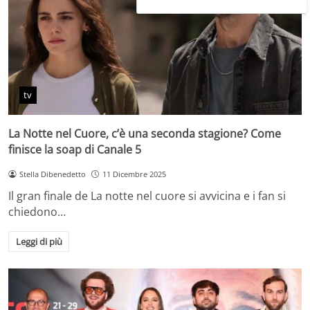
tv
La Notte nel Cuore, c’è una seconda stagione? Come
finisce la soap di Canale 5
Stella Dibenedetto
11 Dicembre 2025
Il gran finale de La notte nel cuore si avvicina e i fan si
chiedono…
Leggi di più