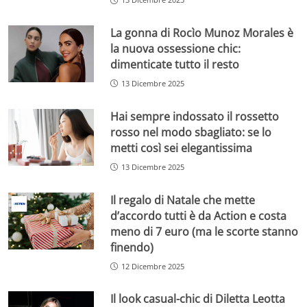
La gonna di Rocìo Munoz Morales è
la nuova ossessione chic:
dimenticate tutto il resto
13 Dicembre 2025
Hai sempre indossato il rossetto
rosso nel modo sbagliato: se lo
metti così sei elegantissima
13 Dicembre 2025
Il regalo di Natale che mette
d’accordo tutti è da Action e costa
meno di 7 euro (ma le scorte stanno
finendo)
12 Dicembre 2025
Il look casual-chic di Diletta Leotta