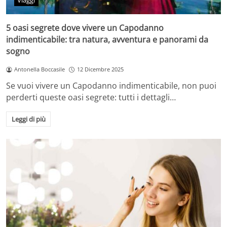
Viaggi
5 oasi segrete dove vivere un Capodanno
indimenticabile: tra natura, avventura e panorami da
sogno
Antonella Boccasile
12 Dicembre 2025
Se vuoi vivere un Capodanno indimenticabile, non puoi
perderti queste oasi segrete: tutti i dettagli…
Leggi di più