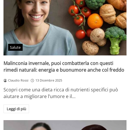
Salute
Malinconia invernale, puoi combatterla con questi
rimedi naturali: energia e buonumore anche col freddo
Claudio Rossi
13 Dicembre 2025
Scopri come una dieta ricca di nutrienti specifici può
aiutare a migliorare l’umore e il…
Leggi di più