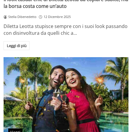
la borsa costa come un’auto
Stella Dibenedetto
12 Dicembre 2025
Diletta Leotta stupisce sempre con i suoi look passando
con disinvoltura da quelli chic a…
Leggi di più