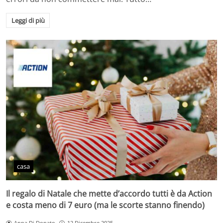
Leggi di più
casa
Il regalo di Natale che mette d’accordo tutti è da Action
e costa meno di 7 euro (ma le scorte stanno finendo)
Anna Di Donato
12 Dicembre 2025