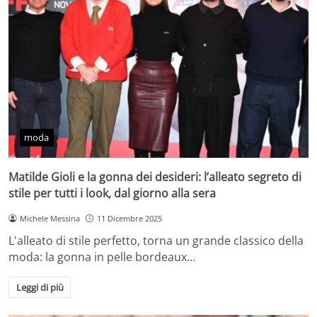
moda
Matilde Gioli e la gonna dei desideri: l’alleato segreto di
stile per tutti i look, dal giorno alla sera
Michele Messina
11 Dicembre 2025
L'alleato di stile perfetto, torna un grande classico della
moda: la gonna in pelle bordeaux…
Leggi di più