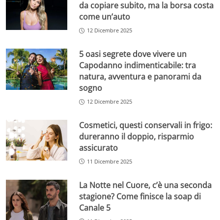
da copiare subito, ma la borsa costa
come un’auto
12 Dicembre 2025
5 oasi segrete dove vivere un
Capodanno indimenticabile: tra
natura, avventura e panorami da
sogno
12 Dicembre 2025
Cosmetici, questi conservali in frigo:
dureranno il doppio, risparmio
assicurato
11 Dicembre 2025
La Notte nel Cuore, c’è una seconda
stagione? Come finisce la soap di
Canale 5