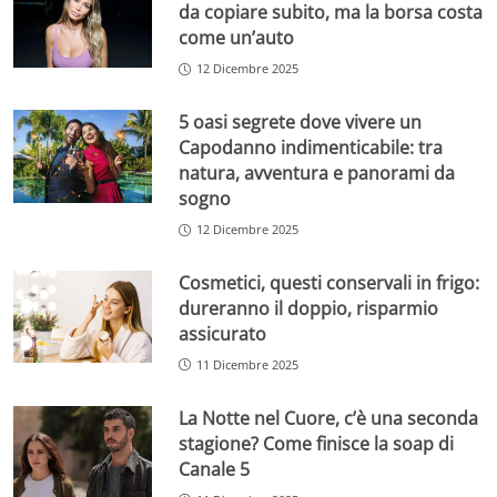
da copiare subito, ma la borsa costa
come un’auto
12 Dicembre 2025
5 oasi segrete dove vivere un
Capodanno indimenticabile: tra
natura, avventura e panorami da
sogno
12 Dicembre 2025
Cosmetici, questi conservali in frigo:
dureranno il doppio, risparmio
assicurato
11 Dicembre 2025
La Notte nel Cuore, c’è una seconda
stagione? Come finisce la soap di
Canale 5