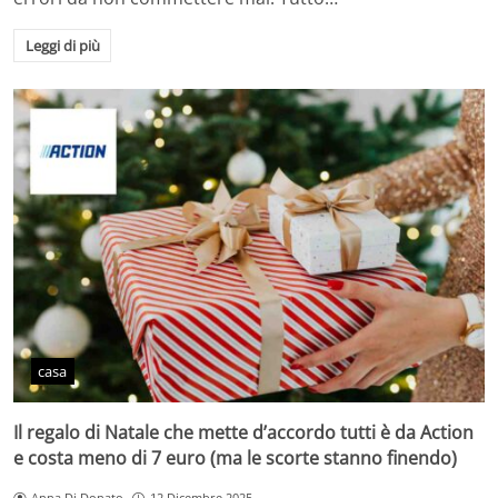
Leggi di più
casa
Il regalo di Natale che mette d’accordo tutti è da Action
e costa meno di 7 euro (ma le scorte stanno finendo)
Anna Di Donato
12 Dicembre 2025