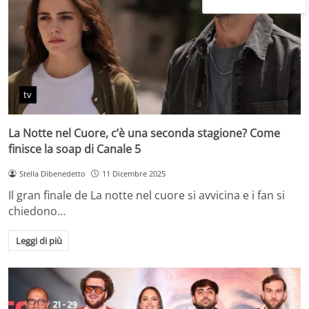
tv
La Notte nel Cuore, c’è una seconda stagione? Come
finisce la soap di Canale 5
Stella Dibenedetto
11 Dicembre 2025
Il gran finale de La notte nel cuore si avvicina e i fan si
chiedono…
Leggi di più