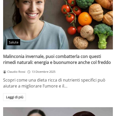
Salute
Malinconia invernale, puoi combatterla con questi
rimedi naturali: energia e buonumore anche col freddo
Claudio Rossi
13 Dicembre 2025
Scopri come una dieta ricca di nutrienti specifici può
aiutare a migliorare l’umore e il…
Leggi di più