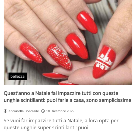
bellezza
Quest’anno a Natale fai impazzire tutti con queste
unghie scintillanti: puoi farle a casa, sono semplicissime
Antonella Boccasile
10 Dicembre 2025
Se vuoi far impazzire tutti a Natale, allora opta per
queste unghie super scintillanti: puoi…