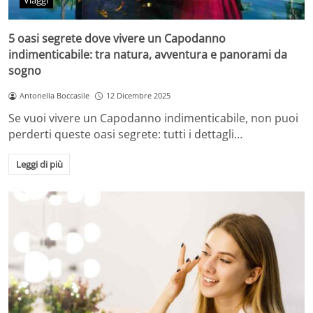
Viaggi
5 oasi segrete dove vivere un Capodanno
indimenticabile: tra natura, avventura e panorami da
sogno
Antonella Boccasile
12 Dicembre 2025
Se vuoi vivere un Capodanno indimenticabile, non puoi
perderti queste oasi segrete: tutti i dettagli…
Leggi di più