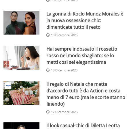
La gonna di Rocìo Munoz Morales è
la nuova ossessione chic:
dimenticate tutto il resto
13 Dicembre 2025
Hai sempre indossato il rossetto
rosso nel modo sbagliato: se lo
metti così sei elegantissima
13 Dicembre 2025
Il regalo di Natale che mette
d’accordo tutti è da Action e costa
meno di 7 euro (ma le scorte stanno
finendo)
12 Dicembre 2025
Il look casual-chic di Diletta Leotta