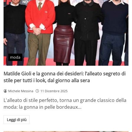
moda
Matilde Gioli e la gonna dei desideri: l’alleato segreto di
stile per tutti i look, dal giorno alla sera
Michele Messina
11 Dicembre 2025
L'alleato di stile perfetto, torna un grande classico della
moda: la gonna in pelle bordeaux…
Leggi di più