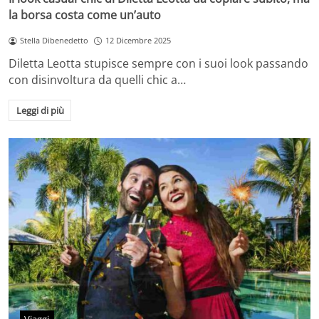
la borsa costa come un’auto
Stella Dibenedetto
12 Dicembre 2025
Diletta Leotta stupisce sempre con i suoi look passando
con disinvoltura da quelli chic a…
Leggi di più