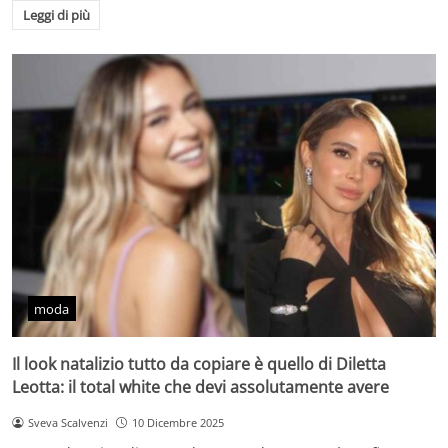
Leggi di più
moda
Il look natalizio tutto da copiare è quello di Diletta
Leotta: il total white che devi assolutamente avere
Sveva Scalvenzi
10 Dicembre 2025