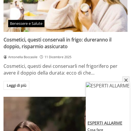
Benessere e Salute
Cosmetici, questi conservali in frigo: dureranno il
doppio, risparmio assicurato
Antonella Boccasile
11 Dicembre 2025
Cosmetici, questi devi conservarli nel frigorifero per
avere il doppio della durata: ecco di che…
Leggi di più
ESPERTI ALLARME
Cosa fare