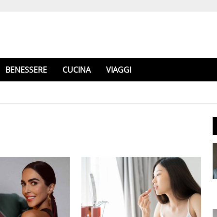
BENESSERE
CUCINA
VIAGGI