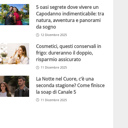
5 oasi segrete dove vivere un
Capodanno indimenticabile: tra
natura, avventura e panorami
da sogno
12 Dicembre 2025
Cosmetici, questi conservali in
frigo: dureranno il doppio,
risparmio assicurato
11 Dicembre 2025
La Notte nel Cuore, c’è una
seconda stagione? Come finisce
la soap di Canale 5
11 Dicembre 2025