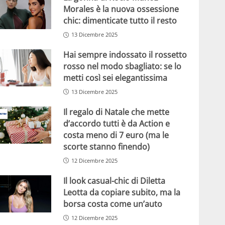
Morales è la nuova ossessione
chic: dimenticate tutto il resto
13 Dicembre 2025
Hai sempre indossato il rossetto
rosso nel modo sbagliato: se lo
metti così sei elegantissima
13 Dicembre 2025
Il regalo di Natale che mette
d’accordo tutti è da Action e
costa meno di 7 euro (ma le
scorte stanno finendo)
12 Dicembre 2025
Il look casual-chic di Diletta
Leotta da copiare subito, ma la
borsa costa come un’auto
12 Dicembre 2025