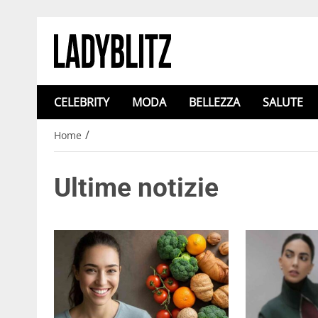
CELEBRITY
MODA
BELLEZZA
SALUTE
/
Home
Ultime notizie