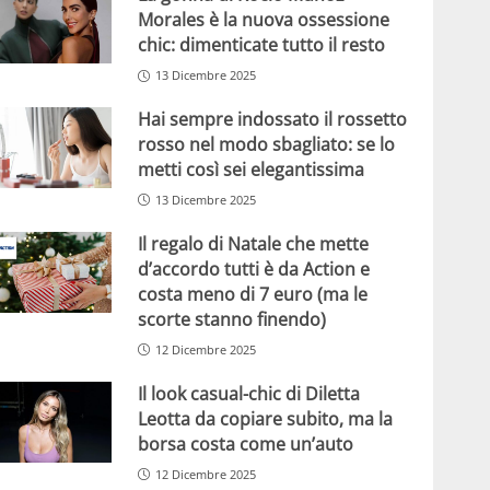
Morales è la nuova ossessione
chic: dimenticate tutto il resto
13 Dicembre 2025
Hai sempre indossato il rossetto
rosso nel modo sbagliato: se lo
metti così sei elegantissima
13 Dicembre 2025
Il regalo di Natale che mette
d’accordo tutti è da Action e
costa meno di 7 euro (ma le
scorte stanno finendo)
12 Dicembre 2025
Il look casual-chic di Diletta
Leotta da copiare subito, ma la
borsa costa come un’auto
12 Dicembre 2025