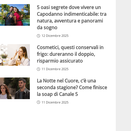
5 oasi segrete dove vivere un
Capodanno indimenticabile: tra
natura, avventura e panorami
da sogno
12 Dicembre 2025
Cosmetici, questi conservali in
frigo: dureranno il doppio,
risparmio assicurato
11 Dicembre 2025
La Notte nel Cuore, c’è una
seconda stagione? Come finisce
la soap di Canale 5
11 Dicembre 2025