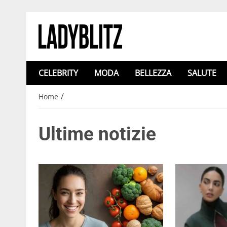
CELEBRITY
MODA
BELLEZZA
SALUTE
/
Home
Ultime notizie