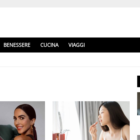
BENESSERE
CUCINA
VIAGGI