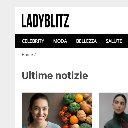
CELEBRITY
MODA
BELLEZZA
SALUTE
/
Home
Ultime notizie