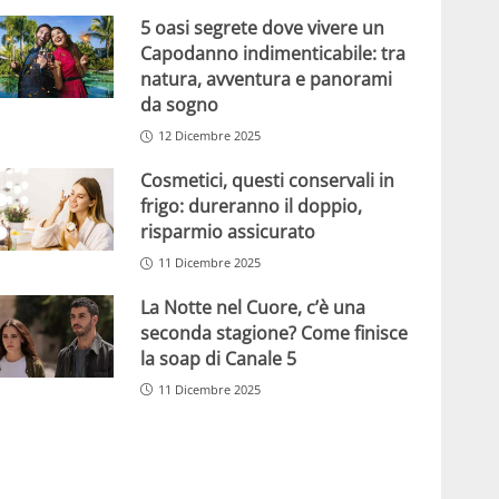
5 oasi segrete dove vivere un
Capodanno indimenticabile: tra
natura, avventura e panorami
da sogno
12 Dicembre 2025
Cosmetici, questi conservali in
frigo: dureranno il doppio,
risparmio assicurato
11 Dicembre 2025
La Notte nel Cuore, c’è una
seconda stagione? Come finisce
la soap di Canale 5
11 Dicembre 2025