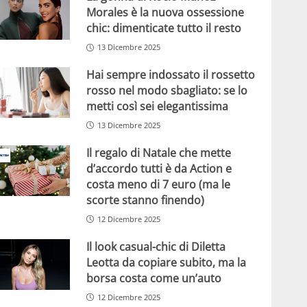
Morales è la nuova ossessione
chic: dimenticate tutto il resto
13 Dicembre 2025
Hai sempre indossato il rossetto
rosso nel modo sbagliato: se lo
metti così sei elegantissima
13 Dicembre 2025
Il regalo di Natale che mette
d’accordo tutti è da Action e
costa meno di 7 euro (ma le
scorte stanno finendo)
12 Dicembre 2025
Il look casual-chic di Diletta
Leotta da copiare subito, ma la
borsa costa come un’auto
12 Dicembre 2025