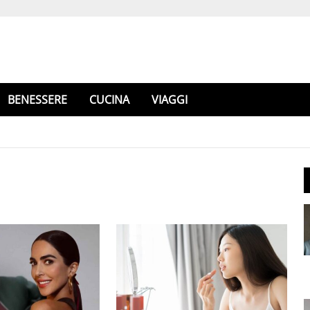
BENESSERE
CUCINA
VIAGGI