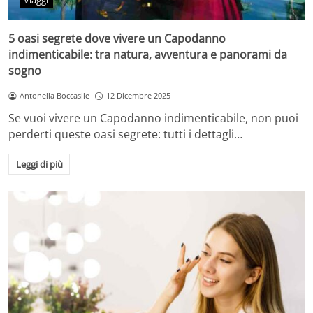
Viaggi
5 oasi segrete dove vivere un Capodanno
indimenticabile: tra natura, avventura e panorami da
sogno
Antonella Boccasile
12 Dicembre 2025
Se vuoi vivere un Capodanno indimenticabile, non puoi
perderti queste oasi segrete: tutti i dettagli…
Leggi di più