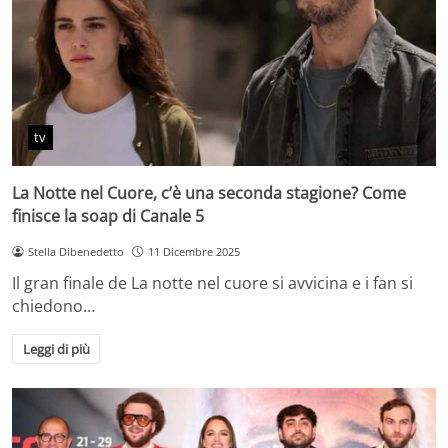
tv
La Notte nel Cuore, c’è una seconda stagione? Come
finisce la soap di Canale 5
Stella Dibenedetto
11 Dicembre 2025
Il gran finale de La notte nel cuore si avvicina e i fan si
chiedono…
Leggi di più