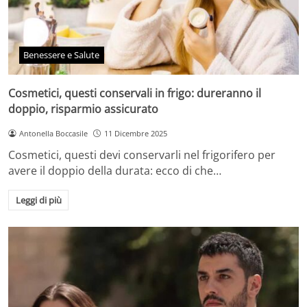
Benessere e Salute
Cosmetici, questi conservali in frigo: dureranno il
doppio, risparmio assicurato
Antonella Boccasile
11 Dicembre 2025
Cosmetici, questi devi conservarli nel frigorifero per
avere il doppio della durata: ecco di che…
Leggi di più