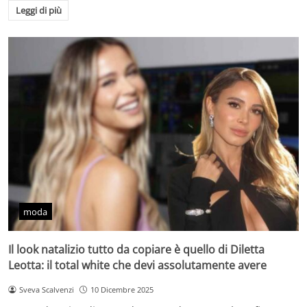
Leggi di più
moda
Il look natalizio tutto da copiare è quello di Diletta
Leotta: il total white che devi assolutamente avere
Sveva Scalvenzi
10 Dicembre 2025