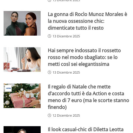
La gonna di Rocìo Munoz Morales è
la nuova ossessione chic:
dimenticate tutto il resto
13 Dicembre 2025
Hai sempre indossato il rossetto
rosso nel modo sbagliato: se lo
metti così sei elegantissima
13 Dicembre 2025
Il regalo di Natale che mette
d’accordo tutti è da Action e costa
meno di 7 euro (ma le scorte stanno
finendo)
12 Dicembre 2025
Il look casual-chic di Diletta Leotta