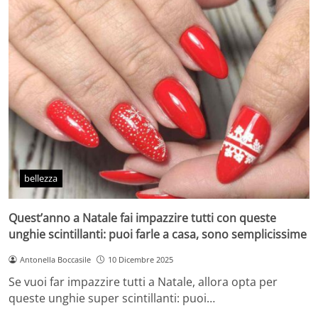
bellezza
Quest’anno a Natale fai impazzire tutti con queste
unghie scintillanti: puoi farle a casa, sono semplicissime
Antonella Boccasile
10 Dicembre 2025
Se vuoi far impazzire tutti a Natale, allora opta per
queste unghie super scintillanti: puoi…