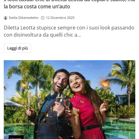
la borsa costa come un’auto
Stella Dibenedetto
12 Dicembre 2025
Diletta Leotta stupisce sempre con i suoi look passando
con disinvoltura da quelli chic a…
Leggi di più