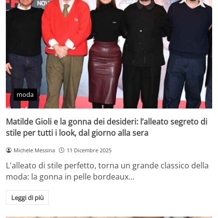
moda
Matilde Gioli e la gonna dei desideri: l’alleato segreto di
stile per tutti i look, dal giorno alla sera
Michele Messina
11 Dicembre 2025
L'alleato di stile perfetto, torna un grande classico della
moda: la gonna in pelle bordeaux…
Leggi di più