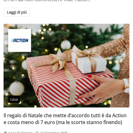
Leggi di più
casa
Il regalo di Natale che mette d’accordo tutti è da Action
e costa meno di 7 euro (ma le scorte stanno finendo)
Anna Di Donato
12 Dicembre 2025