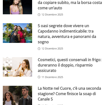
da copiare subito, ma la borsa costa
come un’auto
12 Dicembre 2025
5 oasi segrete dove vivere un
Capodanno indimenticabile: tra
natura, avventura e panorami da
sogno
12 Dicembre 2025
Cosmetici, questi conservali in frigo:
dureranno il doppio, risparmio
assicurato
11 Dicembre 2025
La Notte nel Cuore, c’è una seconda
stagione? Come finisce la soap di
Canale 5