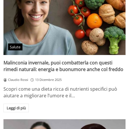
Salute
Malinconia invernale, puoi combatterla con questi
rimedi naturali: energia e buonumore anche col freddo
Claudio Rossi
13 Dicembre 2025
Scopri come una dieta ricca di nutrienti specifici può
aiutare a migliorare l’umore e il…
Leggi di più