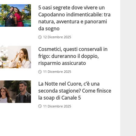
5 oasi segrete dove vivere un
Capodanno indimenticabile: tra
natura, avventura e panorami
da sogno
12 Dicembre 2025
Cosmetici, questi conservali in
frigo: dureranno il doppio,
risparmio assicurato
11 Dicembre 2025
La Notte nel Cuore, c’è una
seconda stagione? Come finisce
la soap di Canale 5
11 Dicembre 2025