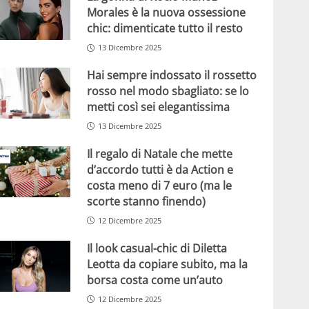
Morales è la nuova ossessione
chic: dimenticate tutto il resto
13 Dicembre 2025
Hai sempre indossato il rossetto
rosso nel modo sbagliato: se lo
metti così sei elegantissima
13 Dicembre 2025
Il regalo di Natale che mette
d’accordo tutti è da Action e
costa meno di 7 euro (ma le
scorte stanno finendo)
12 Dicembre 2025
Il look casual-chic di Diletta
Leotta da copiare subito, ma la
borsa costa come un’auto
12 Dicembre 2025