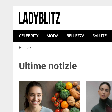
CELEBRITY
MODA
BELLEZZA
SALUTE
/
Home
Ultime notizie