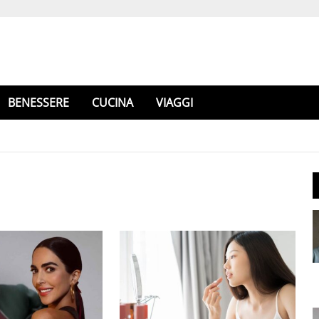
BENESSERE
CUCINA
VIAGGI