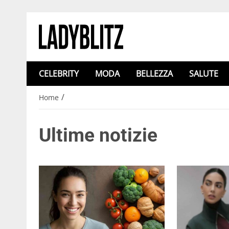
CELEBRITY
MODA
BELLEZZA
SALUTE
/
Home
Ultime notizie