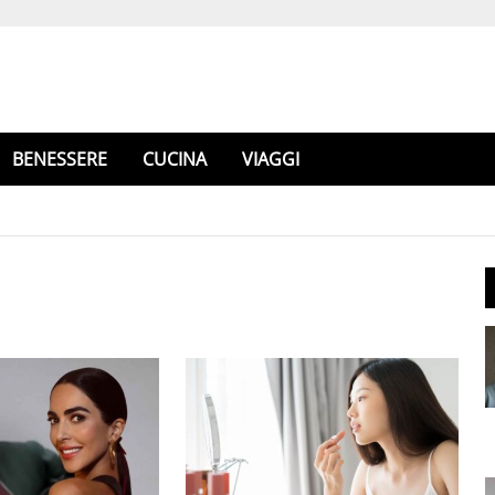
BENESSERE
CUCINA
VIAGGI