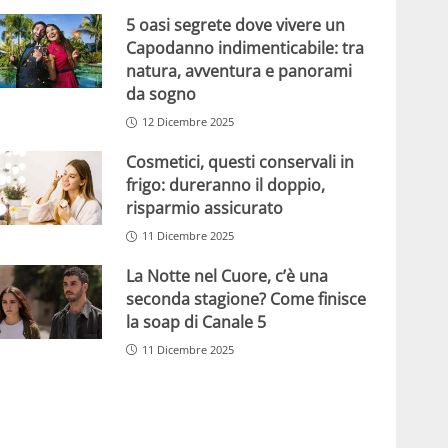
5 oasi segrete dove vivere un
Capodanno indimenticabile: tra
natura, avventura e panorami
da sogno
12 Dicembre 2025
Cosmetici, questi conservali in
frigo: dureranno il doppio,
risparmio assicurato
11 Dicembre 2025
La Notte nel Cuore, c’è una
seconda stagione? Come finisce
la soap di Canale 5
11 Dicembre 2025