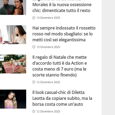
Morales è la nuova ossessione
chic: dimenticate tutto il resto
13 Dicembre 2025
Hai sempre indossato il rossetto
rosso nel modo sbagliato: se lo
metti così sei elegantissima
13 Dicembre 2025
Il regalo di Natale che mette
d’accordo tutti è da Action e
costa meno di 7 euro (ma le
scorte stanno finendo)
12 Dicembre 2025
Il look casual-chic di Diletta
Leotta da copiare subito, ma la
borsa costa come un’auto
12 Dicembre 2025