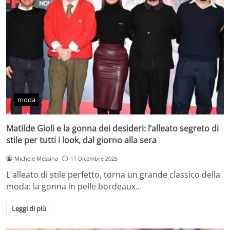
moda
Matilde Gioli e la gonna dei desideri: l’alleato segreto di
stile per tutti i look, dal giorno alla sera
Michele Messina
11 Dicembre 2025
L'alleato di stile perfetto, torna un grande classico della
moda: la gonna in pelle bordeaux…
Leggi di più