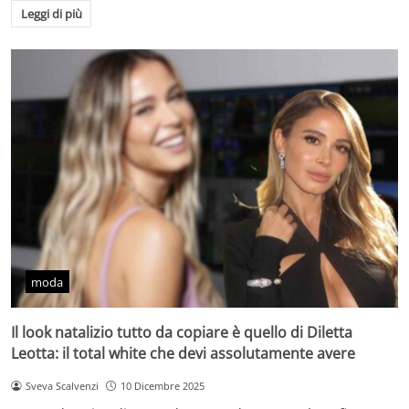
Leggi di più
moda
Il look natalizio tutto da copiare è quello di Diletta
Leotta: il total white che devi assolutamente avere
Sveva Scalvenzi
10 Dicembre 2025