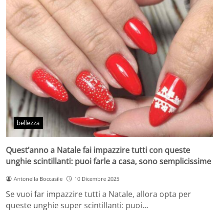
bellezza
Quest’anno a Natale fai impazzire tutti con queste
unghie scintillanti: puoi farle a casa, sono semplicissime
Antonella Boccasile
10 Dicembre 2025
Se vuoi far impazzire tutti a Natale, allora opta per
queste unghie super scintillanti: puoi…