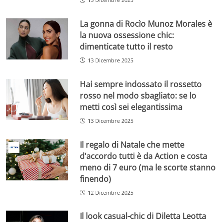
La gonna di Rocìo Munoz Morales è
la nuova ossessione chic:
dimenticate tutto il resto
13 Dicembre 2025
Hai sempre indossato il rossetto
rosso nel modo sbagliato: se lo
metti così sei elegantissima
13 Dicembre 2025
Il regalo di Natale che mette
d’accordo tutti è da Action e costa
meno di 7 euro (ma le scorte stanno
finendo)
12 Dicembre 2025
Il look casual-chic di Diletta Leotta