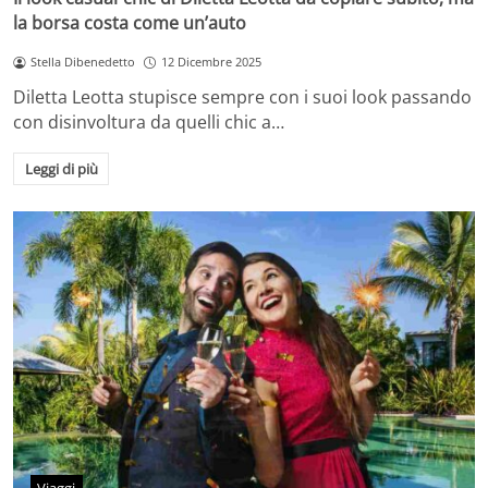
la borsa costa come un’auto
Stella Dibenedetto
12 Dicembre 2025
Diletta Leotta stupisce sempre con i suoi look passando
con disinvoltura da quelli chic a…
Leggi di più