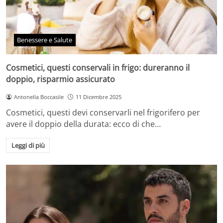
Benessere e Salute
Cosmetici, questi conservali in frigo: dureranno il
doppio, risparmio assicurato
Antonella Boccasile
11 Dicembre 2025
Cosmetici, questi devi conservarli nel frigorifero per
avere il doppio della durata: ecco di che…
Leggi di più