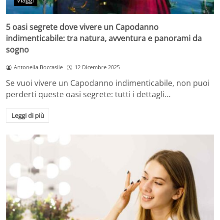
Viaggi
5 oasi segrete dove vivere un Capodanno
indimenticabile: tra natura, avventura e panorami da
sogno
Antonella Boccasile
12 Dicembre 2025
Se vuoi vivere un Capodanno indimenticabile, non puoi
perderti queste oasi segrete: tutti i dettagli…
Leggi di più