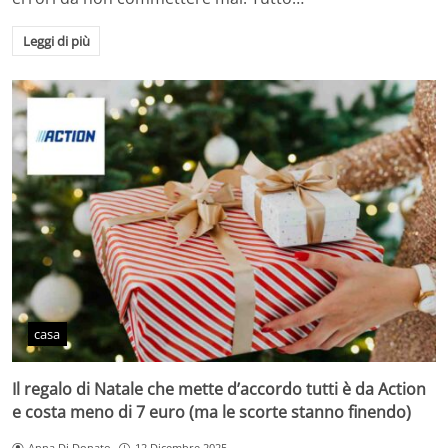
Leggi di più
casa
Il regalo di Natale che mette d’accordo tutti è da Action
e costa meno di 7 euro (ma le scorte stanno finendo)
Anna Di Donato
12 Dicembre 2025