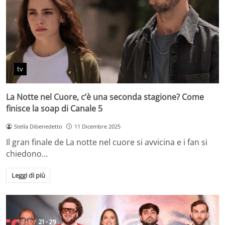
tv
La Notte nel Cuore, c’è una seconda stagione? Come
finisce la soap di Canale 5
Stella Dibenedetto
11 Dicembre 2025
Il gran finale de La notte nel cuore si avvicina e i fan si
chiedono…
Leggi di più