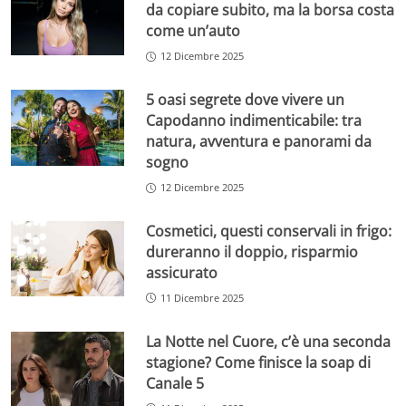
da copiare subito, ma la borsa costa
come un’auto
12 Dicembre 2025
5 oasi segrete dove vivere un
Capodanno indimenticabile: tra
natura, avventura e panorami da
sogno
12 Dicembre 2025
Cosmetici, questi conservali in frigo:
dureranno il doppio, risparmio
assicurato
11 Dicembre 2025
La Notte nel Cuore, c’è una seconda
stagione? Come finisce la soap di
Canale 5