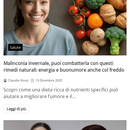
Salute
Malinconia invernale, puoi combatterla con questi
rimedi naturali: energia e buonumore anche col freddo
Claudio Rossi
13 Dicembre 2025
Scopri come una dieta ricca di nutrienti specifici può
aiutare a migliorare l’umore e il…
Leggi di più